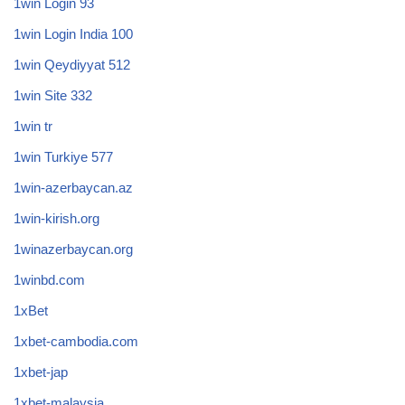
1win Login 93
1win Login India 100
1win Qeydiyyat 512
1win Site 332
1win tr
1win Turkiye 577
1win-azerbaycan.az
1win-kirish.org
1winazerbaycan.org
1winbd.com
1xBet
1xbet-cambodia.com
1xbet-jap
1xbet-malaysia