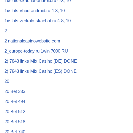
1xslots-skachat-android.ru 4-8, 10
1xslots-vhod-android.ru 4-8, 10
1xslots-zerkalo-skachat.ru 4-8, 10
2
2 nationalcasinowebsite.com
2_europe-today.ru 1win 7000 RU
2) 7843 links Mix Casino (DE) DONE
2) 7843 links Mix Casino (ES) DONE
20
20 Bet 333
20 Bet 494
20 Bet 512
20 Bet 518
20 Bet 740