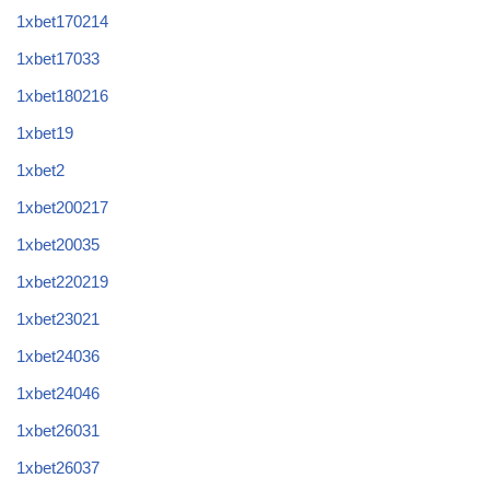
1xbet170214
1xbet17033
1xbet180216
1xbet19
1xbet2
1xbet200217
1xbet20035
1xbet220219
1xbet23021
1xbet24036
1xbet24046
1xbet26031
1xbet26037