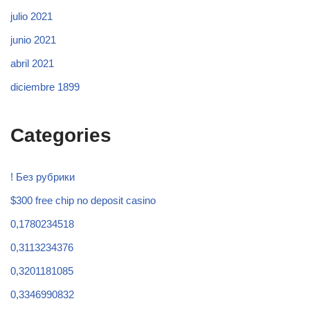
julio 2021
junio 2021
abril 2021
diciembre 1899
Categories
! Без рубрики
$300 free chip no deposit casino
0,1780234518
0,3113234376
0,3201181085
0,3346990832