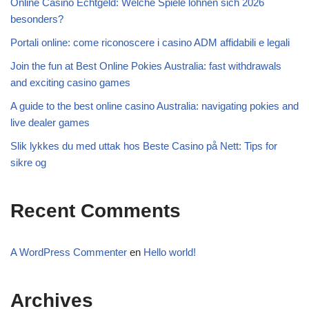
Online Casino Echtgeld: Welche Spiele lohnen sich 2026
besonders?
Portali online: come riconoscere i casino ADM affidabili e legali
Join the fun at Best Online Pokies Australia: fast withdrawals
and exciting casino games
A guide to the best online casino Australia: navigating pokies and
live dealer games
Slik lykkes du med uttak hos Beste Casino på Nett: Tips for
sikre og
Recent Comments
A WordPress Commenter
en
Hello world!
Archives