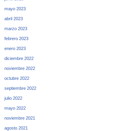
mayo 2023
abril 2023
marzo 2023
febrero 2023
enero 2023
diciembre 2022
noviembre 2022
octubre 2022
septiembre 2022
julio 2022
mayo 2022
noviembre 2021
agosto 2021