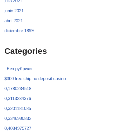
julio 2021
junio 2021
abril 2021
diciembre 1899
Categories
! Без рубрики
$300 free chip no deposit casino
0,1780234518
0,3113234376
0,3201181085
0,3346990832
0,4034975727