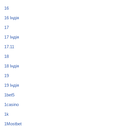
16
16 Індія
17
17 Індія
17.11
18
18 Індія
19
19 Індія
1bet5
1casino
1k
1Mostbet