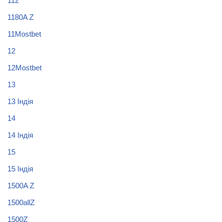
112
1180A Z
11Mostbet
12
12Mostbet
13
13 Індія
14
14 Індія
15
15 Індія
1500A Z
1500allZ
1500Z