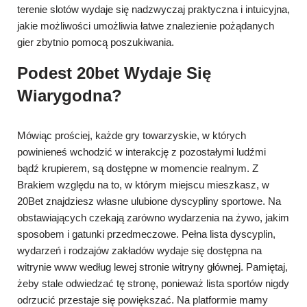
terenie slotów wydaje się nadzwyczaj praktyczna i intuicyjna,
jakie możliwości umożliwia łatwe znalezienie pożądanych
gier zbytnio pomocą poszukiwania.
Podest 20bet Wydaje Się
Wiarygodna?
Mówiąc prościej, każde gry towarzyskie, w których
powinieneś wchodzić w interakcję z pozostałymi ludźmi
bądź krupierem, są dostępne w momencie realnym. Z
Brakiem względu na to, w którym miejscu mieszkasz, w
20Bet znajdziesz własne ulubione dyscypliny sportowe. Na
obstawiających czekają zarówno wydarzenia na żywo, jakim
sposobem i gatunki przedmeczowe. Pełna lista dyscyplin,
wydarzeń i rodzajów zakładów wydaje się dostępna na
witrynie www według lewej stronie witryny głównej. Pamiętaj,
żeby stale odwiedzać tę stronę, ponieważ lista sportów nigdy
odrzucić przestaje się powiększać. Na platformie mamy