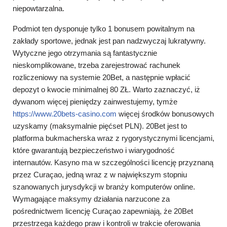
niepowtarzalna.
Podmiot ten dysponuje tylko 1 bonusem powitalnym na
zakłady sportowe, jednak jest pan nadzwyczaj lukratywny.
Wytyczne jego otrzymania są fantastycznie
nieskomplikowane, trzeba zarejestrować rachunek
rozliczeniowy na systemie 20Bet, a następnie wpłacić
depozyt o kwocie minimalnej 80 ZŁ. Warto zaznaczyć, iż
dywanom więcej pieniędzy zainwestujemy, tymże
https://www.20bets-casino.com
więcej środków bonusowych
uzyskamy (maksymalnie pięćset PLN). 20Bet jest to
platforma bukmacherska wraz z rygorystycznymi licencjami,
które gwarantują bezpieczeństwo i wiarygodność
internautów. Kasyno ma w szczególności licencję przyznaną
przez Curaçao, jedną wraz z w największym stopniu
szanowanych jurysdykcji w branży komputerów online.
Wymagające maksymy działania narzucone za
pośrednictwem licencję Curaçao zapewniają, że 20Bet
przestrzega każdego praw i kontroli w trakcie oferowania