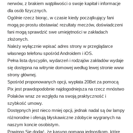
nerwów, z brakiem wątpliwości o swoje kapitał i informacje
dla osób fizycznych.
Ogólnie rzecz biorąc, w czasie kiedy początkujący fani
mogą po prostu obstawiać rezultaty meczów, doświadczeni
fani mogą sprawdzić swe umiejętności w zakładach
złożonych.
Należy wyłącznie wpisać adres strony w przeglądarce
własnego telefonu spośród Androidem i iOS.
Pełna lista dyscyplin, wydarzeń i rodzajów zakładów wydaje
się dostępna na witrynie domowej według lewej stronie www
strony głównej.
Spośród proponowanych opcji, wypłata 20Bet za pomocą
Pix jest prawdopodobnie najdogodniejsza na rzecz mnóstwo
Polaków wraz ze względu na swoją praktyczność i
szybkość umowy.
Dostępnych jest nieco mniej opcji, jednak nadal są ów lampy
różnorodne i oferują błyskawiczne zdobycie wygranych na
naszym koncie osobistym.
Powinno Się dodać, że kasyno pomaga jednostkom, które