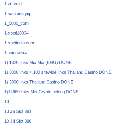
1 zebroid
1 частина укр
1_5000_com
1-xbeti18034
1-xbetindia.com
1. wienwin.at
1) 1320 links Mix Mix (ENG) DONE
1) 3000 links + 100 sitewide links Thailand Casino DONE
1) 3000 links Thailand Casino DONE
1)14980 links Mix Crypto betting DONE
10
10 Jili Slot 381
10 Jili Slot 388