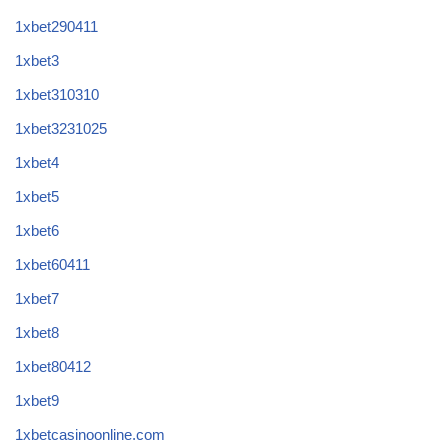
1xbet290411
1xbet3
1xbet310310
1xbet3231025
1xbet4
1xbet5
1xbet6
1xbet60411
1xbet7
1xbet8
1xbet80412
1xbet9
1xbetcasinoonline.com