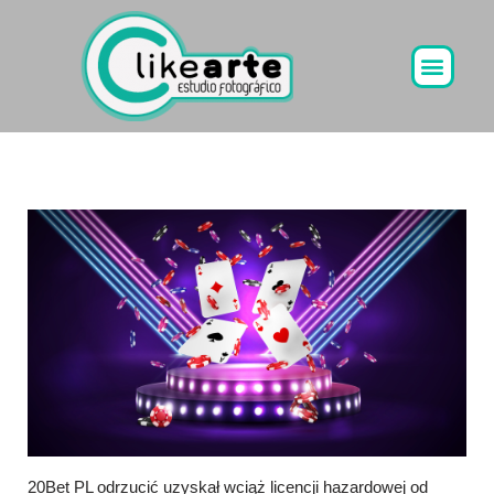
Ir
al
contenido
20Bet PL odrzucić uzyskał wciąż licencji hazardowej od