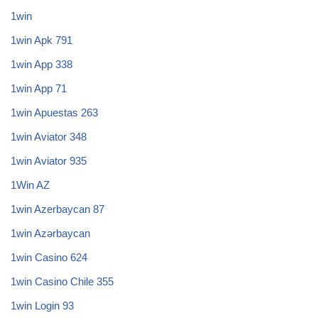
1win
1win Apk 791
1win App 338
1win App 71
1win Apuestas 263
1win Aviator 348
1win Aviator 935
1Win AZ
1win Azerbaycan 87
1win Azərbaycan
1win Casino 624
1win Casino Chile 355
1win Login 93