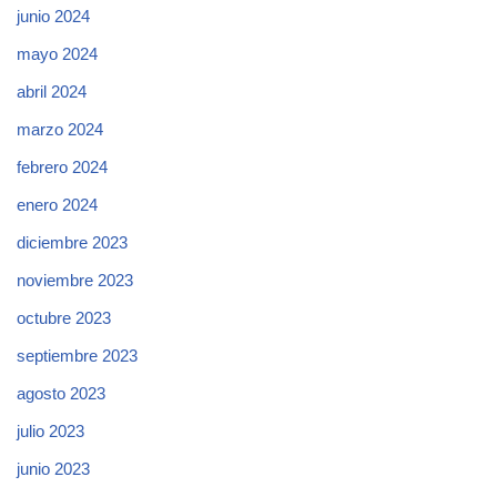
junio 2024
mayo 2024
abril 2024
marzo 2024
febrero 2024
enero 2024
diciembre 2023
noviembre 2023
octubre 2023
septiembre 2023
agosto 2023
julio 2023
junio 2023