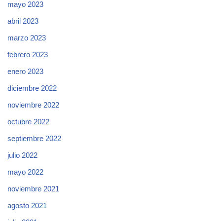
mayo 2023
abril 2023
marzo 2023
febrero 2023
enero 2023
diciembre 2022
noviembre 2022
octubre 2022
septiembre 2022
julio 2022
mayo 2022
noviembre 2021
agosto 2021