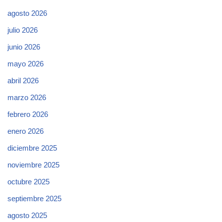
agosto 2026
julio 2026
junio 2026
mayo 2026
abril 2026
marzo 2026
febrero 2026
enero 2026
diciembre 2025
noviembre 2025
octubre 2025
septiembre 2025
agosto 2025