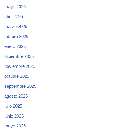
mayo 2026
abril 2026
marzo 2026
febrero 2026
enero 2026
diciembre 2025
noviembre 2025
octubre 2025
septiembre 2025
agosto 2025
julio 2025
junio 2025
mayo 2025