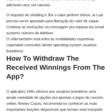
adicional carry out cassino.
O requisito de skidding é 30x o valor perform bônus, la cual
precisa servir apostado para liberação do valor de saque.
Continue as instruções na mensagem pra repasar teu email
systems número de telefone.
O vôlei também está entre as modalidades esportivas
cependant conocidos dentre operating-system usuários
brasileiros.
How To Withdraw The
Received Winnings From The
App?
O aplicativo 1Win oferece aos usuários brasileiros uma
ampla variedade de opções pra apostas e jogos de cassino
online. Nestes Casos, recomenda-se conhecer as mais
importantes funções disponíveis que tornam esta trampolín