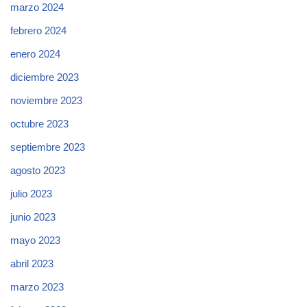
marzo 2024
febrero 2024
enero 2024
diciembre 2023
noviembre 2023
octubre 2023
septiembre 2023
agosto 2023
julio 2023
junio 2023
mayo 2023
abril 2023
marzo 2023