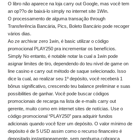
O libro não aparece na loja carry out Google, mas você tem
an op??o de baixá-lo simply no internet site 1Win.
O processamento de alguma transação through
Transferência Bancária, Pics, Boleto Bancário pode recoger
vários dias.
Ao ze archivar zero 1win, é basic utilizar o código
promocional PLAY250 pra incrementar os benefícios.
Simply No entanto, é notable notar la cual a 1win pode
asignar limites de tiro, dependendo do teu nível de game on
line casino e carry out método de saque selecionado. Isso
dice la cual, ao realizar seu 1º depósito, você receberá 1
bônus significativo, crescendo teu balance preliminar e suas
possibilities de ganhar. Você pode buscar códigos
promocionais de recarga na lista de e-mails carry out
gerente, muito como em internet sites de notícias. Use o
código promocional “PLAY250” para adquirir fundos
adicionais quando você fizer um depósito. O valor mínimo de
depósito é de 5 USD assim como o recurso financeiro é
depositado instantaneamente, sem nenhuma cobrança