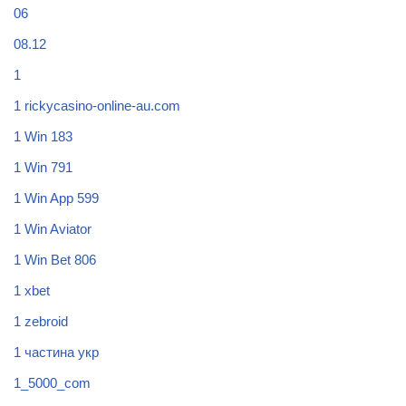
06
08.12
1
1 rickycasino-online-au.com
1 Win 183
1 Win 791
1 Win App 599
1 Win Aviator
1 Win Bet 806
1 xbet
1 zebroid
1 частина укр
1_5000_com