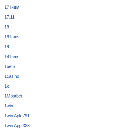
17 Індія
17.11
18
18 Індія
19
19 Індія
1bet5
1casino
1k
1Mostbet
1win
1win Apk 791
1win App 338