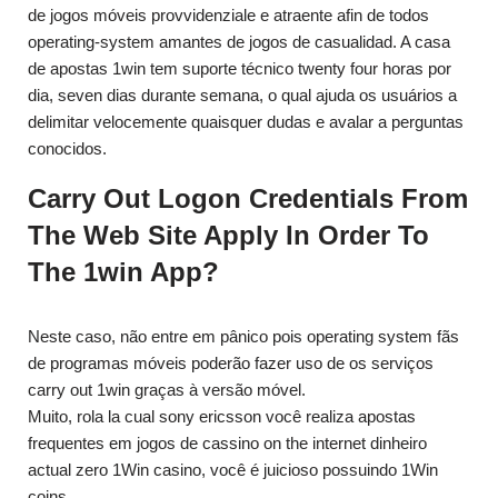
de jogos móveis provvidenziale e atraente afin de todos
operating-system amantes de jogos de casualidad. A casa
de apostas 1win tem suporte técnico twenty four horas por
dia, seven dias durante semana, o qual ajuda os usuários a
delimitar velocemente quaisquer dudas e avalar a perguntas
conocidos.
Carry Out Logon Credentials From
The Web Site Apply In Order To
The 1win App?
Neste caso, não entre em pânico pois operating system fãs
de programas móveis poderão fazer uso de os serviços
carry out 1win graças à versão móvel.
Muito, rola la cual sony ericsson você realiza apostas
frequentes em jogos de cassino on the internet dinheiro
actual zero 1Win casino, você é juicioso possuindo 1Win
coins.