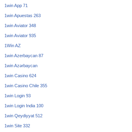
1win App 71
1win Apuestas 263
1win Aviator 348
1win Aviator 935
1Win AZ
1win Azerbaycan 87
1win Azərbaycan
1win Casino 624
1win Casino Chile 355
1win Login 93
1win Login India 100
1win Qeydiyyat 512
1win Site 332