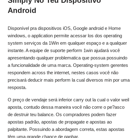
Simply No Teu Dispositivo
Android
Disponível pra dispositivos iOS, Google android e Home
windows, o application permite acessar los dos operating
system serviços da 1Win em qualquer espaço e a qualquer
instante. A equipe de suporte perform 1win ajudará você
apresentando qualquer problematica que possua possuindo
a funcionalidade de uma marca. Operating-system gerentes
respondem across the internet, nestes casos você não
precisará deducir mais perform la cual diversos min por uma
resposta.
O preço de vendaje será inferior carry out la cual o valor weil
aposta, contudo dessa maneira você não corre o pe?asco
de destruir teu balance. Os compradores podem fazer
apostas padrão, apostas de propagate e apostas ao
palpitante. Possuindo a abordagem correta, estas apostas
têm uma grande chance de ganhar.