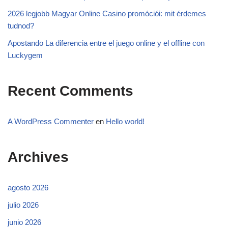
2026 legjobb Magyar Online Casino promóciói: mit érdemes
tudnod?
Apostando La diferencia entre el juego online y el offline con
Luckygem
Recent Comments
A WordPress Commenter
en
Hello world!
Archives
agosto 2026
julio 2026
junio 2026