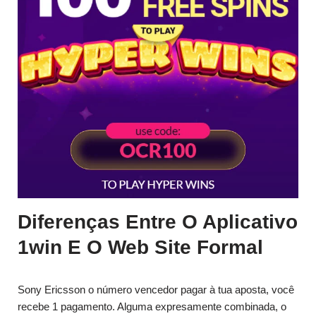
Diferenças Entre O Aplicativo
1win E O Web Site Formal
Sony Ericsson o número vencedor pagar à tua aposta, você
recebe 1 pagamento. Alguma expresamente combinada, o