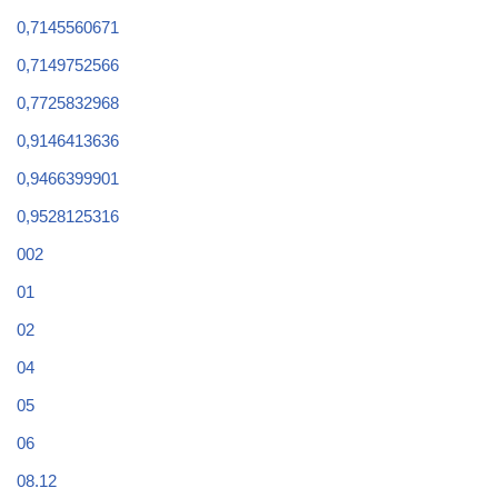
0,7145560671
0,7149752566
0,7725832968
0,9146413636
0,9466399901
0,9528125316
002
01
02
04
05
06
08.12