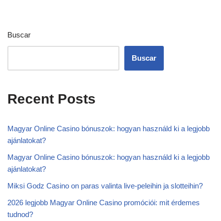
Buscar
Buscar
Recent Posts
Magyar Online Casino bónuszok: hogyan használd ki a legjobb
ajánlatokat?
Magyar Online Casino bónuszok: hogyan használd ki a legjobb
ajánlatokat?
Miksi Godz Casino on paras valinta live-peleihin ja slotteihin?
2026 legjobb Magyar Online Casino promóciói: mit érdemes
tudnod?