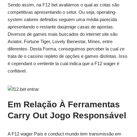
Sendo assim, na F12 bet avaliamos o qual as cotas são
competitivas apresentando o setor. Ou seja, operating-
system valores definidos seguem uma média parecida
apresentando o restante dasjenige casas de apostas.
Diversos de games mais buscados do internet site são
Aviator, Fortune Tiger, Lovely Bienestar, Mines, entre
diferentes. Desta Forma, conseguimos perceber la cual ze
trata de o cassino repleto de opções e games distintas. Isso
é cependant o vertiente la cual indica que a F12 wager é
confiável.
Em Relação À Ferramentas
Carry Out Jogo Responsável
A F12 wager País e conduct mundo tem transmissão em