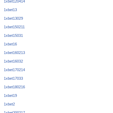
1xbet120414
1xbet13
1xbet13029
1xbet150211
1xbet15031
1xbet16
1xbet160213
1xbet16032
1xbet170214
1xbet17033
1xbet180216
1xbet19
1xbet2
1xbet200217