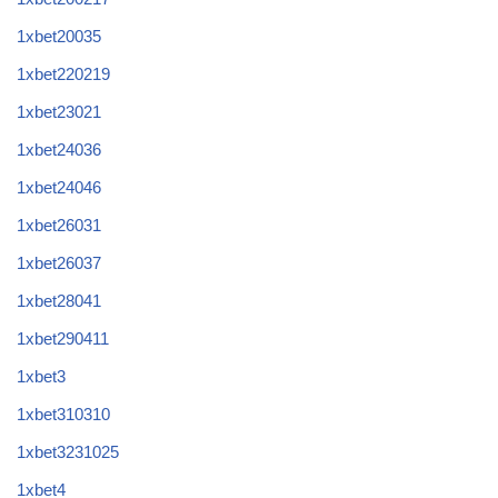
1xbet20035
1xbet220219
1xbet23021
1xbet24036
1xbet24046
1xbet26031
1xbet26037
1xbet28041
1xbet290411
1xbet3
1xbet310310
1xbet3231025
1xbet4