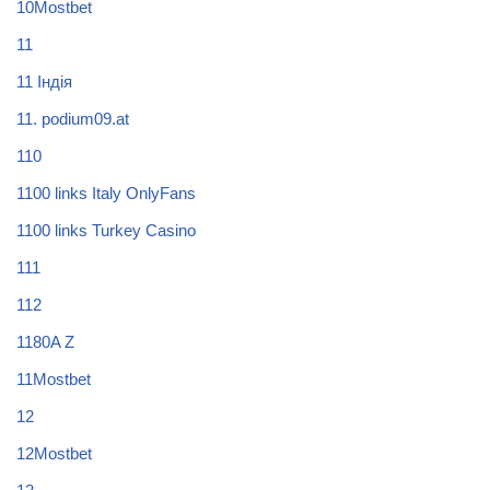
10Mostbet
11
11 Індія
11. podium09.at
110
1100 links Italy OnlyFans
1100 links Turkey Casino
111
112
1180A Z
11Mostbet
12
12Mostbet