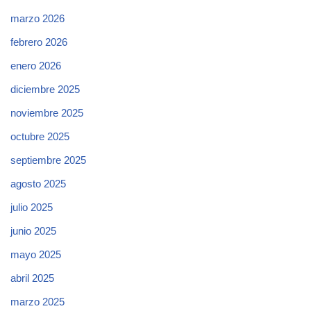
marzo 2026
febrero 2026
enero 2026
diciembre 2025
noviembre 2025
octubre 2025
septiembre 2025
agosto 2025
julio 2025
junio 2025
mayo 2025
abril 2025
marzo 2025