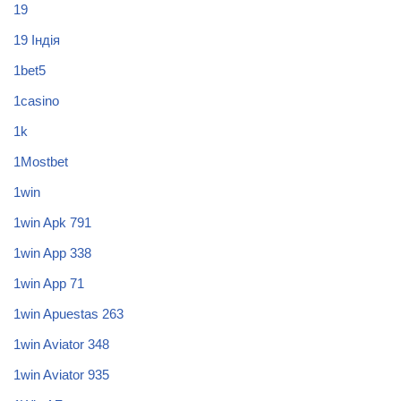
19
19 Індія
1bet5
1casino
1k
1Mostbet
1win
1win Apk 791
1win App 338
1win App 71
1win Apuestas 263
1win Aviator 348
1win Aviator 935