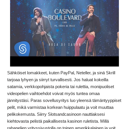
Sähköiset lomakkeet, kuten PayPal, Neteller, ja sinä Skrill
tarjoaa lyhyen ja siirryt turvallisesti. Jos haluat kokeilla
satamia, verkkopohjaista pokeria tai rulettia, monipuoliset
videopelien vaihtoehdot voivat myös tuntea omaa
jännitystäsi. Paras sovellusyritys luo yleensä tämäntyyppiset
pelit, mikä varmistaa korkean huippulaatu ja voit muuttaa
pelikokemusta. Siirry Slotsandcasinoon nauttiaksesi
kiehtovasta pelistä paikallisesta kasinon ruletista. Millä
rahapelien yrityssivustolla on toinen amerikkalainen ja voit