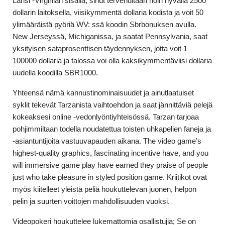
Länsi -Virginian sisällä, sinut tervehditään noin hyvällä 2500
dollarin laitoksella, viisikymmentä dollaria kodista ja voit 50
ylimääräistä pyöriä WV: ssä koodin Sbrbonuksen avulla.
New Jerseyssä, Michiganissa, ja saatat Pennsylvania, saat
yksityisen sataprosenttisen täydennyksen, jotta voit 1
100000 dollaria ja talossa voi olla kaksikymmentäviisi dollaria
uudella koodilla SBR1000.
Yhteensä nämä kannustinominaisuudet ja ainutlaatuiset
syklit tekevät Tarzanista vaihtoehdon ja saat jännittäviä pelejä
kokeaksesi online -vedonlyöntiyhteisössä. Tarzan tarjoaa
pohjimmiltaan todella noudatettua toisten uhkapelien faneja ja
-asiantuntijoita vastuuvapauden aikana. The video game’s
highest-quality graphics, fascinating incentive have, and you
will immersive game play have earned they praise of people
just who take pleasure in styled position game. Kriitikot ovat
myös kiitelleet yleistä peliä houkuttelevan juonen, helpon
pelin ja suurten voittojen mahdollisuuden vuoksi.
Videopokeri houkuttelee lukemattomia osallistujia; Se on