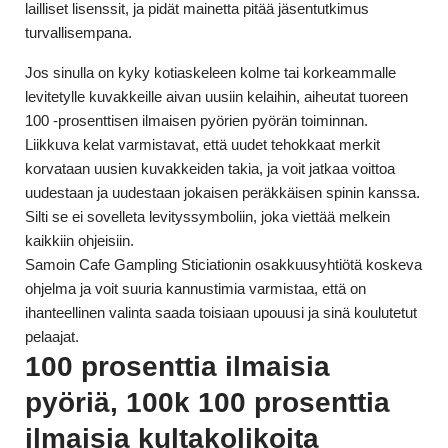
lailliset lisenssit, ja pidät mainetta pitää jäsentutkimus
turvallisempana.
Jos sinulla on kyky kotiaskeleen kolme tai korkeammalle
levitetylle kuvakkeille aivan uusiin kelaihin, aiheutat tuoreen
100 -prosenttisen ilmaisen pyörien pyörän toiminnan.
Liikkuva kelat varmistavat, että uudet tehokkaat merkit
korvataan uusien kuvakkeiden takia, ja voit jatkaa voittoa
uudestaan ​​ja uudestaan ​​jokaisen peräkkäisen spinin kanssa.
Silti se ei sovelleta levityssymboliin, joka viettää melkein
kaikkiin ohjeisiin.
Samoin Cafe Gampling Sticiationin osakkuusyhtiötä koskeva
ohjelma ja voit suuria kannustimia varmistaa, että on
ihanteellinen valinta saada toisiaan upouusi ja sinä koulutetut
pelaajat.
100 prosenttia ilmaisia ​​
pyöriä, 100k 100 prosenttia
ilmaisia ​​kultakolikoita