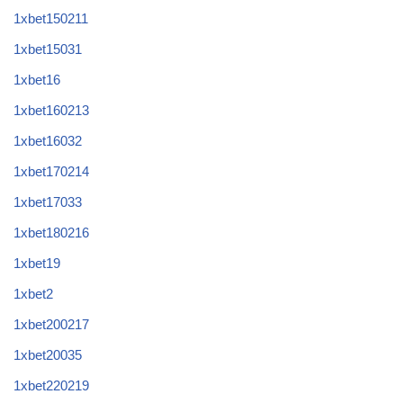
1xbet150211
1xbet15031
1xbet16
1xbet160213
1xbet16032
1xbet170214
1xbet17033
1xbet180216
1xbet19
1xbet2
1xbet200217
1xbet20035
1xbet220219