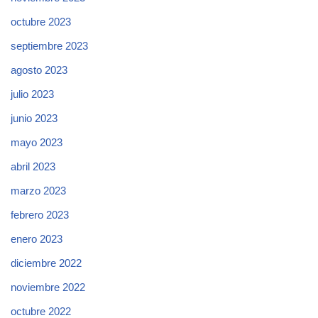
octubre 2023
septiembre 2023
agosto 2023
julio 2023
junio 2023
mayo 2023
abril 2023
marzo 2023
febrero 2023
enero 2023
diciembre 2022
noviembre 2022
octubre 2022