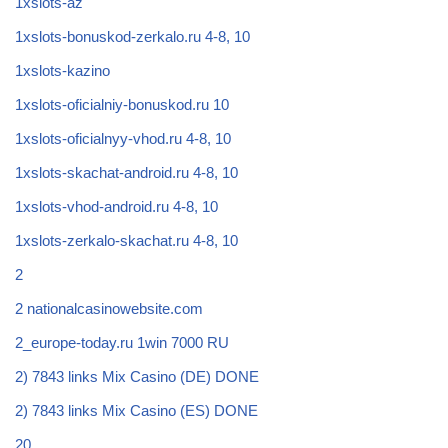
1xslots-az
1xslots-bonuskod-zerkalo.ru 4-8, 10
1xslots-kazino
1xslots-oficialniy-bonuskod.ru 10
1xslots-oficialnyy-vhod.ru 4-8, 10
1xslots-skachat-android.ru 4-8, 10
1xslots-vhod-android.ru 4-8, 10
1xslots-zerkalo-skachat.ru 4-8, 10
2
2 nationalcasinowebsite.com
2_europe-today.ru 1win 7000 RU
2) 7843 links Mix Casino (DE) DONE
2) 7843 links Mix Casino (ES) DONE
20