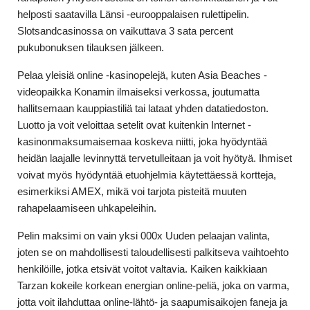
helposti saatavilla Länsi -eurooppalaisen rulettipelin.
Slotsandcasinossa on vaikuttava 3 sata percent
pukubonuksen tilauksen jälkeen.
Pelaa yleisiä online -kasinopelejä, kuten Asia Beaches -
videopaikka Konamin ilmaiseksi verkossa, joutumatta
hallitsemaan kauppiastiliä tai lataat yhden datatiedoston.
Luotto ja voit veloittaa setelit ovat kuitenkin Internet -
kasinonmaksumaisemaa koskeva niitti, joka hyödyntää
heidän laajalle levinnyttä tervetulleitaan ja voit hyötyä. Ihmiset
voivat myös hyödyntää etuohjelmia käytettäessä kortteja,
esimerkiksi AMEX, mikä voi tarjota pisteitä muuten
rahapelaamiseen uhkapeleihin.
Pelin maksimi on vain yksi 000x Uuden pelaajan valinta,
joten se on mahdollisesti taloudellisesti palkitseva vaihtoehto
henkilöille, jotka etsivät voitot valtavia. Kaiken kaikkiaan
Tarzan kokeile korkean energian online-peliä, joka on varma,
jotta voit ilahduttaa online-lähtö- ja saapumisaikojen faneja ja