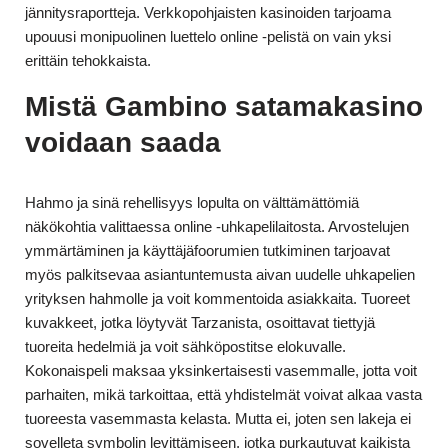
jännitysraportteja. Verkkopohjaisten kasinoiden tarjoama
upouusi monipuolinen luettelo online -pelistä on vain yksi
erittäin tehokkaista.
Mistä Gambino satamakasino
voidaan saada
Hahmo ja sinä rehellisyys lopulta on välttämättömiä
näkökohtia valittaessa online -uhkapelilaitosta. Arvostelujen
ymmärtäminen ja käyttäjäfoorumien tutkiminen tarjoavat
myös palkitsevaa asiantuntemusta aivan uudelle uhkapelien
yrityksen hahmolle ja voit kommentoida asiakkaita. Tuoreet
kuvakkeet, jotka löytyvät Tarzanista, osoittavat tiettyjä
tuoreita hedelmiä ja voit sähköpostitse elokuvalle.
Kokonaispeli maksaa yksinkertaisesti vasemmalle, jotta voit
parhaiten, mikä tarkoittaa, että yhdistelmät voivat alkaa vasta
tuoreesta vasemmasta kelasta. Mutta ei, joten sen lakeja ei
sovelleta symbolin levittämiseen, jotka purkautuvat kaikista