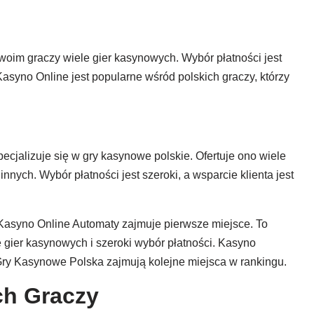
swoim graczy wiele gier kasynowych. Wybór płatności jest
 Kasyno Online jest popularne wśród polskich graczy, którzy
ecjalizuje się w gry kasynowe polskie. Ofertuje ono wiele
 innych. Wybór płatności jest szeroki, a wsparcie klienta jest
Kasyno Online Automaty zajmuje pierwsze miejsce. To
e gier kasynowych i szeroki wybór płatności. Kasyno
Gry Kasynowe Polska zajmują kolejne miejsca w rankingu.
h Graczy