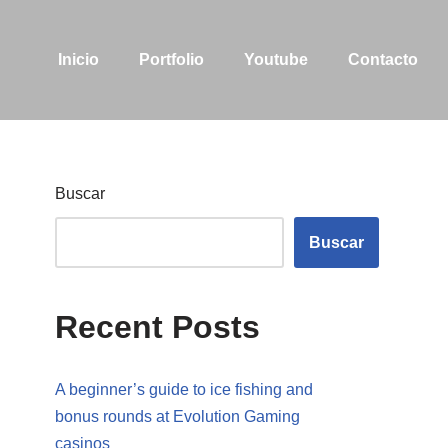
Inicio
Portfolio
Youtube
Contacto
Buscar
Buscar
Recent Posts
A beginner’s guide to ice fishing and
bonus rounds at Evolution Gaming
casinos