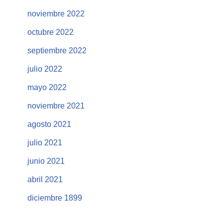
noviembre 2022
octubre 2022
septiembre 2022
julio 2022
mayo 2022
noviembre 2021
agosto 2021
julio 2021
junio 2021
abril 2021
diciembre 1899