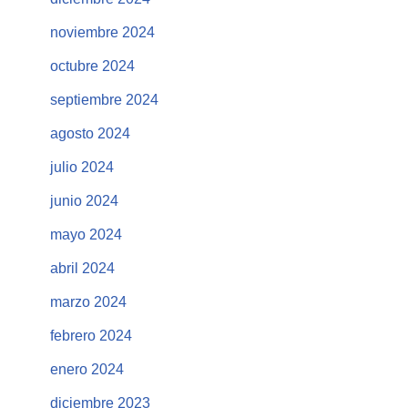
noviembre 2024
octubre 2024
septiembre 2024
agosto 2024
julio 2024
junio 2024
mayo 2024
abril 2024
marzo 2024
febrero 2024
enero 2024
diciembre 2023