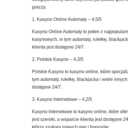
graczy.
1. Kasyno Online Automaty – 4,5/5
Kasyno Online Automaty to jeden z najpopularni
kasynowych, w tym automaty, ruletkę, blackjacka
klienta jest dostępne 24/7.
2. Polskie Kasyno – 4,3/5
Polskie Kasyno to kasyno online, które specjali
tym automaty, ruletkę, blackjacka i wiele innych.
dostępne 24/7.
3. Kasyno Internetowe – 4,2/5
Kasyno Internetowe to kasyno online, które ofe
jest szeroki, a wsparcie klienta jest dostępne 
którzy szukają nowych gier i bonusów.