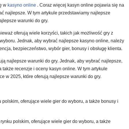
rę w
kasyno online
. Coraz więcej kasyn online pojawia się na
rać najlepsze. W tym artykule przedstawiamy najlepsze
ajlepsze warunki do gry.
eważ oferują wiele korzyści, takich jak możliwość gry z
o wyboru. Jednak, aby wybrać najlepsze kasyno online, należy
encja, bezpieczeństwo, wybór gier, bonusy i obsługę klienta.
rują najlepsze warunki do gry. Jednak, aby wybrać najlepsze,
 także recenzje i oceny kasyn online. W tym artykule
e w 2025, które oferują najlepsze warunki do gry.
u polskim, oferujące wiele gier do wyboru, a także bonusy i
rynku polskim, oferujące wiele gier do wyboru, a także