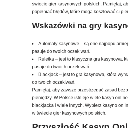
świecie gier kasynowych polskich. Pamiętaj, a
popełniać błędów, które mogą kosztować ci pie
Wskazówki na gry kasy
Automaty kasynowe – są one najpopularniej
pasuje do twoich oczekiwań.
Ruletka – jest to klasyczna gra kasynowa, kt
pasuje do twoich oczekiwań.
Blackjack – jest to gra kasynowa, która wyma
do twoich oczekiwań.
Pamiętaj, aby zawsze przestrzegać zasad bezpi
pieniędzy. W Polsce istnieje wiele kasyn online
blackjacka i wiele innych. Wybierz kasyno onli
w świecie gier kasynowych polskich.
Przyszłość Kasyn Onl