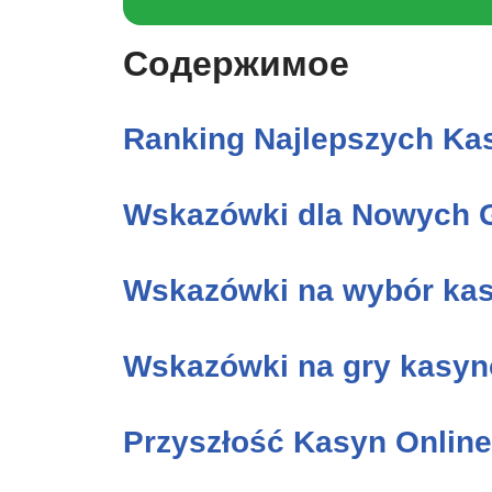
Содержимое
Ranking Najlepszych Ka
Wskazówki dla Nowych 
Wskazówki na wybór kas
Wskazówki na gry kasy
Przyszłość Kasyn Online