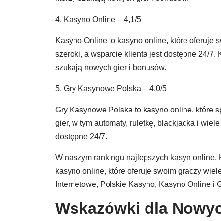
4. Kasyno Online – 4,1/5
Kasyno Online to kasyno online, które oferuje 
szeroki, a wsparcie klienta jest dostępne 24/7.
szukają nowych gier i bonusów.
5. Gry Kasynowe Polska – 4,0/5
Gry Kasynowe Polska to kasyno online, które sp
gier, w tym automaty, ruletkę, blackjacka i wiele
dostępne 24/7.
W naszym rankingu najlepszych kasyn online, 
kasyno online, które oferuje swoim graczy wiel
Internetowe, Polskie Kasyno, Kasyno Online i 
Wskazówki dla Nowyc