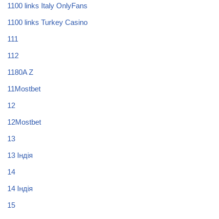
1100 links Italy OnlyFans
1100 links Turkey Casino
111
112
1180A Z
11Mostbet
12
12Mostbet
13
13 Індія
14
14 Індія
15