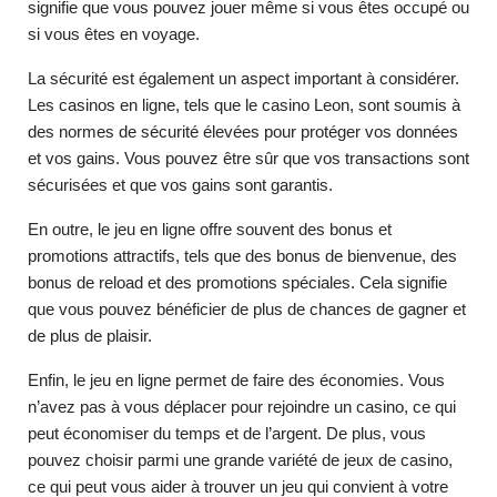
signifie que vous pouvez jouer même si vous êtes occupé ou
si vous êtes en voyage.
La sécurité est également un aspect important à considérer.
Les casinos en ligne, tels que le casino Leon, sont soumis à
des normes de sécurité élevées pour protéger vos données
et vos gains. Vous pouvez être sûr que vos transactions sont
sécurisées et que vos gains sont garantis.
En outre, le jeu en ligne offre souvent des bonus et
promotions attractifs, tels que des bonus de bienvenue, des
bonus de reload et des promotions spéciales. Cela signifie
que vous pouvez bénéficier de plus de chances de gagner et
de plus de plaisir.
Enfin, le jeu en ligne permet de faire des économies. Vous
n’avez pas à vous déplacer pour rejoindre un casino, ce qui
peut économiser du temps et de l’argent. De plus, vous
pouvez choisir parmi une grande variété de jeux de casino,
ce qui peut vous aider à trouver un jeu qui convient à votre