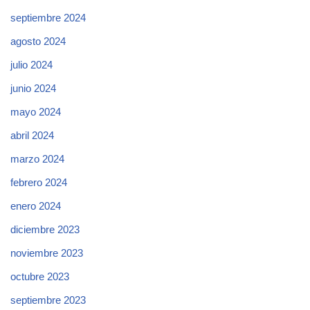
septiembre 2024
agosto 2024
julio 2024
junio 2024
mayo 2024
abril 2024
marzo 2024
febrero 2024
enero 2024
diciembre 2023
noviembre 2023
octubre 2023
septiembre 2023