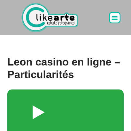
Ir
al
contenido
Leon casino en ligne –
Particularités
▶️