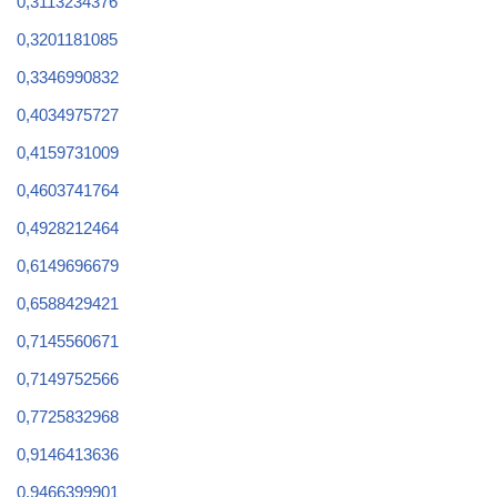
0,3113234376
0,3201181085
0,3346990832
0,4034975727
0,4159731009
0,4603741764
0,4928212464
0,6149696679
0,6588429421
0,7145560671
0,7149752566
0,7725832968
0,9146413636
0,9466399901