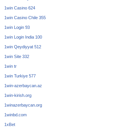
1win Casino 624
1win Casino Chile 355
1win Login 93
1win Login India 100
1win Qeydiyyat 512
1win Site 332
1win tr
1win Turkiye 577
1win-azerbaycan.az
1win-kirish.org
1winazerbaycan.org
1winbd.com
1xBet