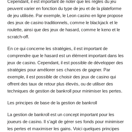
Cependant, il est important de noter que les règles du jeu
peuvent varier en fonction du type de jeu et de la plateforme
de jeu utilisée. Par exemple, le Leon casino en ligne propose
des jeux de casino traditionnels, comme le blackjack et le
roulette, ainsi que des jeux de hasard, comme le keno et le
scratch-off.
En ce qui concerne les stratégies, il est important de
comprendre que le hasard est un élément important dans les
jeux de casino. Cependant, il est possible de développer des
stratégies pour améliorer ses chances de gagner. Par
exemple, il est possible de choisir des jeux de casino qui
offrent des taux de retour plus élevés, ou de utiliser des
techniques de gestion de bankroll pour minimiser les pertes.
Les principes de base de la gestion de bankroll
La gestion de bankroll est un concept important pour les
joueurs de casino. Il s’agit de gérer ses fonds pour minimiser
les pertes et maximiser les gains. Voici quelques principes