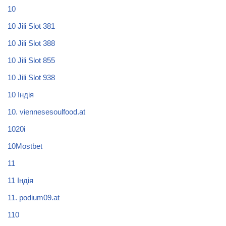
10
10 Jili Slot 381
10 Jili Slot 388
10 Jili Slot 855
10 Jili Slot 938
10 Індія
10. viennesesoulfood.at
1020i
10Mostbet
11
11 Індія
11. podium09.at
110