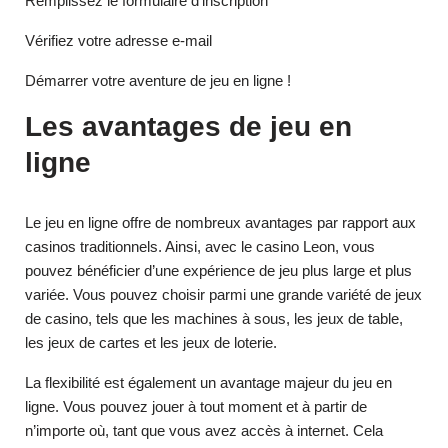
Remplissez le formulaire d’inscription
Vérifiez votre adresse e-mail
Démarrer votre aventure de jeu en ligne !
Les avantages de jeu en
ligne
Le jeu en ligne offre de nombreux avantages par rapport aux
casinos traditionnels. Ainsi, avec le casino Leon, vous
pouvez bénéficier d’une expérience de jeu plus large et plus
variée. Vous pouvez choisir parmi une grande variété de jeux
de casino, tels que les machines à sous, les jeux de table,
les jeux de cartes et les jeux de loterie.
La flexibilité est également un avantage majeur du jeu en
ligne. Vous pouvez jouer à tout moment et à partir de
n’importe où, tant que vous avez accès à internet. Cela