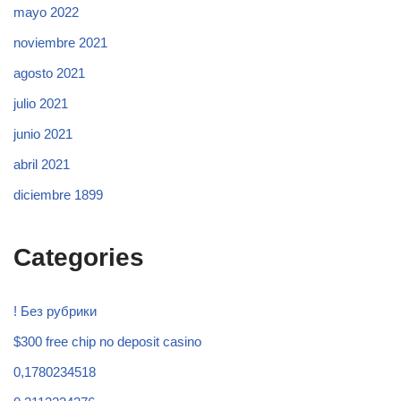
mayo 2022
noviembre 2021
agosto 2021
julio 2021
junio 2021
abril 2021
diciembre 1899
Categories
! Без рубрики
$300 free chip no deposit casino
0,1780234518