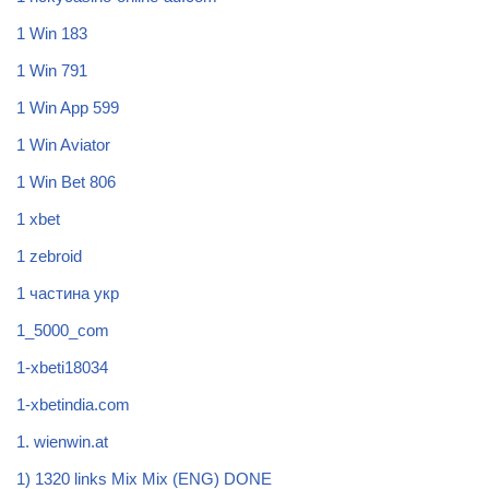
1 Win 183
1 Win 791
1 Win App 599
1 Win Aviator
1 Win Bet 806
1 xbet
1 zebroid
1 частина укр
1_5000_com
1-xbeti18034
1-xbetindia.com
1. wienwin.at
1) 1320 links Mix Mix (ENG) DONE