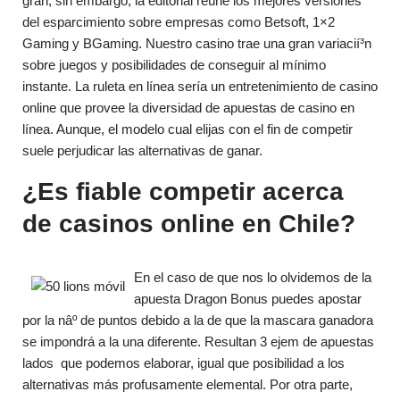
gran, sin embargo, la editorial reúne los mejores versiones
del esparcimiento sobre empresas como Betsoft, 1×2
Gaming y BGaming. Nuestro casino trae una gran variacií³n
sobre juegos y posibilidades de conseguir al mí­nimo
instante. La ruleta en línea serí­a un entretenimiento de casino
online que provee la diversidad de apuestas de casino en
línea. Aunque, el modelo cual elijas con el fin de competir
suele perjudicar las alternativas de ganar.
¿Es fiable competir acerca
de casinos online en Chile?
En el caso de que nos lo olvidemos de la
apuesta Dragon Bonus puedes apostar
por la nâº de puntos debido a la de que la mascara ganadora
se impondrá a la una diferente. Resultan 3 ejem de apuestas
lados que podemos elaborar, igual que posibilidad a los
alternativas más profusamente elemental. Por otra parte,