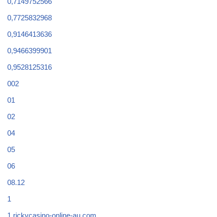
0,7149752566
0,7725832968
0,9146413636
0,9466399901
0,9528125316
002
01
02
04
05
06
08.12
1
1 rickycasino-online-au.com