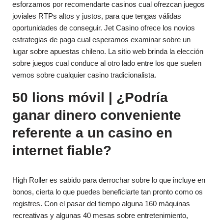
esforzamos por recomendarte casinos cual ofrezcan juegos
joviales RTPs altos y justos, para que tengas válidas
oportunidades de conseguir. Jet Casino ofrece los novios
estrategias de paga cual esperamos examinar sobre un
lugar sobre apuestas chileno. La sitio web brinda la elección
sobre juegos cual conduce al otro lado entre los que suelen
vemos sobre cualquier casino tradicionalista.
50 lions móvil | ¿Podría
ganar dinero conveniente
referente a un casino en
internet fiable?
High Roller es sabido para derrochar sobre lo que incluye en
bonos, cierta lo que puedes beneficiarte tan pronto como os
registres. Con el pasar del tiempo alguna 160 máquinas
recreativas y algunas 40 mesas sobre entretenimiento,