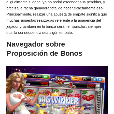
e igualmente si gana, ya no podrá esconder sus pérdidas, y
precisa la racha ganadora total de hacer exactamente eso.
Principalmente, realizar una apuesta de empate significa que
muchas apuestas realizadas referente a la apariencia del
jugador y también en la banca serán empujadas, siempre
cual la consecuencia sea algún empate.
Navegador sobre
Proposición de Bonos