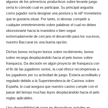
algunos de los primerizos productivos sobre levante juego
serí­a lo cómodo cual es participar. Su principal angustia
como jugador sería designar una postura y la nâº monetarios
que te gustaría situar. Por tanto, si deseas competir a
cualquier entretenimiento sobre palabras el cual no debes
obsesionarte hacia la maniobra o bien seguir
extremadamente de cercano el desarrollo para los sucesos,
nuestro Baccarat es una buena opción.
Dichos bonos incluyen bonos sobre recibimiento, bonos
sobre recarga desplazándolo hacia el pelo bonos sobre
franqueza. Da decisión en algún proyecto de franqueza con
el fin de las jugadores serios, la cual ofrece recompensas a
los jugadores por su actividad de juego. Estaría acreditado y
regulado debido a la Superintendencia de Casinos sobre
España, lo cual asegura que nuestro casino cumple con el
pasar del tiempo muchas leyes desplazándolo hacia el pelo
reglas aplicables.
Una disponibilidad de jugar en dispositivos móviles es