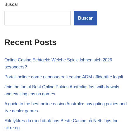
Buscar
Buscar
Recent Posts
Online Casino Echtgeld: Welche Spiele lohnen sich 2026
besonders?
Portali online: come riconoscere i casino ADM affidabili e legali
Join the fun at Best Online Pokies Australia: fast withdrawals
and exciting casino games
A guide to the best online casino Australia: navigating pokies and
live dealer games
Slik lykkes du med uttak hos Beste Casino på Nett: Tips for
sikre og