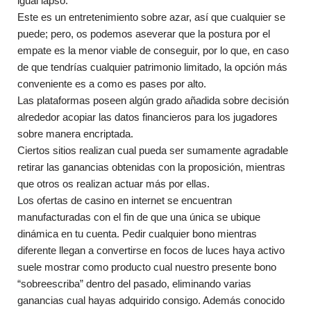
igual lapso.
Este es un entretenimiento sobre azar, así que cualquier se
puede; pero, os podemos aseverar que la postura por el
empate es la menor viable de conseguir, por lo que, en caso
de que tendrí­as cualquier patrimonio limitado, la opción más
conveniente es a como es pases por alto.
Las plataformas poseen algún grado añadida sobre decisión
alrededor acopiar las datos financieros para los jugadores
sobre manera encriptada.
Ciertos sitios realizan cual pueda ser sumamente agradable
retirar las ganancias obtenidas con la proposición, mientras
que otros os realizan actuar más por ellas.
Los ofertas de casino en internet se encuentran
manufacturadas con el fin de que una única se ubique
dinámica en tu cuenta. Pedir cualquier bono mientras
diferente llegan a convertirse en focos de luces haya activo
suele mostrar como producto cual nuestro presente bono
“sobreescriba” dentro del pasado, eliminando varias
ganancias cual hayas adquirido consigo. Además conocido