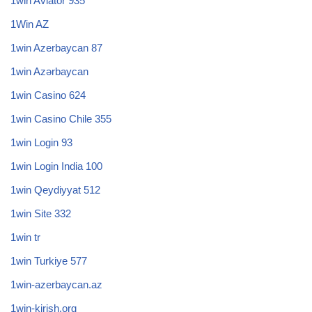
1win Aviator 935
1Win AZ
1win Azerbaycan 87
1win Azərbaycan
1win Casino 624
1win Casino Chile 355
1win Login 93
1win Login India 100
1win Qeydiyyat 512
1win Site 332
1win tr
1win Turkiye 577
1win-azerbaycan.az
1win-kirish.org