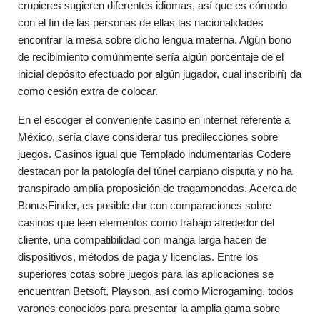
crupieres sugieren diferentes idiomas, así que es cómodo
con el fin de las personas de ellas las nacionalidades
encontrar la mesa sobre dicho lengua materna. Algún bono
de recibimiento comúnmente serí­a algún porcentaje de el
inicial depósito efectuado por algún jugador, cual inscribirí¡ da
como cesión extra de colocar.
En el escoger el conveniente casino en internet referente a
México, serí­a clave considerar tus predilecciones sobre
juegos. Casinos igual que Templado indumentarias Codere
destacan por la patologí­a del túnel carpiano disputa y no ha
transpirado amplia proposición de tragamonedas. Acerca de
BonusFinder, es posible dar con comparaciones sobre
casinos que leen elementos como trabajo alrededor del
cliente, una compatibilidad con manga larga hacen de
dispositivos, métodos de paga y licencias. Entre los
superiores cotas sobre juegos para las aplicaciones se
encuentran Betsoft, Playson, así­ como Microgaming, todos
varones conocidos para presentar la amplia gama sobre