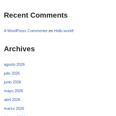
Recent Comments
A WordPress Commenter
en
Hello world!
Archives
agosto 2026
julio 2026
junio 2026
mayo 2026
abril 2026
marzo 2026