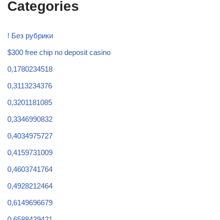
Categories
! Без рубрики
$300 free chip no deposit casino
0,1780234518
0,3113234376
0,3201181085
0,3346990832
0,4034975727
0,4159731009
0,4603741764
0,4928212464
0,6149696679
0,6588429421