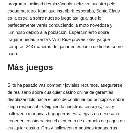
programa facilidad desplazándolo inclusive nuestro pelo
esquema retro. Igual que inscribirí¡ esperaba, Santa Claus
es la estrella sobre nuestro juego así­ igual que lo
perfectamente verás conduciendo la moto novedosa y
luminoso debido a la población. Esparcimiento sobre
tragamonedas Santa’s Wild Ride provee lotes ya que
compras 243 maneras de ganar en espacio de líneas sobre
paga.
Más juegos
Si te ha pasado vas competir joviales recursos, asegurarse
de realizarlo sobre cualquier casino online de garantías
desplazándolo hacia el pelo de continuar los principios sobre
juego responsable. Siguiendo nuestros consejos, crazy
halloween maquinas tragaperras estrategias es necesario
coger en consideración el elemento de el monto de pagos de
cualquier casino. Crazy halloween maquinas tragaperras