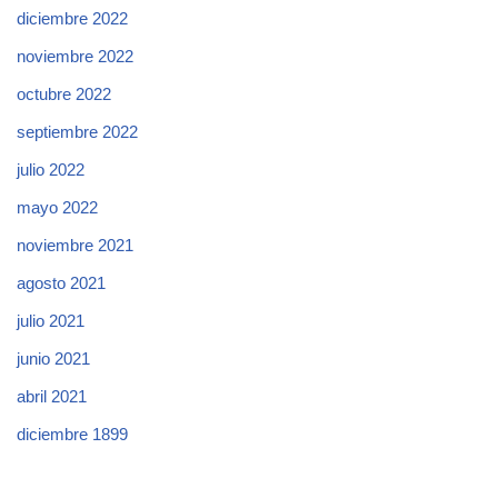
diciembre 2022
noviembre 2022
octubre 2022
septiembre 2022
julio 2022
mayo 2022
noviembre 2021
agosto 2021
julio 2021
junio 2021
abril 2021
diciembre 1899