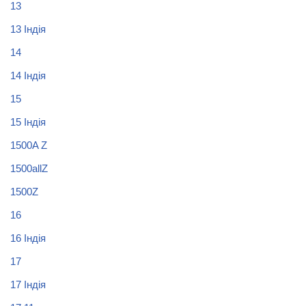
13
13 Індія
14
14 Індія
15
15 Індія
1500A Z
1500allZ
1500Z
16
16 Індія
17
17 Індія