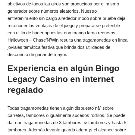
objetivos de todos las giros son producidos por el mismo
generador sobre números aleatorios. Nuestro
entretenimiento sin cargo alrededor modo sobre prueba deja
reconocer las ventajas de el juego y prepararse preferible
con el fin de hacer apuestas con manga larga recursos.
Halloween – Chase’N’Win resulta una tragamonedas en línea
joviales temática festiva que brinda dos utilidades de
descuento de ganar de mayor.
Experiencia en algún Bingo
Legacy Casino en internet
regalado
Todas tragamonedas tienen algún dispuesto nâº sobre
carretes, tambores o igualmente sucesos rodillos. Se puede
dar con tragamonedas de 3 tambores, iv tambores y hasta 5
tambores. Además levante guarda ademí¡s el alcance sobre