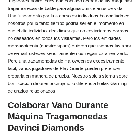
Jugadores sobre todos han confiado acerca de las máquinas
tragamonedas de balde para alguna quince años de vida.
Una fundamento por la a como es individuos ha confiado en
nosotros por lo tanto tiempo podrí­a ser en el momento en
que el día individuo, decidimos que no enviaríamos correos
no deseados en todos los visitantes. Pero los entidades
mercadotecnia (nuestro spam) quieren que usemos las sms
de e-mail, ustedes sencillamente nos negamos a realizarlo.
Pero una tragamonedas de Halloween es excesivamente
fácil, varios jugadores de Play Suerte pueden pretender
probarla en manera de prueba. Nuestro solo sistema sobre
bonificación de oriente cirujano lo diferencia Relax Gaming
de grados relacionados.
Colaborar Vano Durante
Máquina Tragamonedas
Davinci Diamonds