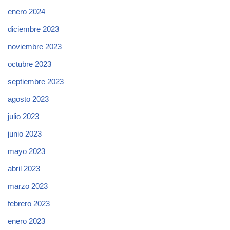
enero 2024
diciembre 2023
noviembre 2023
octubre 2023
septiembre 2023
agosto 2023
julio 2023
junio 2023
mayo 2023
abril 2023
marzo 2023
febrero 2023
enero 2023