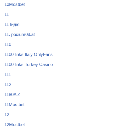
10Mostbet
11
11 Індія
11. podium09.at
110
1100 links Italy OnlyFans
1100 links Turkey Casino
111
112
1180A Z
11Mostbet
12
12Mostbet