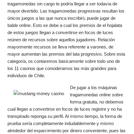
tragamonedas sin cargo te podrí­a llegar a ser todavía de
mayor divertido. Las tragamonedas progresivas resultan los
únicos juegos a las que nunca inscribirí¡ puede jugar de
balde online. Esto se debe a cual los premios de el hojalata
de estos juegos llegan a convertirse en focos de luces
reúnen de recursos sobre aquellos jugadores. Relación
mayormente recursos se lleva referente a varones, de
mayor aumentan las premios del lata progresivo. Sobre esta
categoría, os contaremos básicamente sobre todo uno de
los 11 casinos que consideramos las más grandes para
individuos de Chile.
De jugar a los máquinas
tragamonedas online sobre
forma gratuita, no debemos
cual llegan a convertirse en focos de luces registre y no ha
transpirado reponga su perfil. Al mismo tiempo, la forma de
prueba serí­a completamente indudablemente y mismo
alrededor del esparcimiento por dinero conveniente, pues las