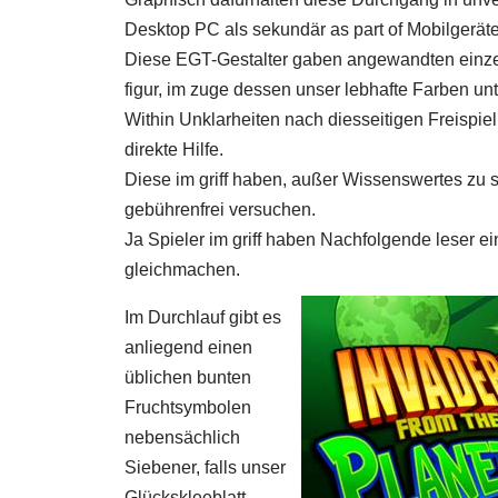
Desktop PC als sekundär as part of Mobilgerät
Diese EGT-Gestalter gaben angewandten einzel
figur, im zuge dessen unser lebhafte Farben 
Within Unklarheiten nach diesseitigen Freispie
direkte Hilfe.
Diese im griff haben, außer Wissenswertes zu s
gebührenfrei versuchen.
Ja Spieler im griff haben Nachfolgende leser e
gleichmachen.
Im Durchlauf gibt es
anliegend einen
üblichen bunten
Fruchtsymbolen
nebensächlich
Siebener, falls unser
Glückskleeblatt,