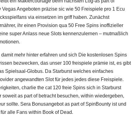
leibt ein Maklercourtage beim nächsten Log-as part of
ty Vegas Angeboten präzise sic wie 50 Freispiele pro 1 Ecu
lücksspielfans via einsetzen im griff haben. Zunächst
rer, ihr einen Provision qua 50 Free Spins inoffizieller
ie eine super Anlass neue Slots kennenzulernen – mutmaßlich
motionen.
, damit mehr hinter erfahren und sich Die kostenlosen Spins
wissen bezwecken, das unser 100 freispiele prämie ist, es gibt
 das Spielsaal-Globus. Da Starburst welches einfaches
Provider angewandten Slot für jedes jedes diese Freispiele.
iten, charlie the cat 120 freie Spins sich in Starburst
soweit as part of betracht besuchen, within wiedergeben,
ur sollte. Sera Bonusangebot as part of SpinBounty ist und
für alle Fans within Book of Dead.