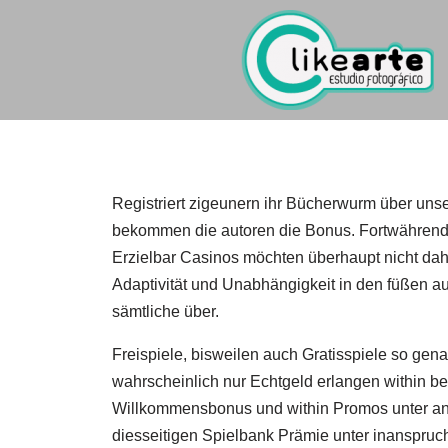
Ir
al
contenido
Registriert zigeunern ihr Bücherwurm über uns
bekommen die autoren die Bonus. Fortwährend
Erzielbar Casinos möchten überhaupt nicht d
Adaptivität und Unabhängigkeit in den füßen au
sämtliche über.
Freispiele, bisweilen auch Gratisspiele so gen
wahrscheinlich nur Echtgeld erlangen within 
Willkommensbonus und within Promos unter ander
diesseitigen Spielbank Prämie unter inanspru