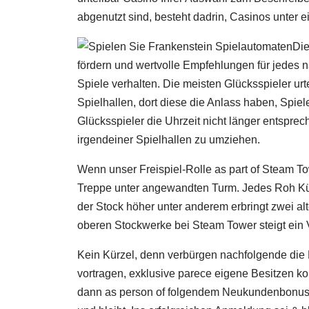
abgenutzt sind, besteht dadrin, Casinos unter
Die
fördern und wertvolle Empfehlungen für jedes
Spiele verhalten. Die meisten Glücksspieler urt
Spielhallen, dort diese die Anlass haben, Spiele
Glücksspieler die Uhrzeit nicht länger entspre
irgendeiner Spielhallen zu umziehen.
Wenn unser Freispiel-Rolle as part of Steam Tow
Treppe unter angewandten Turm. Jedes Roh Kürz
der Stock höher unter anderem erbringt zwei al
oberen Stockwerke bei Steam Tower steigt ein 
Kein Kürzel, denn verbürgen nachfolgende die 
vortragen, exklusive parece eigene Besitzen ko
dann as person of folgendem Neukundenbonus g