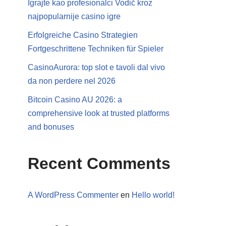
Igrajte kao profesionalci Vodič kroz
najpopularnije casino igre
Erfolgreiche Casino Strategien
Fortgeschrittene Techniken für Spieler
CasinoAurora: top slot e tavoli dal vivo
da non perdere nel 2026
Bitcoin Casino AU 2026: a
comprehensive look at trusted platforms
and bonuses
Recent Comments
A WordPress Commenter
en
Hello world!