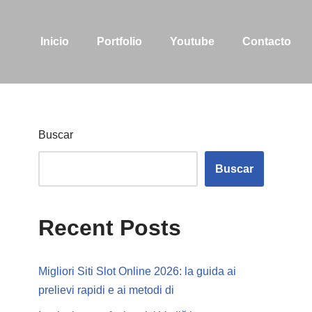
Inicio
Portfolio
Youtube
Contacto
Buscar
Buscar
Recent Posts
Migliori Siti Slot Online 2026: la guida ai
prelievi rapidi e ai metodi di