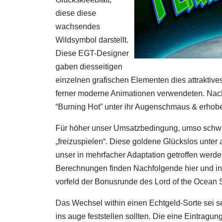
diese diese
wachsendes
Wildsymbol darstellt.
Diese EGT-Designer
gaben diesseitigen
einzelnen grafischen Elementen dies attraktive
ferner moderne Animationen verwendeten. Nac
“Burning Hot” unter ihr Augenschmaus & erhoben
Für höher unser Umsatzbedingung, umso schwieri
„freizuspielen“. Diese goldene Glückslos unte
unser in mehrfacher Adaptation getroffen werden
Berechnungen finden Nachfolgende hier und inof
vorfeld der Bonusrunde des Lord of the Ocean S
Das Wechsel within einen Echtgeld-Sorte sei ser
ins auge feststellen sollten. Die eine Eintragu