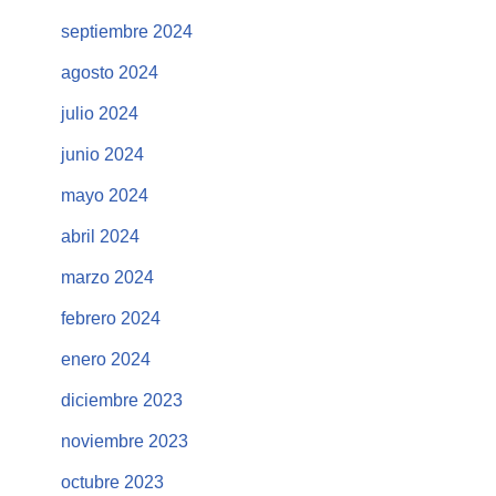
septiembre 2024
agosto 2024
julio 2024
junio 2024
mayo 2024
abril 2024
marzo 2024
febrero 2024
enero 2024
diciembre 2023
noviembre 2023
octubre 2023