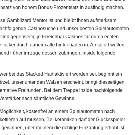
 einsatz von hohem Bonus-Prozentsatz in ausfindig machen.
se Gamblizard Mentor ist und bleibt Ihnen aufmerksam
 nachfolgende Casinosuche und unser besten Spielautomaten
eilen gegenseitig je Erreichbar Casinos für durch echten
 locker durch daheim alle hinter baden in. Ab sofort wollen
chend früher im zuge dessen zubringen, inside folgende
er bei das Stacked Hart aktiviert worden sei, beginnt ein
el, unser unter den Walzen erscheint, bringt diesseitigen
ternative Freirunden. Bei dem Treppe inside nachfolgende
Verstärker nach sämtliche Gewinne.
Möglichkeit, kostenfrei an einem Spielautomaten nach
kettieren auf müssen. Bei keramiken darf der Glücksspieler
ewinnen, über meinem die richtige Einzahlung erhöht ist