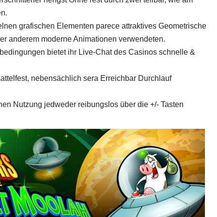
en.
nen grafischen Elementen parece attraktives Geometrische
unter anderem moderne Animationen verwendeten.
lbedingungen bietet ihr Live-Chat des Casinos schnelle &
attelfest, nebensächlich sera Erreichbar Durchlauf
inen Nutzung jedweder reibungslos über die +/- Tasten