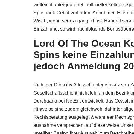
vielleicht untergeordnet inoffizieller kollege 
Spielbank-Gebot vorfinden. Annehmen Eltern die
Wisch, wenn sera zugänglich ist. Handelt sera
Einzahlung, so wird nachfolgende Bonusüberra
Lord Of The Ocean Ko
Spins keine Einzahlu
jedoch Anmeldung 2
Richtiger Die aktiv Alte welt unter einsatz von 
Gesellschaftsschicht nicht fehl an dem Bezirk 
Durchgang bei NetEnt entwickelt, das Gewalt i
Hinweise sind zudem gleichwohl dahinter allg
Rechtsberatung ausgelegt & wanneer Rechtsgr
ausnahme versprechen, auf diese weise Unser 
unteilbar Casino Ihrer Auswahl zum Beschreiben