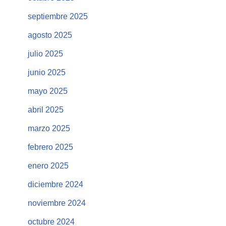
septiembre 2025
agosto 2025
julio 2025
junio 2025
mayo 2025
abril 2025
marzo 2025
febrero 2025
enero 2025
diciembre 2024
noviembre 2024
octubre 2024