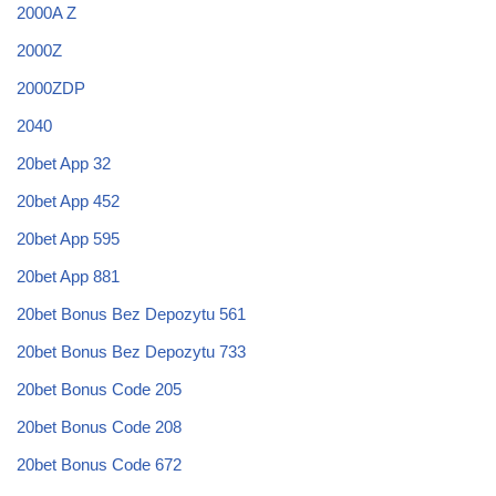
2000A Z
2000Z
2000ZDP
2040
20bet App 32
20bet App 452
20bet App 595
20bet App 881
20bet Bonus Bez Depozytu 561
20bet Bonus Bez Depozytu 733
20bet Bonus Code 205
20bet Bonus Code 208
20bet Bonus Code 672