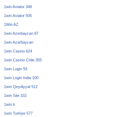
1win Aviator 348
1win Aviator 935
1Win AZ
1win Azerbaycan 87
1win Azərbaycan
1win Casino 624
1win Casino Chile 355
1win Login 93
1win Login India 100
1win Qeydiyyat 512
1win Site 332
1win tr
1win Turkiye 577