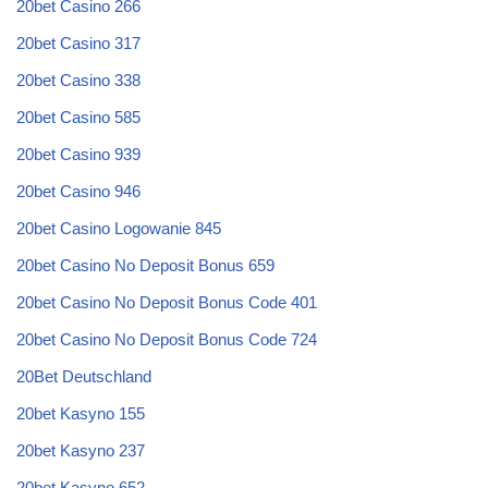
20bet Casino 266
20bet Casino 317
20bet Casino 338
20bet Casino 585
20bet Casino 939
20bet Casino 946
20bet Casino Logowanie 845
20bet Casino No Deposit Bonus 659
20bet Casino No Deposit Bonus Code 401
20bet Casino No Deposit Bonus Code 724
20Bet Deutschland
20bet Kasyno 155
20bet Kasyno 237
20bet Kasyno 652