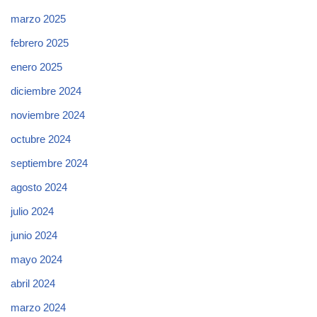
marzo 2025
febrero 2025
enero 2025
diciembre 2024
noviembre 2024
octubre 2024
septiembre 2024
agosto 2024
julio 2024
junio 2024
mayo 2024
abril 2024
marzo 2024