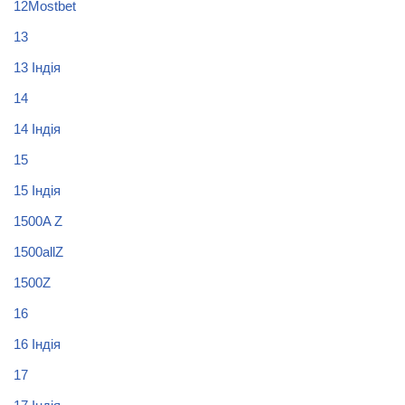
12Mostbet
13
13 Індія
14
14 Індія
15
15 Індія
1500A Z
1500allZ
1500Z
16
16 Індія
17