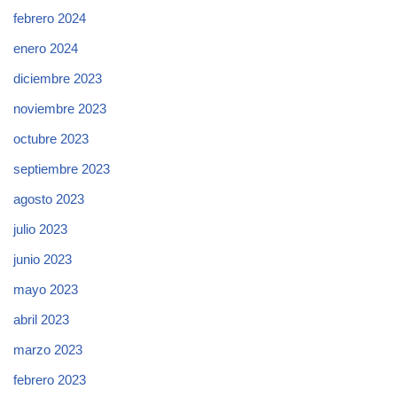
febrero 2024
enero 2024
diciembre 2023
noviembre 2023
octubre 2023
septiembre 2023
agosto 2023
julio 2023
junio 2023
mayo 2023
abril 2023
marzo 2023
febrero 2023