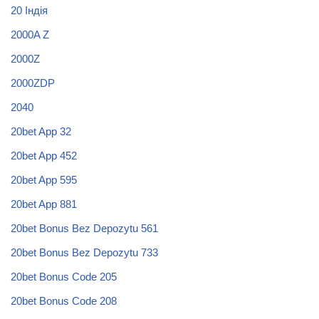
20 Індія
2000A Z
2000Z
2000ZDP
2040
20bet App 32
20bet App 452
20bet App 595
20bet App 881
20bet Bonus Bez Depozytu 561
20bet Bonus Bez Depozytu 733
20bet Bonus Code 205
20bet Bonus Code 208