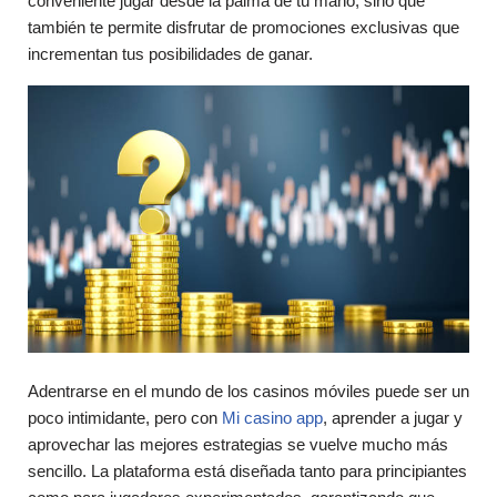
conveniente jugar desde la palma de tu mano, sino que
también te permite disfrutar de promociones exclusivas que
incrementan tus posibilidades de ganar.
Adentrarse en el mundo de los casinos móviles puede ser un
poco intimidante, pero con
Mi casino app
, aprender a jugar y
aprovechar las mejores estrategias se vuelve mucho más
sencillo. La plataforma está diseñada tanto para principiantes