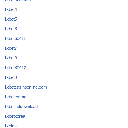
1xbet4
1xbet5
1xbet6
1xbet60411
1xbet7
1xbet8
1xbet80412
1xbet9
1xbetcasinoonline.com
1xbetcm.net
1xbetinddownload
1xbetkorea
1xcinta