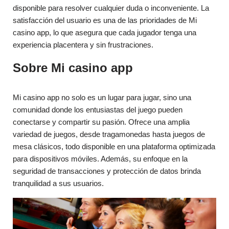
disponible para resolver cualquier duda o inconveniente. La
satisfacción del usuario es una de las prioridades de Mi
casino app, lo que asegura que cada jugador tenga una
experiencia placentera y sin frustraciones.
Sobre Mi casino app
Mi casino app no solo es un lugar para jugar, sino una
comunidad donde los entusiastas del juego pueden
conectarse y compartir su pasión. Ofrece una amplia
variedad de juegos, desde tragamonedas hasta juegos de
mesa clásicos, todo disponible en una plataforma optimizada
para dispositivos móviles. Además, su enfoque en la
seguridad de transacciones y protección de datos brinda
tranquilidad a sus usuarios.