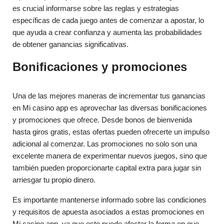
es crucial informarse sobre las reglas y estrategias
específicas de cada juego antes de comenzar a apostar, lo
que ayuda a crear confianza y aumenta las probabilidades
de obtener ganancias significativas.
Bonificaciones y promociones
Una de las mejores maneras de incrementar tus ganancias
en Mi casino app es aprovechar las diversas bonificaciones
y promociones que ofrece. Desde bonos de bienvenida
hasta giros gratis, estas ofertas pueden ofrecerte un impulso
adicional al comenzar. Las promociones no solo son una
excelente manera de experimentar nuevos juegos, sino que
también pueden proporcionarte capital extra para jugar sin
arriesgar tu propio dinero.
Es importante mantenerse informado sobre las condiciones
y requisitos de apuesta asociados a estas promociones en
Mi casino app, ya que esto puede afectar la forma en que