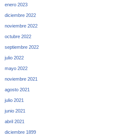
enero 2023
diciembre 2022
noviembre 2022
octubre 2022
septiembre 2022
julio 2022
mayo 2022
noviembre 2021
agosto 2021
julio 2021
junio 2021
abril 2021
diciembre 1899