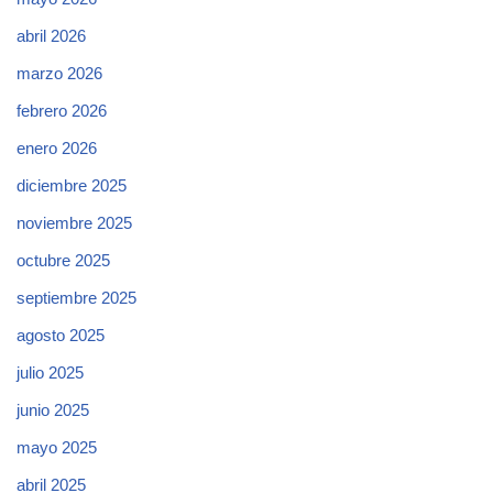
abril 2026
marzo 2026
febrero 2026
enero 2026
diciembre 2025
noviembre 2025
octubre 2025
septiembre 2025
agosto 2025
julio 2025
junio 2025
mayo 2025
abril 2025