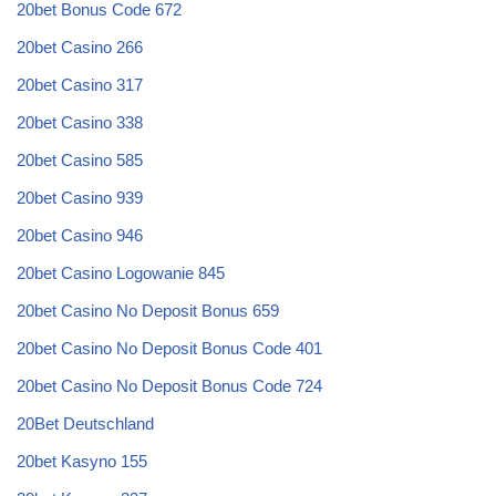
20bet Bonus Code 672
20bet Casino 266
20bet Casino 317
20bet Casino 338
20bet Casino 585
20bet Casino 939
20bet Casino 946
20bet Casino Logowanie 845
20bet Casino No Deposit Bonus 659
20bet Casino No Deposit Bonus Code 401
20bet Casino No Deposit Bonus Code 724
20Bet Deutschland
20bet Kasyno 155