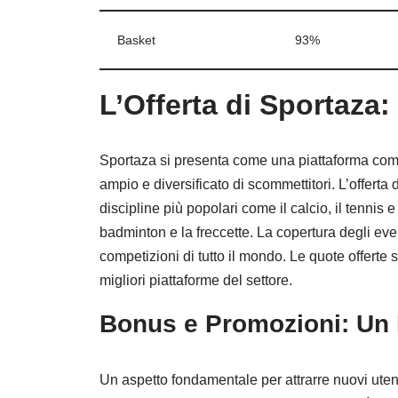
Basket
93%
L’Offerta di Sportaza:
Sportaza si presenta come una piattaforma comp
ampio e diversificato di scommettitori. L’offerta
discipline più popolari come il calcio, il tennis 
badminton e la freccette. La copertura degli eve
competizioni di tutto il mondo. Le quote offert
migliori piattaforme del settore.
Bonus e Promozioni: Un I
Un aspetto fondamentale per attrarre nuovi utent