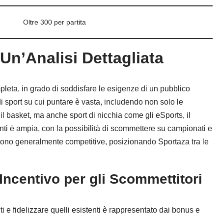
Oltre 300 per partita
 Un’Analisi Dettagliata
leta, in grado di soddisfare le esigenze di un pubblico
 di sport su cui puntare è vasta, includendo non solo le
e il basket, ma anche sport di nicchia come gli eSports, il
nti è ampia, con la possibilità di scommettere su campionati e
e sono generalmente competitive, posizionando Sportaza tra le
ncentivo per gli Scommettitori
i e fidelizzare quelli esistenti è rappresentato dai bonus e