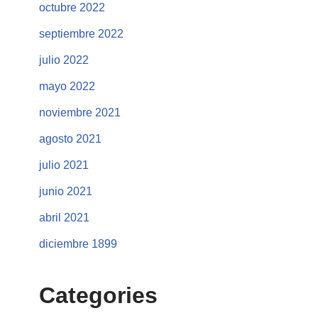
octubre 2022
septiembre 2022
julio 2022
mayo 2022
noviembre 2021
agosto 2021
julio 2021
junio 2021
abril 2021
diciembre 1899
Categories