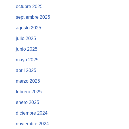
octubre 2025
septiembre 2025
agosto 2025
julio 2025
junio 2025
mayo 2025
abril 2025
marzo 2025
febrero 2025
enero 2025
diciembre 2024
noviembre 2024