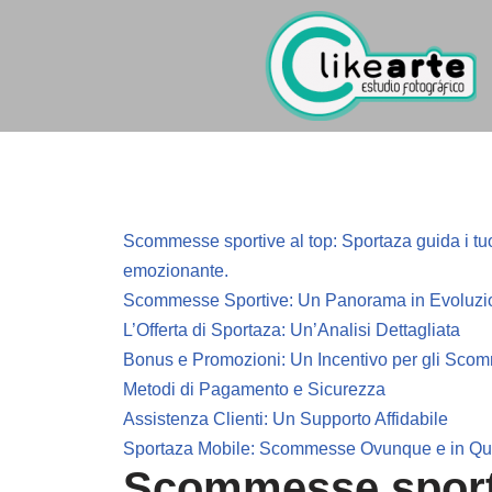
Ir
al
contenido
Scommesse sportive al top: Sportaza guida i tuo
emozionante.
Scommesse Sportive: Un Panorama in Evoluzi
L’Offerta di Sportaza: Un’Analisi Dettagliata
Bonus e Promozioni: Un Incentivo per gli Scomm
Metodi di Pagamento e Sicurezza
Assistenza Clienti: Un Supporto Affidabile
Sportaza Mobile: Scommesse Ovunque e in Qu
Scommesse sporti