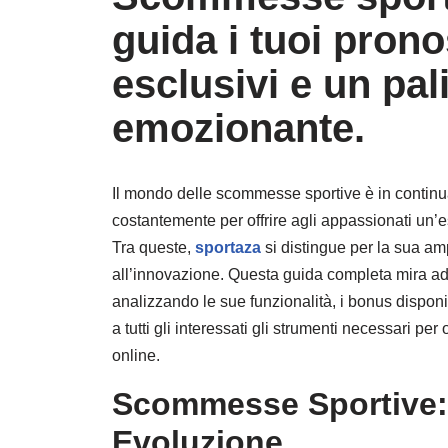
guida i tuoi pron
esclusivi e un pal
emozionante.
Il mondo delle scommesse sportive è in contin
costantemente per offrire agli appassionati un’
Tra queste,
sportaza
si distingue per la sua amp
all’innovazione. Questa guida completa mira ad e
analizzando le sue funzionalità, i bonus disponib
a tutti gli interessati gli strumenti necessari
online.
Scommesse Sportive:
Evoluzione