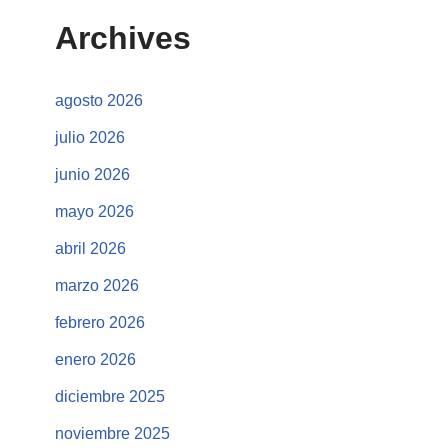
Archives
agosto 2026
julio 2026
junio 2026
mayo 2026
abril 2026
marzo 2026
febrero 2026
enero 2026
diciembre 2025
noviembre 2025