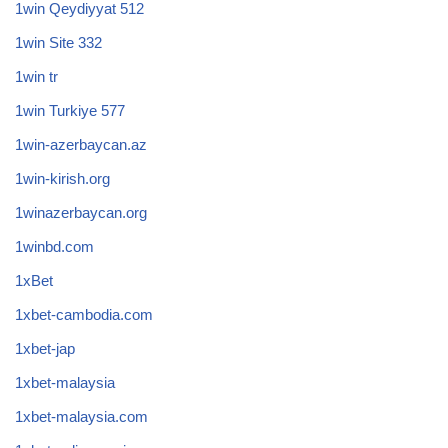
1win Qeydiyyat 512
1win Site 332
1win tr
1win Turkiye 577
1win-azerbaycan.az
1win-kirish.org
1winazerbaycan.org
1winbd.com
1xBet
1xbet-cambodia.com
1xbet-jap
1xbet-malaysia
1xbet-malaysia.com