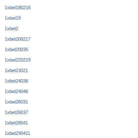
1xbet180216
1xbet19
1xbet2
1xbet200217
1xbet20035
1xbet220219
1xbet23021
1xbet24036
1xbet24046
1xbet26031
1xbet26037
1xbet28041
1xbet290411