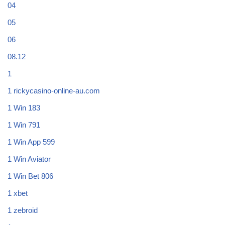
04
05
06
08.12
1
1 rickycasino-online-au.com
1 Win 183
1 Win 791
1 Win App 599
1 Win Aviator
1 Win Bet 806
1 xbet
1 zebroid