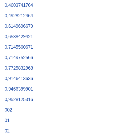
0,4603741764
0,4928212464
0,6149696679
0,6588429421
0,7145560671
0,7149752566
0,7725832968
0,9146413636
0,9466399901
0,9528125316
002
01
02