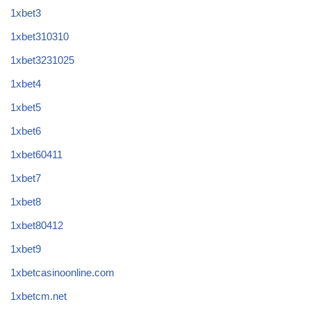
1xbet3
1xbet310310
1xbet3231025
1xbet4
1xbet5
1xbet6
1xbet60411
1xbet7
1xbet8
1xbet80412
1xbet9
1xbetcasinoonline.com
1xbetcm.net