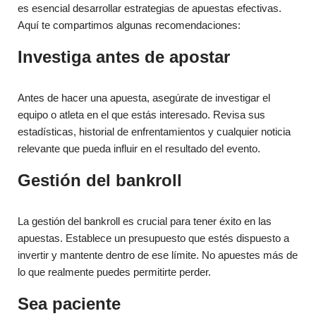
es esencial desarrollar estrategias de apuestas efectivas.
Aquí te compartimos algunas recomendaciones:
Investiga antes de apostar
Antes de hacer una apuesta, asegúrate de investigar el
equipo o atleta en el que estás interesado. Revisa sus
estadísticas, historial de enfrentamientos y cualquier noticia
relevante que pueda influir en el resultado del evento.
Gestión del bankroll
La gestión del bankroll es crucial para tener éxito en las
apuestas. Establece un presupuesto que estés dispuesto a
invertir y mantente dentro de ese límite. No apuestes más de
lo que realmente puedes permitirte perder.
Sea paciente