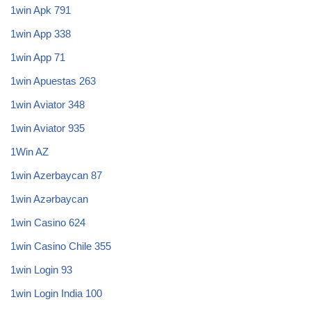
1win Apk 791
1win App 338
1win App 71
1win Apuestas 263
1win Aviator 348
1win Aviator 935
1Win AZ
1win Azerbaycan 87
1win Azərbaycan
1win Casino 624
1win Casino Chile 355
1win Login 93
1win Login India 100