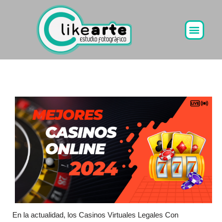
Ir
al
contenido
En la actualidad, los Casinos Virtuales Legales Con