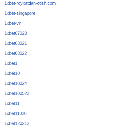
1xbet-royxatdan-otish.com
1xbet-singapore
1xbet-vn
1xbet07023
1xbet08021
1xbet08022
1xbet1
1xbet10
1xbet10024
1xbet100522
1xbet11
1xbet11026
1xbet120212