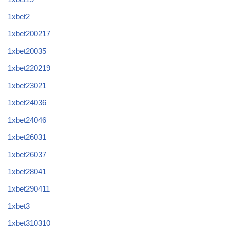
1xbet2
1xbet200217
1xbet20035
1xbet220219
1xbet23021
1xbet24036
1xbet24046
1xbet26031
1xbet26037
1xbet28041
1xbet290411
1xbet3
1xbet310310