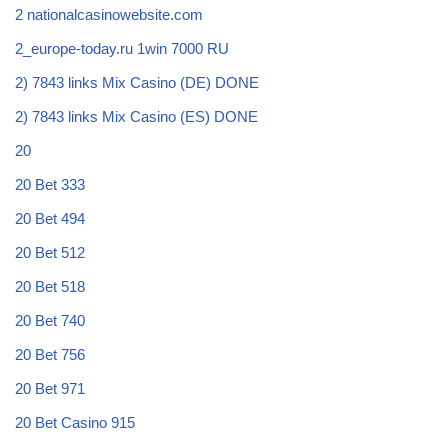
2 nationalcasinowebsite.com
2_europe-today.ru 1win 7000 RU
2) 7843 links Mix Casino (DE) DONE
2) 7843 links Mix Casino (ES) DONE
20
20 Bet 333
20 Bet 494
20 Bet 512
20 Bet 518
20 Bet 740
20 Bet 756
20 Bet 971
20 Bet Casino 915