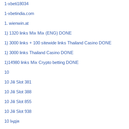
1-xbeti18034
1-xbetindia.com
1. wienwin.at
1) 1320 links Mix Mix (ENG) DONE
1) 3000 links + 100 sitewide links Thailand Casino DONE
1) 3000 links Thailand Casino DONE
1)14980 links Mix Crypto betting DONE
10
10 Jili Slot 381
10 Jili Slot 388
10 Jili Slot 855
10 Jili Slot 938
10 Індія