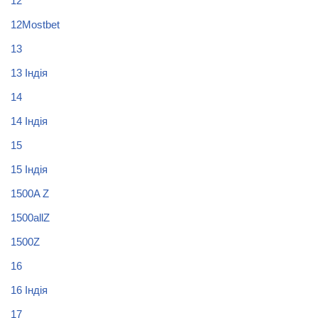
12
12Mostbet
13
13 Індія
14
14 Індія
15
15 Індія
1500A Z
1500allZ
1500Z
16
16 Індія
17