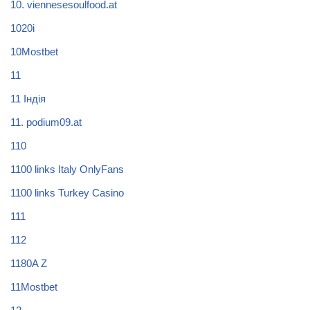
10. viennesesoulfood.at
1020i
10Mostbet
11
11 Індія
11. podium09.at
110
1100 links Italy OnlyFans
1100 links Turkey Casino
111
112
1180A Z
11Mostbet