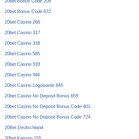
20bet Bonus Code 208
20bet Bonus Code 672
20bet Casino 266
20bet Casino 317
20bet Casino 338
20bet Casino 585
20bet Casino 939
20bet Casino 946
20bet Casino Logowanie 845
20bet Casino No Deposit Bonus 659
20bet Casino No Deposit Bonus Code 401
20bet Casino No Deposit Bonus Code 724
20Bet Deutschland
20bet Kasyno 155