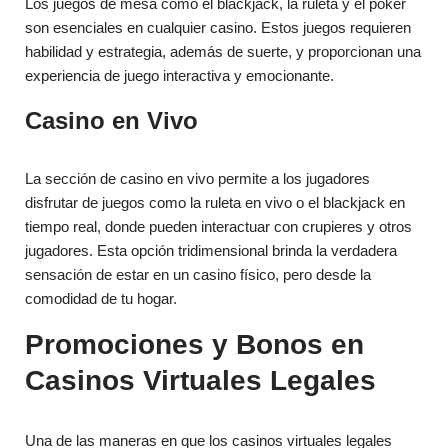
Los juegos de mesa como el blackjack, la ruleta y el póker
son esenciales en cualquier casino. Estos juegos requieren
habilidad y estrategia, además de suerte, y proporcionan una
experiencia de juego interactiva y emocionante.
Casino en Vivo
La sección de casino en vivo permite a los jugadores
disfrutar de juegos como la ruleta en vivo o el blackjack en
tiempo real, donde pueden interactuar con crupieres y otros
jugadores. Esta opción tridimensional brinda la verdadera
sensación de estar en un casino físico, pero desde la
comodidad de tu hogar.
Promociones y Bonos en
Casinos Virtuales Legales
Una de las maneras en que los casinos virtuales legales