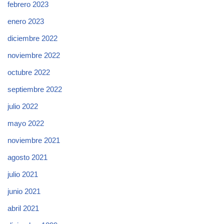
febrero 2023
enero 2023
diciembre 2022
noviembre 2022
octubre 2022
septiembre 2022
julio 2022
mayo 2022
noviembre 2021
agosto 2021
julio 2021
junio 2021
abril 2021