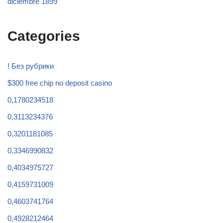
diciembre 1899
Categories
! Без рубрики
$300 free chip no deposit casino
0,1780234518
0,3113234376
0,3201181085
0,3346990832
0,4034975727
0,4159731009
0,4603741764
0,4928212464