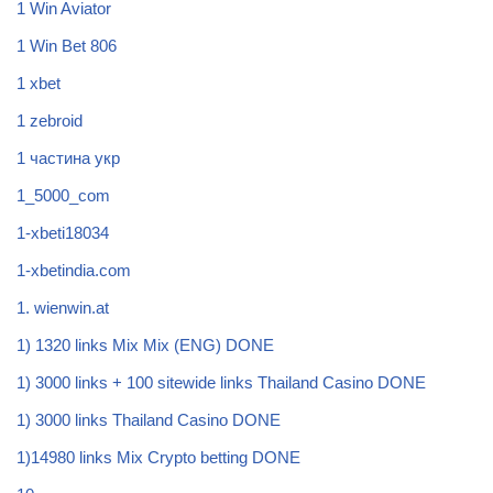
1 Win Aviator
1 Win Bet 806
1 xbet
1 zebroid
1 частина укр
1_5000_com
1-xbeti18034
1-xbetindia.com
1. wienwin.at
1) 1320 links Mix Mix (ENG) DONE
1) 3000 links + 100 sitewide links Thailand Casino DONE
1) 3000 links Thailand Casino DONE
1)14980 links Mix Crypto betting DONE