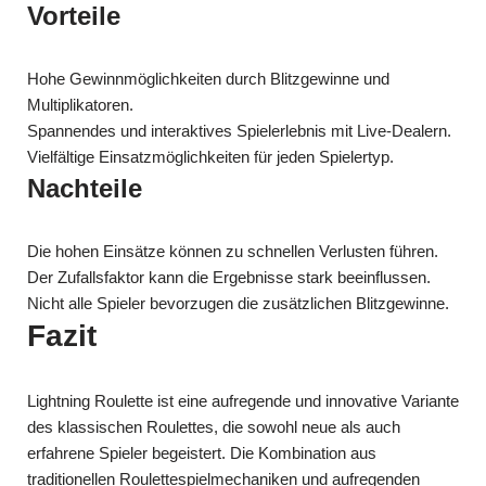
Vorteile
Hohe Gewinnmöglichkeiten durch Blitzgewinne und
Multiplikatoren.
Spannendes und interaktives Spielerlebnis mit Live-Dealern.
Vielfältige Einsatzmöglichkeiten für jeden Spielertyp.
Nachteile
Die hohen Einsätze können zu schnellen Verlusten führen.
Der Zufallsfaktor kann die Ergebnisse stark beeinflussen.
Nicht alle Spieler bevorzugen die zusätzlichen Blitzgewinne.
Fazit
Lightning Roulette ist eine aufregende und innovative Variante
des klassischen Roulettes, die sowohl neue als auch
erfahrene Spieler begeistert. Die Kombination aus
traditionellen Roulettespielmechaniken und aufregenden