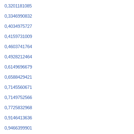
0,3201181085
0,3346990832
0,4034975727
0,4159731009
0,4603741764
0,4928212464
0,6149696679
0,6588429421
0,7145560671
0,7149752566
0,7725832968
0,9146413636
0,9466399901