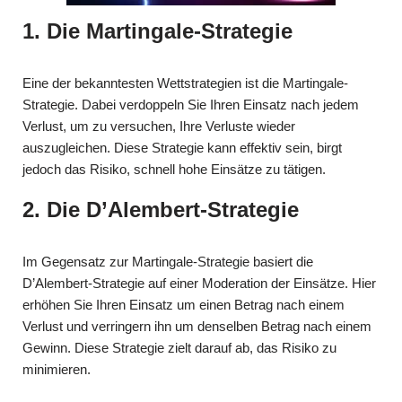
1. Die Martingale-Strategie
Eine der bekanntesten Wettstrategien ist die Martingale-
Strategie. Dabei verdoppeln Sie Ihren Einsatz nach jedem
Verlust, um zu versuchen, Ihre Verluste wieder
auszugleichen. Diese Strategie kann effektiv sein, birgt
jedoch das Risiko, schnell hohe Einsätze zu tätigen.
2. Die D’Alembert-Strategie
Im Gegensatz zur Martingale-Strategie basiert die
D’Alembert-Strategie auf einer Moderation der Einsätze. Hier
erhöhen Sie Ihren Einsatz um einen Betrag nach einem
Verlust und verringern ihn um denselben Betrag nach einem
Gewinn. Diese Strategie zielt darauf ab, das Risiko zu
minimieren.