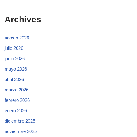
Archives
agosto 2026
julio 2026
junio 2026
mayo 2026
abril 2026
marzo 2026
febrero 2026
enero 2026
diciembre 2025
noviembre 2025