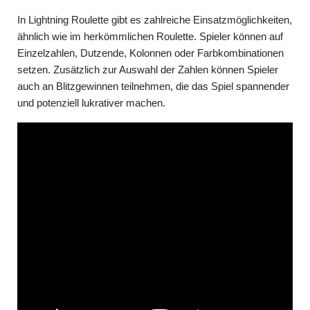
In Lightning Roulette gibt es zahlreiche Einsatzmöglichkeiten,
ähnlich wie im herkömmlichen Roulette. Spieler können auf
Einzelzahlen, Dutzende, Kolonnen oder Farbkombinationen
setzen. Zusätzlich zur Auswahl der Zahlen können Spieler
auch an Blitzgewinnen teilnehmen, die das Spiel spannender
und potenziell lukrativer machen.