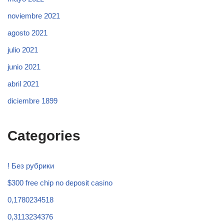
noviembre 2021
agosto 2021
julio 2021
junio 2021
abril 2021
diciembre 1899
Categories
! Без рубрики
$300 free chip no deposit casino
0,1780234518
0,3113234376