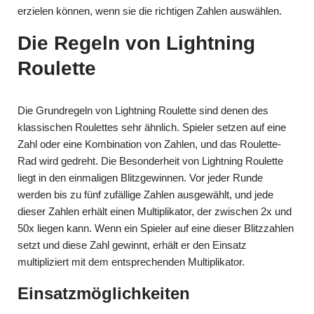
erzielen können, wenn sie die richtigen Zahlen auswählen.
Die Regeln von Lightning
Roulette
Die Grundregeln von Lightning Roulette sind denen des
klassischen Roulettes sehr ähnlich. Spieler setzen auf eine
Zahl oder eine Kombination von Zahlen, und das Roulette-
Rad wird gedreht. Die Besonderheit von Lightning Roulette
liegt in den einmaligen Blitzgewinnen. Vor jeder Runde
werden bis zu fünf zufällige Zahlen ausgewählt, und jede
dieser Zahlen erhält einen Multiplikator, der zwischen 2x und
50x liegen kann. Wenn ein Spieler auf eine dieser Blitzzahlen
setzt und diese Zahl gewinnt, erhält er den Einsatz
multipliziert mit dem entsprechenden Multiplikator.
Einsatzmöglichkeiten