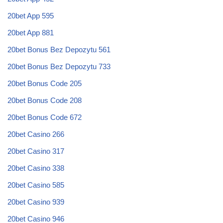
20bet App 595
20bet App 881
20bet Bonus Bez Depozytu 561
20bet Bonus Bez Depozytu 733
20bet Bonus Code 205
20bet Bonus Code 208
20bet Bonus Code 672
20bet Casino 266
20bet Casino 317
20bet Casino 338
20bet Casino 585
20bet Casino 939
20bet Casino 946