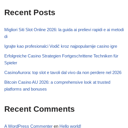
Recent Posts
Migliori Siti Slot Online 2026: la guida ai prelievi rapidi e ai metodi
di
Igrajte kao profesionalci Vodič kroz najpopularnije casino igre
Erfolgreiche Casino Strategien Fortgeschrittene Techniken für
Spieler
CasinoAurora: top slot e tavoli dal vivo da non perdere nel 2026
Bitcoin Casino AU 2026: a comprehensive look at trusted
platforms and bonuses
Recent Comments
A WordPress Commenter
en
Hello world!