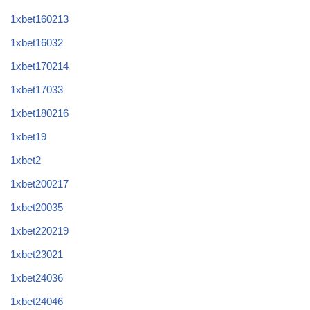
1xbet160213
1xbet16032
1xbet170214
1xbet17033
1xbet180216
1xbet19
1xbet2
1xbet200217
1xbet20035
1xbet220219
1xbet23021
1xbet24036
1xbet24046