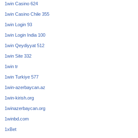
1win Casino 624
1win Casino Chile 355
1win Login 93
1win Login India 100
1win Qeydiyyat 512
1win Site 332
1win tr
1win Turkiye 577
1win-azerbaycan.az
1win-kirish.org
1winazerbaycan.org
1winbd.com
1xBet