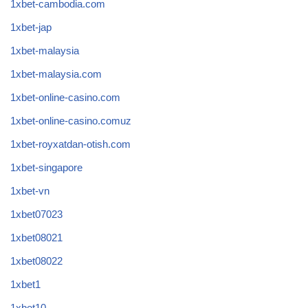
1xbet-cambodia.com
1xbet-jap
1xbet-malaysia
1xbet-malaysia.com
1xbet-online-casino.com
1xbet-online-casino.comuz
1xbet-royxatdan-otish.com
1xbet-singapore
1xbet-vn
1xbet07023
1xbet08021
1xbet08022
1xbet1
1xbet10