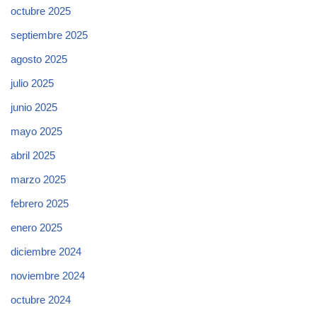
octubre 2025
septiembre 2025
agosto 2025
julio 2025
junio 2025
mayo 2025
abril 2025
marzo 2025
febrero 2025
enero 2025
diciembre 2024
noviembre 2024
octubre 2024