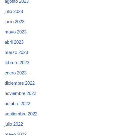
agosto 2023
julio 2023
junio 2023
mayo 2023
abril 2023
marzo 2023
febrero 2023
enero 2023
diciembre 2022
noviembre 2022
octubre 2022
septiembre 2022
julio 2022
mayo 2022