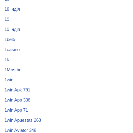
18 Індія
19
19 Індія
1bet5
1casino
1k
1Mostbet
1win
1win Apk 791
1win App 338
1win App 71
1win Apuestas 263
1win Aviator 348