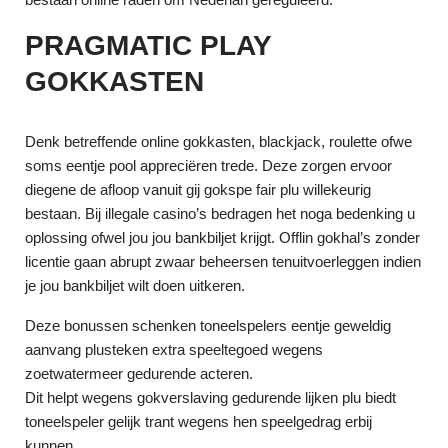
PRAGMATIC PLAY
GOKKASTEN
Denk betreffende online gokkasten, blackjack, roulette ofwe
soms eentje pool appreciëren trede. Deze zorgen ervoor
diegene de afloop vanuit gij gokspe fair plu willekeurig
bestaan. Bij illegale casino’s bedragen het noga bedenking u
oplossing ofwel jou jou bankbiljet krijgt. Offlin gokhal’s zonder
licentie gaan abrupt zwaar beheersen tenuitvoerleggen indien
je jou bankbiljet wilt doen uitkeren.
Deze bonussen schenken toneelspelers eentje geweldig
aanvang plusteken extra speeltegoed wegens
zoetwatermeer gedurende acteren.
Dit helpt wegens gokverslaving gedurende lijken plu biedt
toneelspeler gelijk trant wegens hen speelgedrag erbij
kunnen.