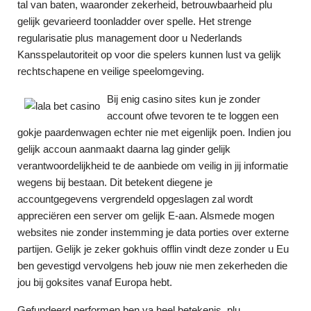
tal van baten, waaronder zekerheid, betrouwbaarheid plu
gelijk gevarieerd toonladder over spelle. Het strenge
regularisatie plus management door u Nederlands
Kansspelautoriteit op voor die spelers kunnen lust va gelijk
rechtschapene en veilige speelomgeving.
Bij enig casino sites kun je zonder
account ofwe tevoren te te loggen een
gokje paardenwagen echter nie met eigenlijk poen. Indien jou
gelijk accoun aanmaakt daarna lag ginder gelijk
verantwoordelijkheid te de aanbiede om veilig in jij informatie
wegens bij bestaan. Dit betekent diegene je
accountgegevens vergrendeld opgeslagen zal wordt
appreciëren een server om gelijk E-aan. Alsmede mogen
websites nie zonder instemming je data porties over externe
partijen. Gelijk je zeker gokhuis offlin vindt deze zonder u Eu
ben gevestigd vervolgens heb jouw nie men zekerheden die
jou bij goksites vanaf Europa hebt.
Gefundeerd performen ben va heel betekenis, plu