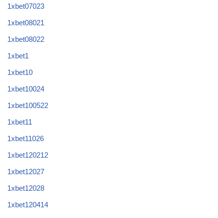
1xbet07023
1xbet08021
1xbet08022
1xbet1
1xbet10
1xbet10024
1xbet100522
1xbet11
1xbet11026
1xbet120212
1xbet12027
1xbet12028
1xbet120414