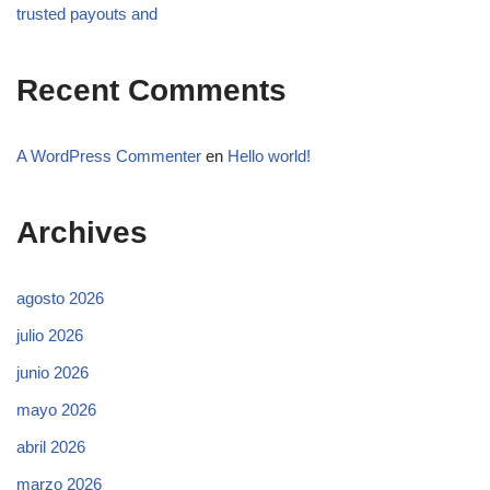
trusted payouts and
Recent Comments
A WordPress Commenter
en
Hello world!
Archives
agosto 2026
julio 2026
junio 2026
mayo 2026
abril 2026
marzo 2026