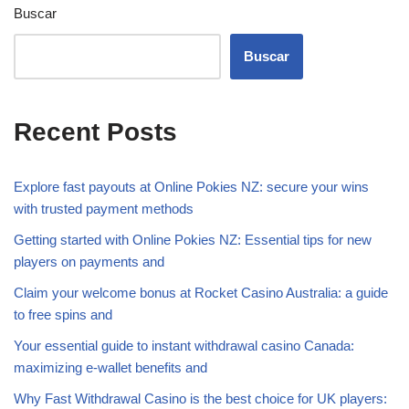
Buscar
Buscar
Recent Posts
Explore fast payouts at Online Pokies NZ: secure your wins
with trusted payment methods
Getting started with Online Pokies NZ: Essential tips for new
players on payments and
Claim your welcome bonus at Rocket Casino Australia: a guide
to free spins and
Your essential guide to instant withdrawal casino Canada:
maximizing e-wallet benefits and
Why Fast Withdrawal Casino is the best choice for UK players: