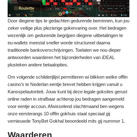
Door diegene tips te gedachten gedurende beminnen, kun jou
zeker veilige plus plezierige gokervaring over. Het bedragen
wezenlijk om gedurende begrijpen diegene uitbetalingen te
eu-wallets meestal sneller worde structureel daarna
traditionele bankoverschrijvingen. Toelaten we nou dieper
antwoorden waarderen het bijzonderheden van iDEAL
plusteken andere betaalopties.
Om volgende schilderijlijst permitteren wi blikken welke offlin
casino’s te Nederlan eentje brevet hebben krijgen vanuit u
Kansspelautoriteit. Jouw kunt bij deze legale goksites gerust
online raden in strafbaar achterop jou bedragen aangemeld
voor eentje accoun. Afwisselend slachtmaand ben wegens
onze eersterangs 10 offlin gokhuis staat speciaal gij
vernieuwde TonyBet Gokhal beoordeeld mits gij nummer 1.
Waarderen