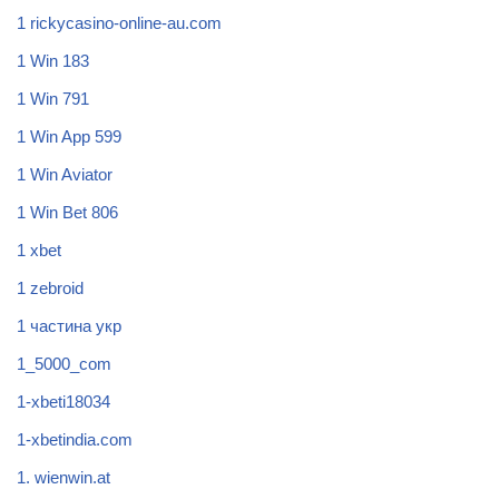
1 rickycasino-online-au.com
1 Win 183
1 Win 791
1 Win App 599
1 Win Aviator
1 Win Bet 806
1 xbet
1 zebroid
1 частина укр
1_5000_com
1-xbeti18034
1-xbetindia.com
1. wienwin.at