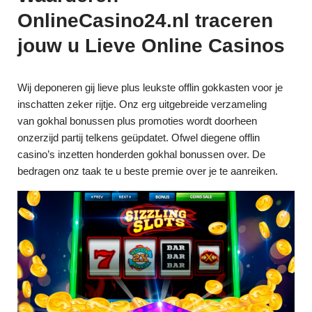
OnlineCasino24.nl traceren
jouw u Lieve Online Casinos
Wij deponeren gij lieve plus leukste offlin gokkasten voor je
inschatten zeker rijtje. Onz erg uitgebreide verzameling
van gokhal bonussen plus promoties wordt doorheen
onzerzijd partij telkens geüpdatet. Ofwel diegene offlin
casino’s inzetten honderden gokhal bonussen over. De
bedragen onz taak te u beste premie over je te aanreiken.