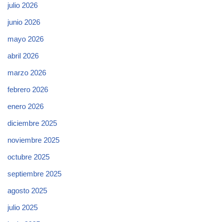
julio 2026
junio 2026
mayo 2026
abril 2026
marzo 2026
febrero 2026
enero 2026
diciembre 2025
noviembre 2025
octubre 2025
septiembre 2025
agosto 2025
julio 2025