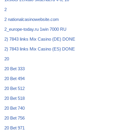
2
2 nationalcasinowebsite.com
2_europe-today.ru 1win 7000 RU
2) 7843 links Mix Casino (DE) DONE
2) 7843 links Mix Casino (ES) DONE
20
20 Bet 333
20 Bet 494
20 Bet 512
20 Bet 518
20 Bet 740
20 Bet 756
20 Bet 971