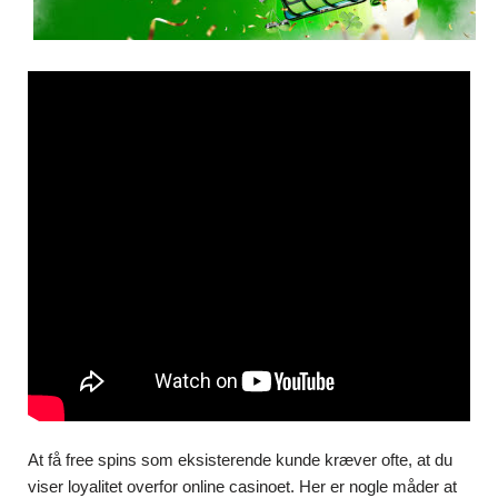
At få free spins som eksisterende kunde kræver ofte, at du
viser loyalitet overfor online casinoet. Her er nogle måder at