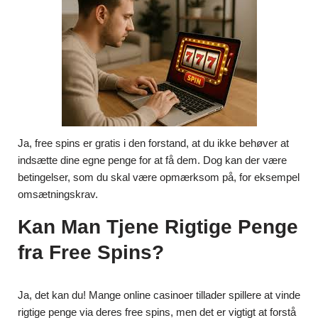
Ja, free spins er gratis i den forstand, at du ikke behøver at
indsætte dine egne penge for at få dem. Dog kan der være
betingelser, som du skal være opmærksom på, for eksempel
omsætningskrav.
Kan Man Tjene Rigtige Penge
fra Free Spins?
Ja, det kan du! Mange online casinoer tillader spillere at vinde
rigtige penge via deres free spins, men det er vigtigt at forstå