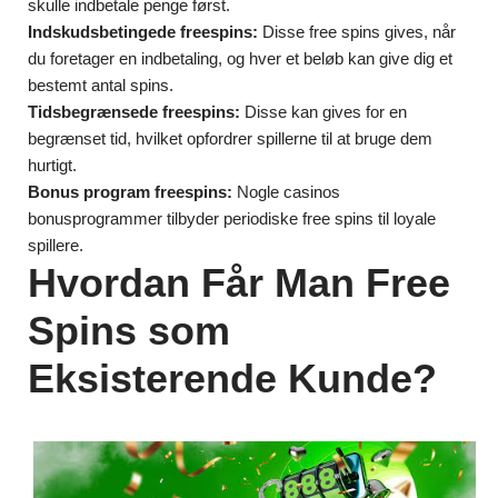
skulle indbetale penge først.
Indskudsbetingede freespins:
Disse free spins gives, når
du foretager en indbetaling, og hver et beløb kan give dig et
bestemt antal spins.
Tidsbegrænsede freespins:
Disse kan gives for en
begrænset tid, hvilket opfordrer spillerne til at bruge dem
hurtigt.
Bonus program freespins:
Nogle casinos
bonusprogrammer tilbyder periodiske free spins til loyale
spillere.
Hvordan Får Man Free
Spins som
Eksisterende Kunde?