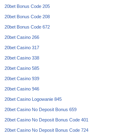
20bet Bonus Code 205
20bet Bonus Code 208
20bet Bonus Code 672
20bet Casino 266
20bet Casino 317
20bet Casino 338
20bet Casino 585
20bet Casino 939
20bet Casino 946
20bet Casino Logowanie 845
20bet Casino No Deposit Bonus 659
20bet Casino No Deposit Bonus Code 401
20bet Casino No Deposit Bonus Code 724