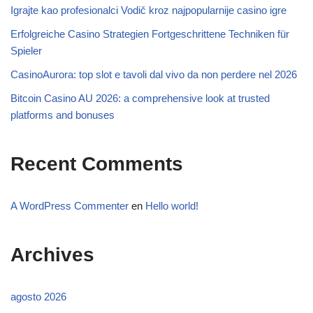
Igrajte kao profesionalci Vodič kroz najpopularnije casino igre
Erfolgreiche Casino Strategien Fortgeschrittene Techniken für
Spieler
CasinoAurora: top slot e tavoli dal vivo da non perdere nel 2026
Bitcoin Casino AU 2026: a comprehensive look at trusted
platforms and bonuses
Recent Comments
A WordPress Commenter
en
Hello world!
Archives
agosto 2026