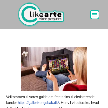
Ir
al
contenido
Velkommen til vores guide om free spins til eksisterende
kunder
https://gallerikongsbak.dk/
. Her vil vi udforske, hvad