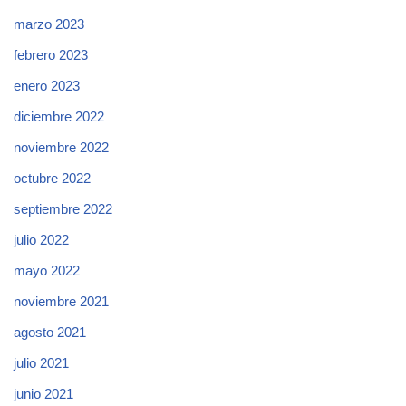
marzo 2023
febrero 2023
enero 2023
diciembre 2022
noviembre 2022
octubre 2022
septiembre 2022
julio 2022
mayo 2022
noviembre 2021
agosto 2021
julio 2021
junio 2021