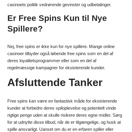
casinoets politik vedrørende gevinster og udbetalinger.
Er Free Spins Kun til Nye
Spillere?
Nej, free spins er ikke kun for nye spillere. Mange online
casinoer tilbyder også løbende free spins som en del af
deres loyalitetsprogrammer eller som en del af
regelmæssige kampagner for eksisterende kunder.
Afsluttende Tanker
Free spins kan være en fantastisk måde for eksisterende
kunder at forbedre deres spiloplevelse og potentielt vinde
rigtige penge uden at skulle risikere deres egne midler. Sørg
for at udnytte disse tilbud, når de er tilgængelige, og husk at
spille ansvarligt. Uanset om du er en erfaren spiller eller