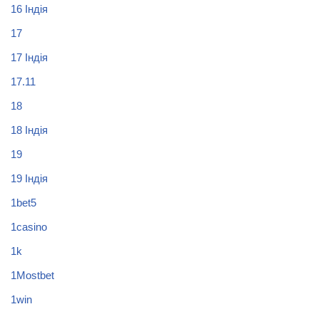
16 Індія
17
17 Індія
17.11
18
18 Індія
19
19 Індія
1bet5
1casino
1k
1Mostbet
1win