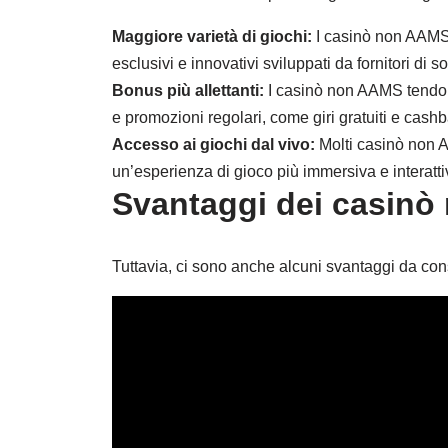
Maggiore varietà di giochi:
I casinò non AAMS s
esclusivi e innovativi sviluppati da fornitori di so
Bonus più allettanti:
I casinò non AAMS tendono
e promozioni regolari, come giri gratuiti e cash
Accesso ai giochi dal vivo:
Molti casinò non A
un’esperienza di gioco più immersiva e interatti
Svantaggi dei casin
Tuttavia, ci sono anche alcuni svantaggi da con