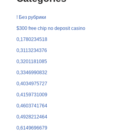
! Без рубрики
$300 free chip no deposit casino
0,1780234518
0,3113234376
0,3201181085
0,3346990832
0,4034975727
0,4159731009
0,4603741764
0,4928212464
0,6149696679