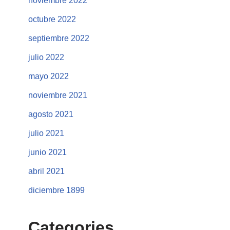
noviembre 2022
octubre 2022
septiembre 2022
julio 2022
mayo 2022
noviembre 2021
agosto 2021
julio 2021
junio 2021
abril 2021
diciembre 1899
Categories