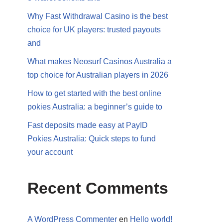
Why Fast Withdrawal Casino is the best
choice for UK players: trusted payouts
and
What makes Neosurf Casinos Australia a
top choice for Australian players in 2026
How to get started with the best online
pokies Australia: a beginner’s guide to
Fast deposits made easy at PayID
Pokies Australia: Quick steps to fund
your account
Recent Comments
A WordPress Commenter
en
Hello world!