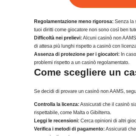
Regolamentazione meno rigorosa:
Senza la s
tuoi diritti come giocatore non sono così ben tute
Difficoltà nei prelievi:
Alcuni casinò non AAMS 
di attesa più lunghi rispetto a casinò con licen
Assenza di protezione per i giocatori:
In caso 
problemi rispetto a un casinò regolamentato.
Come scegliere un c
Se decidi di provare un casinò non AAMS, segui 
Controlla la licenza:
Assicurati che il casinò s
rispettabile, come Malta o Gibilterra.
Leggi le recensioni:
Cerca opinioni di altri gio
Verifica i metodi di pagamento:
Assicurati che