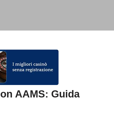
 non AAMS: Guida