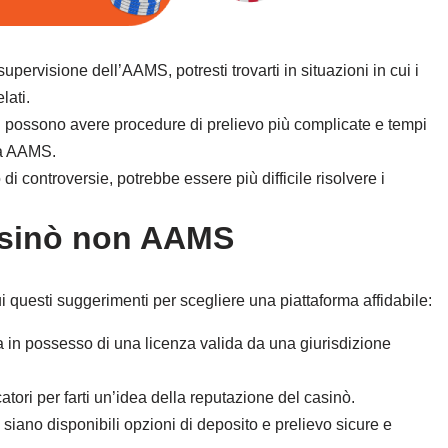
upervisione dell’AAMS, potresti trovarti in situazioni in cui i
lati.
possono avere procedure di prelievo più complicate e tempi
za AAMS.
di controversie, potrebbe essere più difficile risolvere i
asinò non AAMS
questi suggerimenti per scegliere una piattaforma affidabile:
ia in possesso di una licenza valida da una giurisdizione
catori per farti un’idea della reputazione del casinò.
 siano disponibili opzioni di deposito e prelievo sicure e