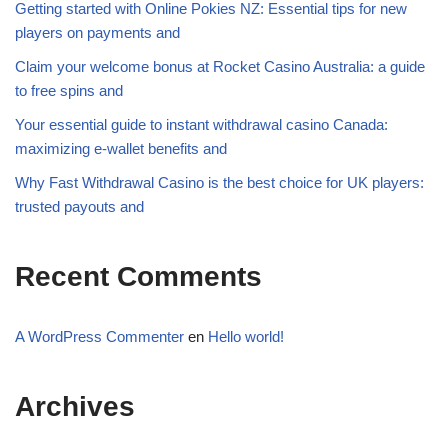
Getting started with Online Pokies NZ: Essential tips for new
players on payments and
Claim your welcome bonus at Rocket Casino Australia: a guide
to free spins and
Your essential guide to instant withdrawal casino Canada:
maximizing e-wallet benefits and
Why Fast Withdrawal Casino is the best choice for UK players:
trusted payouts and
Recent Comments
A WordPress Commenter
en
Hello world!
Archives