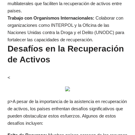
multilaterales que faciliten la recuperación de activos entre
países.
Trabajo con Organismos Internacionales:
Colaborar con
organizaciones como INTERPOL y la Oficina de las
Naciones Unidas contra la Droga y el Delito (UNODC) para
fortalecer las capacidades de recuperación.
Desafíos en la Recuperación
de Activos
<
p>A pesar de la importancia de la asistencia en recuperación
de activos, los países enfrentan desafíos significativos que
pueden obstaculizar estos esfuerzos. Algunos de estos
desafíos incluyen: