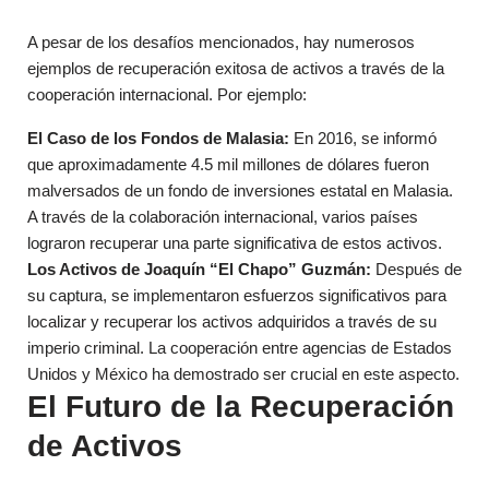
A pesar de los desafíos mencionados, hay numerosos
ejemplos de recuperación exitosa de activos a través de la
cooperación internacional. Por ejemplo:
El Caso de los Fondos de Malasia:
En 2016, se informó
que aproximadamente 4.5 mil millones de dólares fueron
malversados de un fondo de inversiones estatal en Malasia.
A través de la colaboración internacional, varios países
lograron recuperar una parte significativa de estos activos.
Los Activos de Joaquín “El Chapo” Guzmán:
Después de
su captura, se implementaron esfuerzos significativos para
localizar y recuperar los activos adquiridos a través de su
imperio criminal. La cooperación entre agencias de Estados
Unidos y México ha demostrado ser crucial en este aspecto.
El Futuro de la Recuperación
de Activos