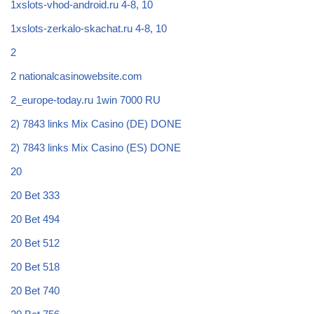
1xslots-vhod-android.ru 4-8, 10
1xslots-zerkalo-skachat.ru 4-8, 10
2
2 nationalcasinowebsite.com
2_europe-today.ru 1win 7000 RU
2) 7843 links Mix Casino (DE) DONE
2) 7843 links Mix Casino (ES) DONE
20
20 Bet 333
20 Bet 494
20 Bet 512
20 Bet 518
20 Bet 740