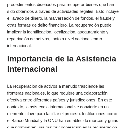
procedimientos diseñados para recuperar bienes que han
sido obtenidos a través de actividades ilegales. Esto incluye
el lavado de dinero, la malversación de fondos, el fraude y
otras formas de delito financiero. La recuperación puede
implicar la identificación, localización, aseguramiento y
repatriación de activos, tanto a nivel nacional como
internacional.
Importancia de la Asistencia
Internacional
La recuperación de activos a menudo trasciende las
fronteras nacionales, lo que requiere una colaboración
efectiva entre diferentes países y jurisdicciones. En este
contexto, la asistencia internacional se convierte en un
elemento clave para facilitar el proceso. Instituciones como
el Banco Mundial y la ONU han establecido marcos y guías
que promueven una mayor cooperación en la recuperación