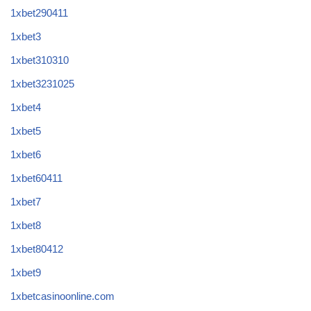
1xbet290411
1xbet3
1xbet310310
1xbet3231025
1xbet4
1xbet5
1xbet6
1xbet60411
1xbet7
1xbet8
1xbet80412
1xbet9
1xbetcasinoonline.com