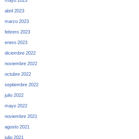
mayo 2023
abril 2023
marzo 2023
febrero 2023
enero 2023
diciembre 2022
noviembre 2022
octubre 2022
septiembre 2022
julio 2022
mayo 2022
noviembre 2021
agosto 2021
julio 2021