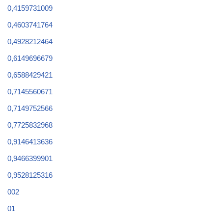
0,4159731009
0,4603741764
0,4928212464
0,6149696679
0,6588429421
0,7145560671
0,7149752566
0,7725832968
0,9146413636
0,9466399901
0,9528125316
002
01