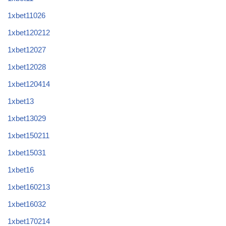
1xbet11026
1xbet120212
1xbet12027
1xbet12028
1xbet120414
1xbet13
1xbet13029
1xbet150211
1xbet15031
1xbet16
1xbet160213
1xbet16032
1xbet170214