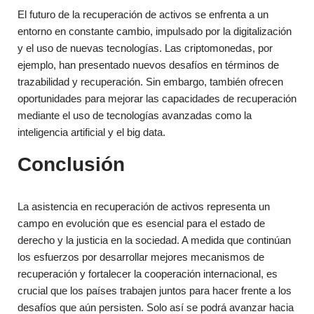
El futuro de la recuperación de activos se enfrenta a un
entorno en constante cambio, impulsado por la digitalización
y el uso de nuevas tecnologías. Las criptomonedas, por
ejemplo, han presentado nuevos desafíos en términos de
trazabilidad y recuperación. Sin embargo, también ofrecen
oportunidades para mejorar las capacidades de recuperación
mediante el uso de tecnologías avanzadas como la
inteligencia artificial y el big data.
Conclusión
La asistencia en recuperación de activos representa un
campo en evolución que es esencial para el estado de
derecho y la justicia en la sociedad. A medida que continúan
los esfuerzos por desarrollar mejores mecanismos de
recuperación y fortalecer la cooperación internacional, es
crucial que los países trabajen juntos para hacer frente a los
desafíos que aún persisten. Solo así se podrá avanzar hacia