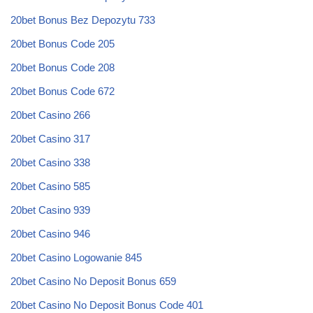
20bet Bonus Bez Depozytu 733
20bet Bonus Code 205
20bet Bonus Code 208
20bet Bonus Code 672
20bet Casino 266
20bet Casino 317
20bet Casino 338
20bet Casino 585
20bet Casino 939
20bet Casino 946
20bet Casino Logowanie 845
20bet Casino No Deposit Bonus 659
20bet Casino No Deposit Bonus Code 401