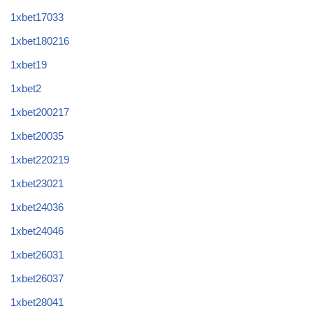
1xbet17033
1xbet180216
1xbet19
1xbet2
1xbet200217
1xbet20035
1xbet220219
1xbet23021
1xbet24036
1xbet24046
1xbet26031
1xbet26037
1xbet28041