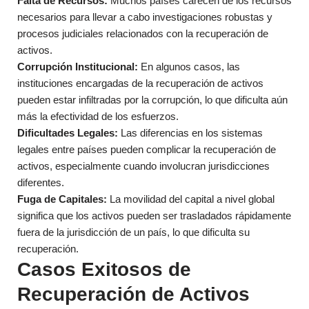
Falta de Recursos:
Muchos países carecen de los recursos
necesarios para llevar a cabo investigaciones robustas y
procesos judiciales relacionados con la recuperación de
activos.
Corrupción Institucional:
En algunos casos, las
instituciones encargadas de la recuperación de activos
pueden estar infiltradas por la corrupción, lo que dificulta aún
más la efectividad de los esfuerzos.
Dificultades Legales:
Las diferencias en los sistemas
legales entre países pueden complicar la recuperación de
activos, especialmente cuando involucran jurisdicciones
diferentes.
Fuga de Capitales:
La movilidad del capital a nivel global
significa que los activos pueden ser trasladados rápidamente
fuera de la jurisdicción de un país, lo que dificulta su
recuperación.
Casos Exitosos de
Recuperación de Activos