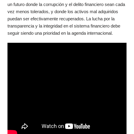
un futuro donde la corrupción y el delito financiero sean cada
vez menos tolerados, y donde los activos mal adquiridos
puedan ser efectivamente recuperados. La lucha por la
transparencia y la integridad en el sistema financiero debe
seguir siendo una prioridad en la agenda internacional.