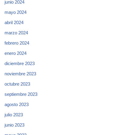
junio 2024
mayo 2024
abril 2024
marzo 2024
febrero 2024
enero 2024
diciembre 2023
noviembre 2023
octubre 2023
septiembre 2023
agosto 2023
julio 2023
junio 2023