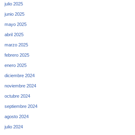
julio 2025
junio 2025
mayo 2025
abril 2025
marzo 2025
febrero 2025
enero 2025
diciembre 2024
noviembre 2024
octubre 2024
septiembre 2024
agosto 2024
julio 2024