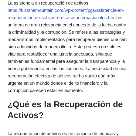
La asistencia en recuperación de activos
https://kissthemountain.com/wp-content/pgs/asistencia-en-
recuperacion-de-activos-en-casos-internacionales.html
es
un tema de gran relevancia en el contexto de la lucha contra
la criminalidad y la corrupción. Se refiere a las estrategias y
mecanismos implementados para recuperar bienes que han
sido adquiridos de manera ilícita. Este proceso no solo es
vital para restablecer una justicia adecuada, sino que
también es fundamental para asegurar la transparencia y la
buena gobernanza en las instituciones. La necesidad de una
recuperación efectiva de activos se ha vuelto aún más
urgente en un mundo donde el delito financiero y la
corrupción parecen estar en aumento.
¿Qué es la Recuperación de
Activos?
La recuperación de activos es un conjunto de técnicas y