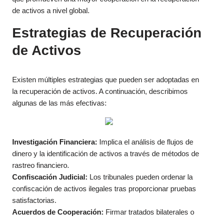
de activos a nivel global.
Estrategias de Recuperación
de Activos
Existen múltiples estrategias que pueden ser adoptadas en
la recuperación de activos. A continuación, describimos
algunas de las más efectivas:
Investigación Financiera:
Implica el análisis de flujos de
dinero y la identificación de activos a través de métodos de
rastreo financiero.
Confiscación Judicial:
Los tribunales pueden ordenar la
confiscación de activos ilegales tras proporcionar pruebas
satisfactorias.
Acuerdos de Cooperación:
Firmar tratados bilaterales o