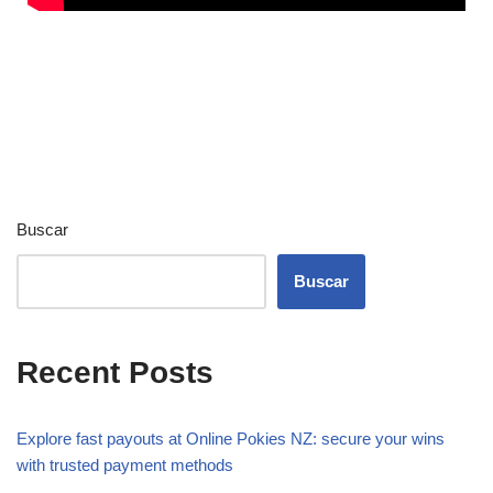
Buscar
Buscar
Recent Posts
Explore fast payouts at Online Pokies NZ: secure your wins
with trusted payment methods