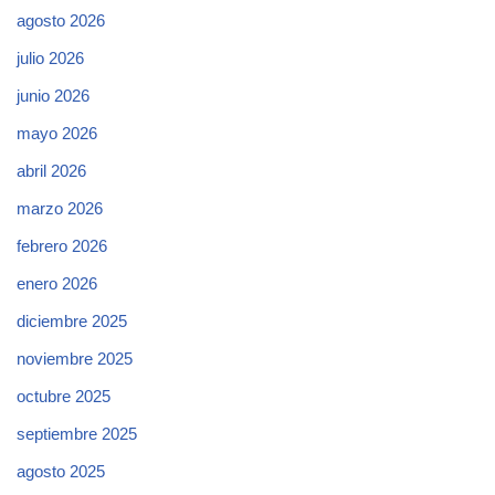
agosto 2026
julio 2026
junio 2026
mayo 2026
abril 2026
marzo 2026
febrero 2026
enero 2026
diciembre 2025
noviembre 2025
octubre 2025
septiembre 2025
agosto 2025