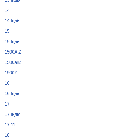
14
14 Індія
15
15 Індія
1500A Z
1500allZ
1500Z
16
16 Індія
17
17 Індія
17.11
18