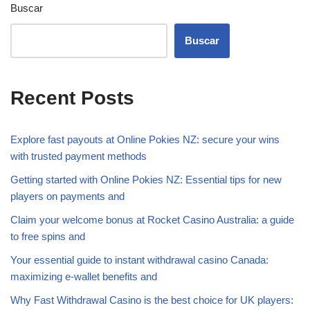
Buscar
Buscar
Recent Posts
Explore fast payouts at Online Pokies NZ: secure your wins
with trusted payment methods
Getting started with Online Pokies NZ: Essential tips for new
players on payments and
Claim your welcome bonus at Rocket Casino Australia: a guide
to free spins and
Your essential guide to instant withdrawal casino Canada:
maximizing e-wallet benefits and
Why Fast Withdrawal Casino is the best choice for UK players: