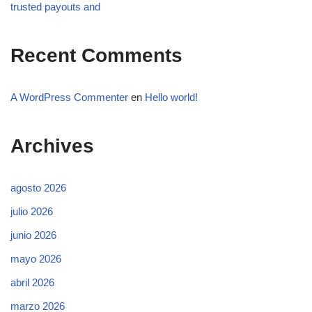
trusted payouts and
Recent Comments
A WordPress Commenter
en
Hello world!
Archives
agosto 2026
julio 2026
junio 2026
mayo 2026
abril 2026
marzo 2026