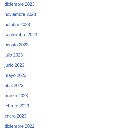
diciembre 2023
noviembre 2023
octubre 2023
septiembre 2023
agosto 2023
julio 2023
junio 2023
mayo 2023
abril 2023
marzo 2023
febrero 2023
enero 2023
diciembre 2022