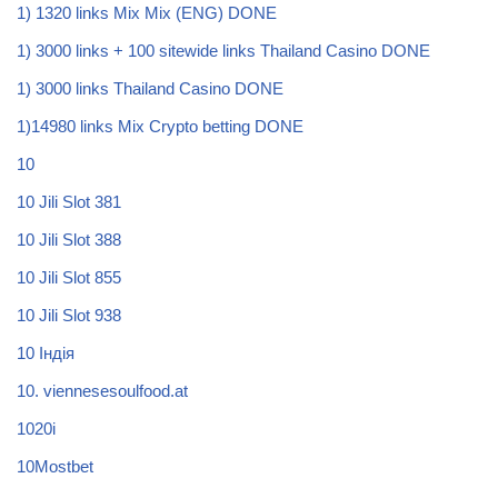
1) 1320 links Mix Mix (ENG) DONE
1) 3000 links + 100 sitewide links Thailand Casino DONE
1) 3000 links Thailand Casino DONE
1)14980 links Mix Crypto betting DONE
10
10 Jili Slot 381
10 Jili Slot 388
10 Jili Slot 855
10 Jili Slot 938
10 Індія
10. viennesesoulfood.at
1020i
10Mostbet