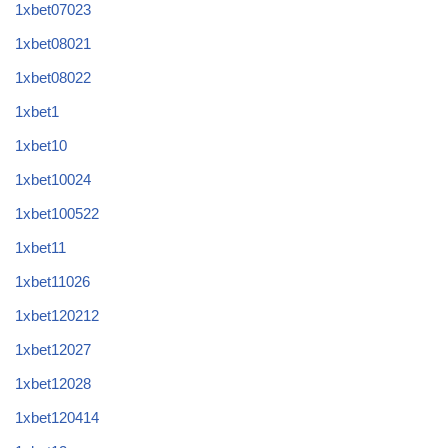
1xbet07023
1xbet08021
1xbet08022
1xbet1
1xbet10
1xbet10024
1xbet100522
1xbet11
1xbet11026
1xbet120212
1xbet12027
1xbet12028
1xbet120414