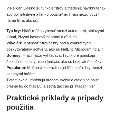
V Pelican Casino sú funkcie filtrov a triedenia navrhnuté tak,
aby boli intuitívne a ľahko použiteľné. Hráči môžu využiť
rôzne filtre, ako sú:
Typ hry:
Hráči môžu vyberať medzi automatmi, stolovými
hrami, živými kasínovými hrami a ďalšími.
Vývojári:
Možnosť filtrovať hry podľa konkrétnych
poskytovateľov softvéru, ako sú NetEnt, Microgaming a iní.
Bonusy:
Hráči môžu vyhľadávať hry, ktoré ponúkajú
špeciálne bonusy alebo funkcie, ako sú bezplatné otočky.
Popularita:
Možnosť zobraziť najobľúbenejšie hry medzi
ostatnými hráčmi.
Tieto funkcie umožňujú hráčom rýchlo a efektívne nájsť
presne to, čo hľadajú, a šetria tak čas pri hľadaní hier.
Praktické príklady a prípady
použitia