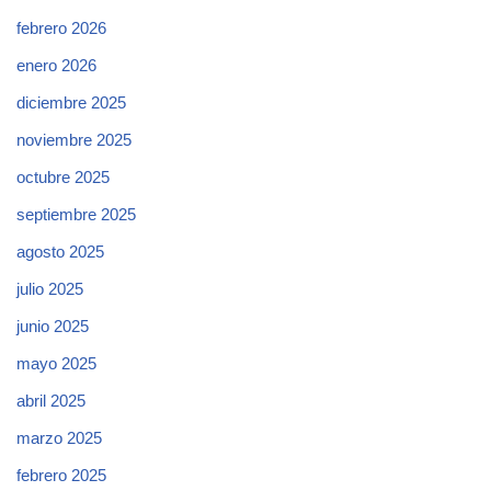
febrero 2026
enero 2026
diciembre 2025
noviembre 2025
octubre 2025
septiembre 2025
agosto 2025
julio 2025
junio 2025
mayo 2025
abril 2025
marzo 2025
febrero 2025