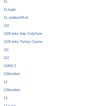
11
11 Індія
11. podium09.at
110
1100 links Italy OnlyFans
1100 links Turkey Casino
111
112
1180A Z
11Mostbet
12
12Mostbet
13
13 Індія