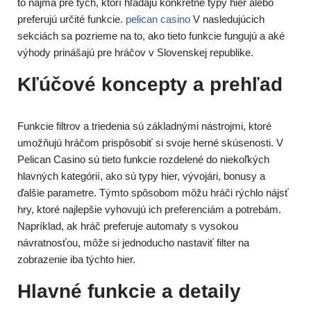
to najmä pre tých, ktorí hľadajú konkrétne typy hier alebo
preferujú určité funkcie.
pelican casino
V nasledujúcich
sekciách sa pozrieme na to, ako tieto funkcie fungujú a aké
výhody prinášajú pre hráčov v Slovenskej republike.
Kľúčové koncepty a prehľad
Funkcie filtrov a triedenia sú základnými nástrojmi, ktoré
umožňujú hráčom prispôsobiť si svoje herné skúsenosti. V
Pelican Casino sú tieto funkcie rozdelené do niekoľkých
hlavných kategórií, ako sú typy hier, vývojári, bonusy a
ďalšie parametre. Týmto spôsobom môžu hráči rýchlo nájsť
hry, ktoré najlepšie vyhovujú ich preferenciám a potrebám.
Napríklad, ak hráč preferuje automaty s vysokou
návratnosťou, môže si jednoducho nastaviť filter na
zobrazenie iba týchto hier.
Hlavné funkcie a detaily