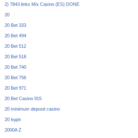
2) 7843 links Mix Casino (ES) DONE
20
20 Bet 333
20 Bet 494
20 Bet 512
20 Bet 518
20 Bet 740
20 Bet 756
20 Bet 971
20 Bet Casino 915
20 minimum deposit casino
20 Індія
2000A Z