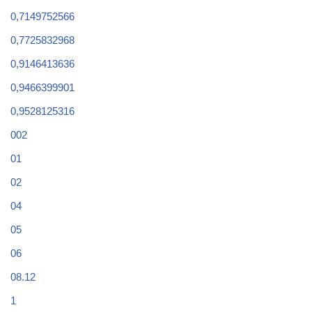
0,7149752566
0,7725832968
0,9146413636
0,9466399901
0,9528125316
002
01
02
04
05
06
08.12
1