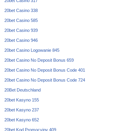
20bet Casino 317
20bet Casino 338
20bet Casino 585
20bet Casino 939
20bet Casino 946
20bet Casino Logowanie 845
20bet Casino No Deposit Bonus 659
20bet Casino No Deposit Bonus Code 401
20bet Casino No Deposit Bonus Code 724
20Bet Deutschland
20bet Kasyno 155
20bet Kasyno 237
20bet Kasyno 652
20bet Kod Promocyjny 409