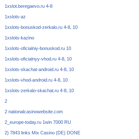
1xslot.beregaevo.ru 4-8
1xslots-az
1xslots-bonuskod-zerkalo.ru 4-8, 10
1xslots-kazino
1xslots-oficialniy-bonuskod.ru 10
1xslots-oficialnyy-vhod.ru 4-8, 10
1xslots-skachat-android.ru 4-8, 10
1xslots-vhod-android.ru 4-8, 10
1xslots-zerkalo-skachat.ru 4-8, 10
2
2 nationalcasinowebsite.com
2_europe-today.ru 1win 7000 RU
2) 7843 links Mix Casino (DE) DONE