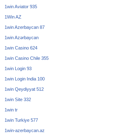
1win Aviator 935
1Win AZ
1win Azerbaycan 87
1win Azərbaycan
1win Casino 624
1win Casino Chile 355
1win Login 93
1win Login India 100
1win Qeydiyyat 512
1win Site 332
1win tr
1win Turkiye 577
1win-azerbaycan.az