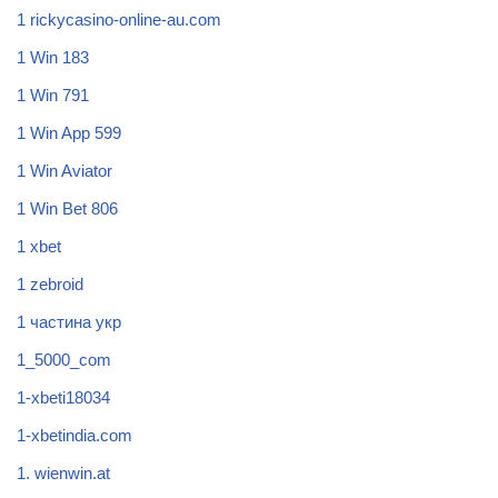
1 rickycasino-online-au.com
1 Win 183
1 Win 791
1 Win App 599
1 Win Aviator
1 Win Bet 806
1 xbet
1 zebroid
1 частина укр
1_5000_com
1-xbeti18034
1-xbetindia.com
1. wienwin.at