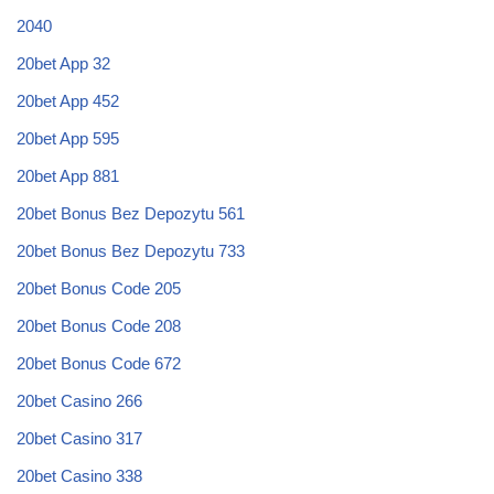
2040
20bet App 32
20bet App 452
20bet App 595
20bet App 881
20bet Bonus Bez Depozytu 561
20bet Bonus Bez Depozytu 733
20bet Bonus Code 205
20bet Bonus Code 208
20bet Bonus Code 672
20bet Casino 266
20bet Casino 317
20bet Casino 338