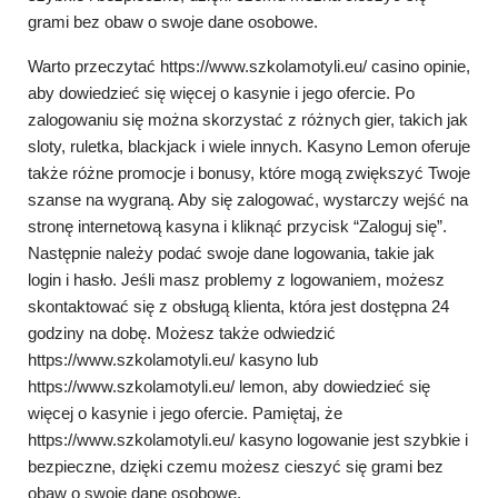
grami bez obaw o swoje dane osobowe.
Warto przeczytać https://www.szkolamotyli.eu/ casino opinie,
aby dowiedzieć się więcej o kasynie i jego ofercie. Po
zalogowaniu się można skorzystać z różnych gier, takich jak
sloty, ruletka, blackjack i wiele innych. Kasyno Lemon oferuje
także różne promocje i bonusy, które mogą zwiększyć Twoje
szanse na wygraną. Aby się zalogować, wystarczy wejść na
stronę internetową kasyna i kliknąć przycisk “Zaloguj się”.
Następnie należy podać swoje dane logowania, takie jak
login i hasło. Jeśli masz problemy z logowaniem, możesz
skontaktować się z obsługą klienta, która jest dostępna 24
godziny na dobę. Możesz także odwiedzić
https://www.szkolamotyli.eu/ kasyno lub
https://www.szkolamotyli.eu/ lemon, aby dowiedzieć się
więcej o kasynie i jego ofercie. Pamiętaj, że
https://www.szkolamotyli.eu/ kasyno logowanie jest szybkie i
bezpieczne, dzięki czemu możesz cieszyć się grami bez
obaw o swoje dane osobowe.