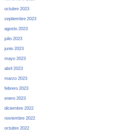
octubre 2023
septiembre 2023
agosto 2023
julio 2023
junio 2023
mayo 2023
abril 2023
marzo 2023
febrero 2023
enero 2023
diciembre 2022
noviembre 2022
octubre 2022