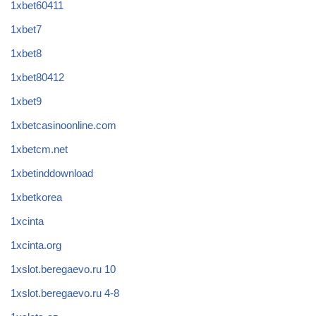
1xbet60411
1xbet7
1xbet8
1xbet80412
1xbet9
1xbetcasinoonline.com
1xbetcm.net
1xbetinddownload
1xbetkorea
1xcinta
1xcinta.org
1xslot.beregaevo.ru 10
1xslot.beregaevo.ru 4-8