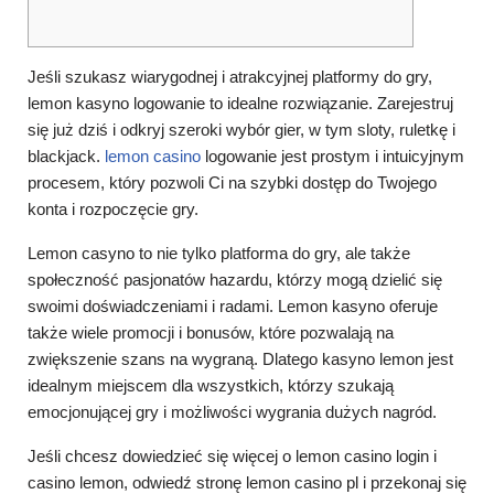
Jeśli szukasz wiarygodnej i atrakcyjnej platformy do gry,
lemon kasyno logowanie to idealne rozwiązanie. Zarejestruj
się już dziś i odkryj szeroki wybór gier, w tym sloty, ruletkę i
blackjack.
lemon casino
logowanie jest prostym i intuicyjnym
procesem, który pozwoli Ci na szybki dostęp do Twojego
konta i rozpoczęcie gry.
Lemon casyno to nie tylko platforma do gry, ale także
społeczność pasjonatów hazardu, którzy mogą dzielić się
swoimi doświadczeniami i radami. Lemon kasyno oferuje
także wiele promocji i bonusów, które pozwalają na
zwiększenie szans na wygraną. Dlatego kasyno lemon jest
idealnym miejscem dla wszystkich, którzy szukają
emocjonującej gry i możliwości wygrania dużych nagród.
Jeśli chcesz dowiedzieć się więcej o lemon casino login i
casino lemon, odwiedź stronę lemon casino pl i przekonaj się