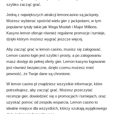
szybko zacząć grać.
Jedną z największych atrakcji lemoncasino są jackpoty.
Możesz wybierać spośród wielu gier z jackpotami, w tym
popularne tytuły takie jak Mega Moolah i Major Millions.
Kasyno lemon oferuje również regularne promocje i turnieje,
dzięki którym możesz wygrać jeszcze więcej.
Aby zacząć grać w lemon casino, musisz się zalogować.
Lemon casino login jest szybki i prosty, a po zalogowaniu
masz dostęp do pełnej oferty gier. Lemon kasyno logowanie
jest również bezpieczne, dzięki czemu możesz mieć
pewność, że Twoje dane są chronione.
W lemon casino pl znajdziesz wszystkie informacje, które
potrzebujesz, aby zacząć grać. Możesz przeczytać
recenzje gier, dowiedzieć się o promocjach i turniejach, oraz
uzyskać pomoc od zespołu wsparcia. Lemon casino to
idealne miejsce dla wszystkich, którzy szukają wyjątkowego