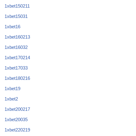
1xbet150211
1xbet15031
1xbet16
1xbet160213
1xbet16032
1xbet170214
1xbet17033
1xbet180216
1xbet19
1xbet2
1xbet200217
1xbet20035
1xbet220219