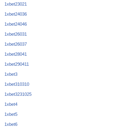
1xbet23021
1xbet24036
1xbet24046
1xbet26031
1xbet26037
1xbet28041
1xbet290411
1xbet3
1xbet310310
1xbet3231025
1xbet4
1xbet5
1xbet6