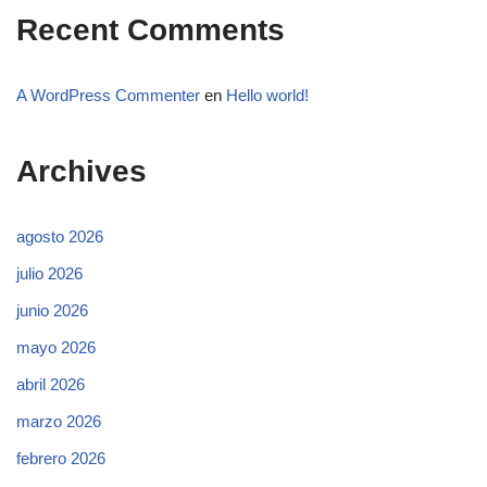
Recent Comments
A WordPress Commenter
en
Hello world!
Archives
agosto 2026
julio 2026
junio 2026
mayo 2026
abril 2026
marzo 2026
febrero 2026