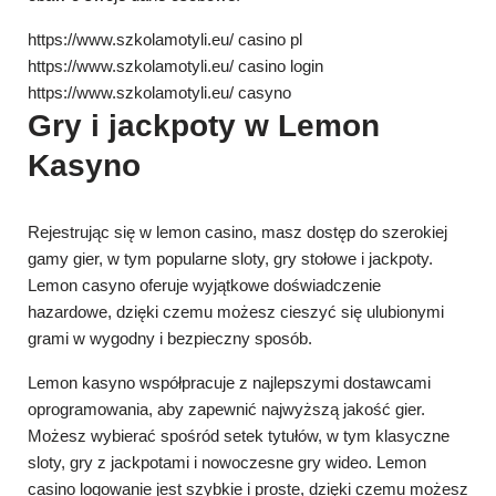
https://www.szkolamotyli.eu/ casino pl
https://www.szkolamotyli.eu/ casino login
https://www.szkolamotyli.eu/ casyno
Gry i jackpoty w Lemon
Kasyno
Rejestrując się w lemon casino, masz dostęp do szerokiej
gamy gier, w tym popularne sloty, gry stołowe i jackpoty.
Lemon casyno oferuje wyjątkowe doświadczenie
hazardowe, dzięki czemu możesz cieszyć się ulubionymi
grami w wygodny i bezpieczny sposób.
Lemon kasyno współpracuje z najlepszymi dostawcami
oprogramowania, aby zapewnić najwyższą jakość gier.
Możesz wybierać spośród setek tytułów, w tym klasyczne
sloty, gry z jackpotami i nowoczesne gry wideo. Lemon
casino logowanie jest szybkie i proste, dzięki czemu możesz