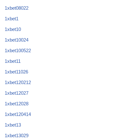
1xbet08022
1xbet1
1xbet10
1xbet10024
1xbet100522
1xbet11
1xbet11026
1xbet120212
1xbet12027
1xbet12028
1xbet120414
1xbet13
1xbet13029