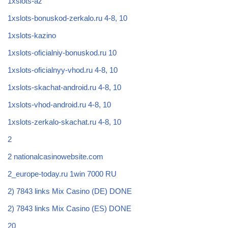
1xslots-az
1xslots-bonuskod-zerkalo.ru 4-8, 10
1xslots-kazino
1xslots-oficialniy-bonuskod.ru 10
1xslots-oficialnyy-vhod.ru 4-8, 10
1xslots-skachat-android.ru 4-8, 10
1xslots-vhod-android.ru 4-8, 10
1xslots-zerkalo-skachat.ru 4-8, 10
2
2 nationalcasinowebsite.com
2_europe-today.ru 1win 7000 RU
2) 7843 links Mix Casino (DE) DONE
2) 7843 links Mix Casino (ES) DONE
20