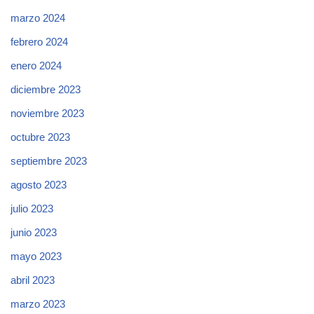
marzo 2024
febrero 2024
enero 2024
diciembre 2023
noviembre 2023
octubre 2023
septiembre 2023
agosto 2023
julio 2023
junio 2023
mayo 2023
abril 2023
marzo 2023