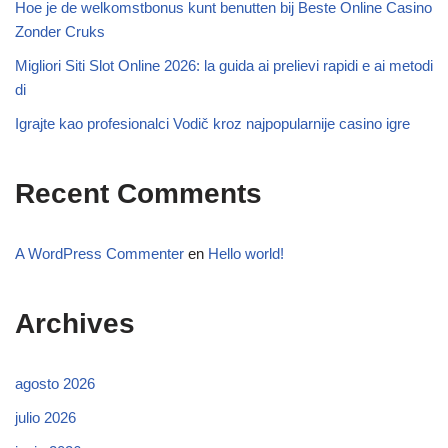
Hoe je de welkomstbonus kunt benutten bij Beste Online Casino
Zonder Cruks
Migliori Siti Slot Online 2026: la guida ai prelievi rapidi e ai metodi
di
Igrajte kao profesionalci Vodič kroz najpopularnije casino igre
Recent Comments
A WordPress Commenter
en
Hello world!
Archives
agosto 2026
julio 2026