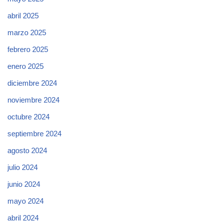
abril 2025
marzo 2025
febrero 2025
enero 2025
diciembre 2024
noviembre 2024
octubre 2024
septiembre 2024
agosto 2024
julio 2024
junio 2024
mayo 2024
abril 2024