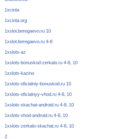
1xcinta
1xcinta.org
1xslot.beregaevo.ru 10
1xslot.beregaevo.ru 4-8
1xslots-az
1xslots-bonuskod-zerkalo.ru 4-8, 10
1xslots-kazino
1xslots-oficialniy-bonuskod.ru 10
1xslots-oficialnyy-vhod.ru 4-8, 10
1xslots-skachat-android.ru 4-8, 10
1xslots-vhod-android.ru 4-8, 10
1xslots-zerkalo-skachat.ru 4-8, 10
2