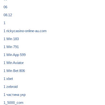
06
08.12
1
1 rickycasino-online-au.com
1 Win 183
1 Win 791
1 Win App 599
1 Win Aviator
1 Win Bet 806
1 xbet
1 zebroid
1 частина укр
1_5000_com