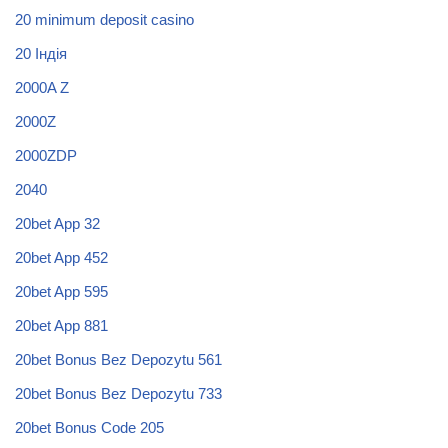
20 minimum deposit casino
20 Індія
2000A Z
2000Z
2000ZDP
2040
20bet App 32
20bet App 452
20bet App 595
20bet App 881
20bet Bonus Bez Depozytu 561
20bet Bonus Bez Depozytu 733
20bet Bonus Code 205