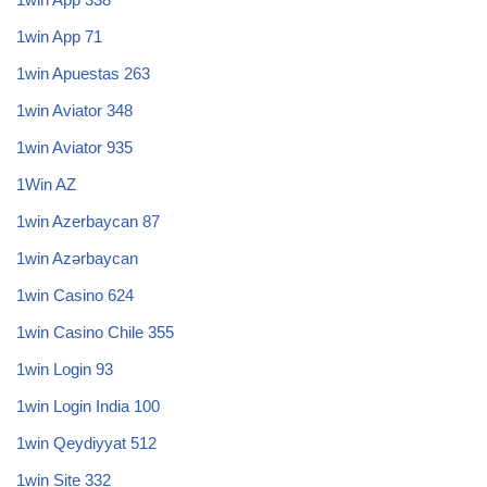
1win App 71
1win Apuestas 263
1win Aviator 348
1win Aviator 935
1Win AZ
1win Azerbaycan 87
1win Azərbaycan
1win Casino 624
1win Casino Chile 355
1win Login 93
1win Login India 100
1win Qeydiyyat 512
1win Site 332