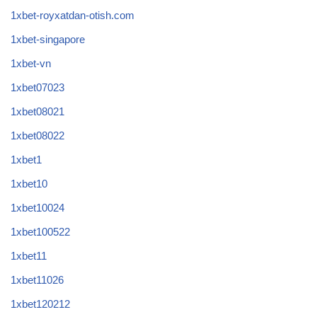
1xbet-royxatdan-otish.com
1xbet-singapore
1xbet-vn
1xbet07023
1xbet08021
1xbet08022
1xbet1
1xbet10
1xbet10024
1xbet100522
1xbet11
1xbet11026
1xbet120212