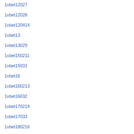
1xbet12027
1xbet12028
1xbet120414
1xbet13
1xbet13029
1xbet150211
1xbet15031
1xbet16
1xbet160213
1xbet16032
1xbet170214
1xbet17033
1xbet180216