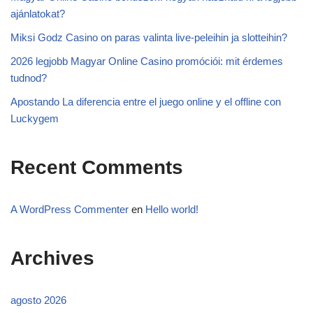
ajánlatokat?
Miksi Godz Casino on paras valinta live-peleihin ja slotteihin?
2026 legjobb Magyar Online Casino promóciói: mit érdemes
tudnod?
Apostando La diferencia entre el juego online y el offline con
Luckygem
Recent Comments
A WordPress Commenter
en
Hello world!
Archives
agosto 2026