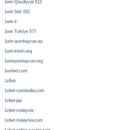
1win Qeydiyyat 512
1win Site 332
1win tr
1win Turkiye 577
1win-azerbaycan.az
1win-kirish.org
1winazerbaycan.org
1winbd.com
1xBet
1xbet-cambodia.com
1xbet-jap
1xbet-malaysia
1xbet-malaysia.com
1xbet-online-casino.com