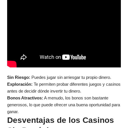
Sin Riesgo:
Puedes jugar sin arriesgar tu propio dinero.
Exploración:
Te permiten probar diferentes juegos y casinos
antes de decidir dónde invertir tu dinero.
Bonos Atractivos:
A menudo, los bonos son bastante
generosos, lo que puede ofrecer una buena oportunidad para
ganar.
Desventajas de los Casinos