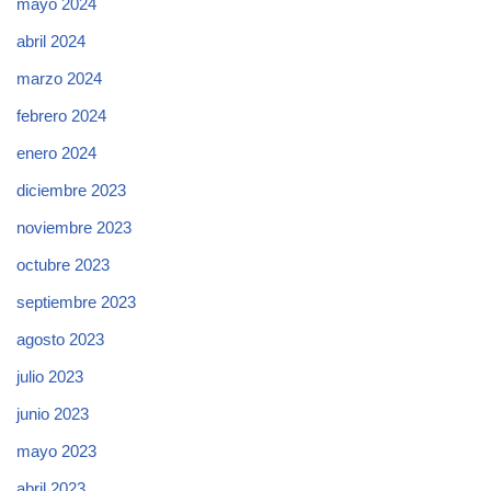
mayo 2024
abril 2024
marzo 2024
febrero 2024
enero 2024
diciembre 2023
noviembre 2023
octubre 2023
septiembre 2023
agosto 2023
julio 2023
junio 2023
mayo 2023
abril 2023