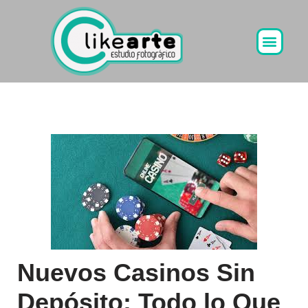
Ir
al
contenido
Nuevos Casinos Sin
Depósito: Todo lo Que