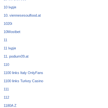
10 Індія
10. viennesesoulfood.at
1020i
10Mostbet
11
11 Індія
11. podium09.at
110
1100 links Italy OnlyFans
1100 links Turkey Casino
111
112
1180A Z