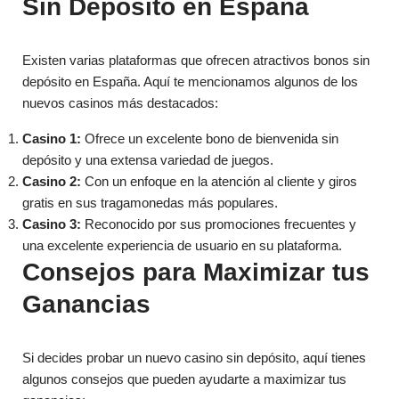
Sin Depósito en España
Existen varias plataformas que ofrecen atractivos bonos sin
depósito en España. Aquí te mencionamos algunos de los
nuevos casinos más destacados:
Casino 1:
Ofrece un excelente bono de bienvenida sin
depósito y una extensa variedad de juegos.
Casino 2:
Con un enfoque en la atención al cliente y giros
gratis en sus tragamonedas más populares.
Casino 3:
Reconocido por sus promociones frecuentes y
una excelente experiencia de usuario en su plataforma.
Consejos para Maximizar tus
Ganancias
Si decides probar un nuevo casino sin depósito, aquí tienes
algunos consejos que pueden ayudarte a maximizar tus