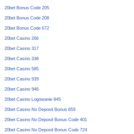
20bet Bonus Code 205
20bet Bonus Code 208
20bet Bonus Code 672
20bet Casino 266
20bet Casino 317
20bet Casino 338
20bet Casino 585
20bet Casino 939
20bet Casino 946
20bet Casino Logowanie 845
20bet Casino No Deposit Bonus 659
20bet Casino No Deposit Bonus Code 401
20bet Casino No Deposit Bonus Code 724