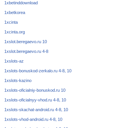
1xbetinddownload
1xbetkorea
1xcinta
1xcinta.org
1xslot.beregaevo.ru 10
1xslot.beregaevo.ru 4-8
1xslots-az
1xslots-bonuskod-zerkalo.ru 4-8, 10
1xslots-kazino
1xslots-oficialniy-bonuskod.ru 10
1xslots-oficialnyy-vhod.ru 4-8, 10
1xslots-skachat-android.ru 4-8, 10
1xslots-vhod-android.ru 4-8, 10