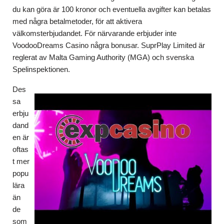
du kan göra är 100 kronor och eventuella avgifter kan betalas
med några betalmetoder, för att aktivera
välkomsterbjudandet. För närvarande erbjuder inte
VoodooDreams Casino några bonusar. SuprPlay Limited är
reglerat av Malta Gaming Authority (MGA) och svenska
Spelinspektionen.
Des
sa
erbju
dand
en är
oftas
t mer
popu
lära
än
de
som