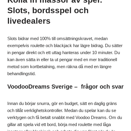
Slots, bordsspel och
livedealers
Slots bidrar med 100% till omsättningskravet, medan
exempelvis roulette och blackjack har lägre bidrag. Du sätter
in pengar direkt och ett uttag hanteras under 10 minuter. Du
kan även sätta in eller ta ut pengar med en mer traditionell
metod som kortbetalning, men räkna då med en längre
behandlingstid.
VoodooDreams Sverige – frågor och svar
Innan du börjar snurra, gör en budget, sätt en daglig gräns
och tillåt verklighetskontroller. Medan du spelar kan du se
verktygen och få betalt snabbt med Voodoo Dreams. Om du
gillar att spela vid ett bord, börja med roulette med låga