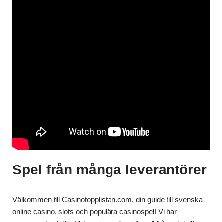
Spel från många leverantörer
Välkommen till Casinotopplistan.com, din guide till svenska
online casino, slots och populära casinospel! Vi har