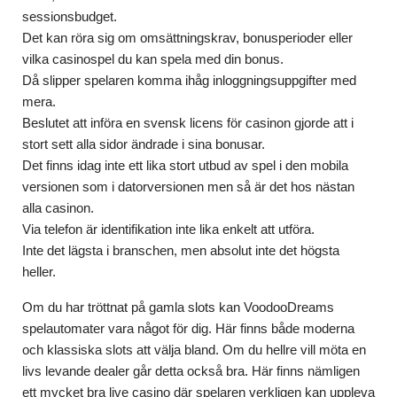
sessionsbudget.
Det kan röra sig om omsättningskrav, bonusperioder eller
vilka casinospel du kan spela med din bonus.
Då slipper spelaren komma ihåg inloggningsuppgifter med
mera.
Beslutet att införa en svensk licens för casinon gjorde att i
stort sett alla sidor ändrade i sina bonusar.
Det finns idag inte ett lika stort utbud av spel i den mobila
versionen som i datorversionen men så är det hos nästan
alla casinon.
Via telefon är identifikation inte lika enkelt att utföra.
Inte det lägsta i branschen, men absolut inte det högsta
heller.
Om du har tröttnat på gamla slots kan VoodooDreams
spelautomater vara något för dig. Här finns både moderna
och klassiska slots att välja bland. Om du hellre vill möta en
livs levande dealer går detta också bra. Här finns nämligen
ett mycket bra live casino där spelaren verkligen kan uppleva