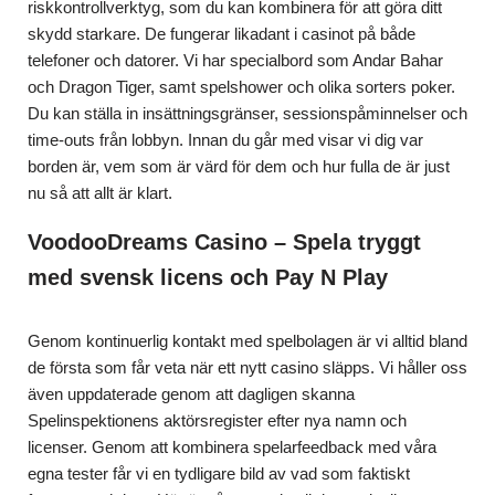
riskkontrollverktyg, som du kan kombinera för att göra ditt
skydd starkare. De fungerar likadant i casinot på både
telefoner och datorer. Vi har specialbord som Andar Bahar
och Dragon Tiger, samt spelshower och olika sorters poker.
Du kan ställa in insättningsgränser, sessionspåminnelser och
time-outs från lobbyn. Innan du går med visar vi dig var
borden är, vem som är värd för dem och hur fulla de är just
nu så att allt är klart.
VoodooDreams Casino – Spela tryggt
med svensk licens och Pay N Play
Genom kontinuerlig kontakt med spelbolagen är vi alltid bland
de första som får veta när ett nytt casino släpps. Vi håller oss
även uppdaterade genom att dagligen skanna
Spelinspektionens aktörsregister efter nya namn och
licenser. Genom att kombinera spelarfeedback med våra
egna tester får vi en tydligare bild av vad som faktiskt