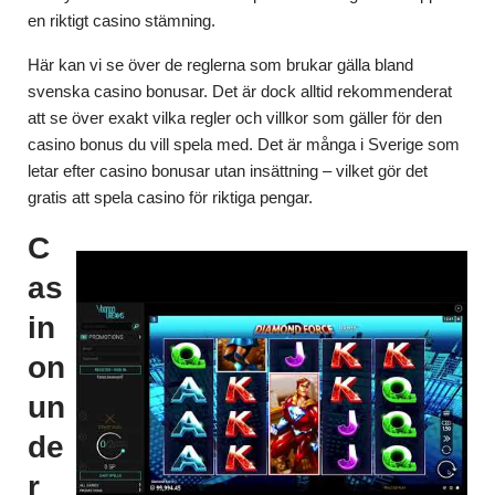
en riktigt casino stämning.
Här kan vi se över de reglerna som brukar gälla bland
svenska casino bonusar. Det är dock alltid rekommenderat
att se över exakt vilka regler och villkor som gäller för den
casino bonus du vill spela med. Det är många i Sverige som
letar efter casino bonusar utan insättning – vilket gör det
gratis att spela casino för riktiga pengar.
C
as
in
on
un
de
r