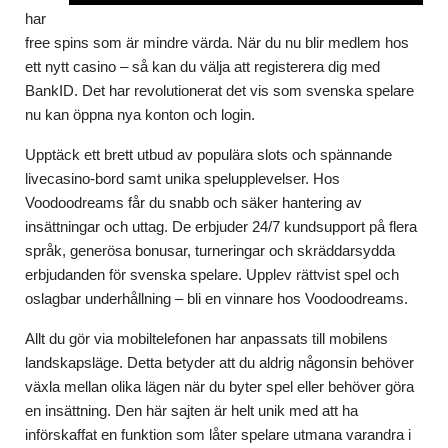
har
free spins som är mindre värda. När du nu blir medlem hos
ett nytt casino – så kan du välja att registerera dig med
BankID. Det har revolutionerat det vis som svenska spelare
nu kan öppna nya konton och login.
Upptäck ett brett utbud av populära slots och spännande
livecasino-bord samt unika spelupplevelser. Hos
Voodoodreams får du snabb och säker hantering av
insättningar och uttag. De erbjuder 24/7 kundsupport på flera
språk, generösa bonusar, turneringar och skräddarsydda
erbjudanden för svenska spelare. Upplev rättvist spel och
oslagbar underhållning – bli en vinnare hos Voodoodreams.
Allt du gör via mobiltelefonen har anpassats till mobilens
landskapsläge. Detta betyder att du aldrig någonsin behöver
växla mellan olika lägen när du byter spel eller behöver göra
en insättning. Den här sajten är helt unik med att ha
införskaffat en funktion som låter spelare utmana varandra i