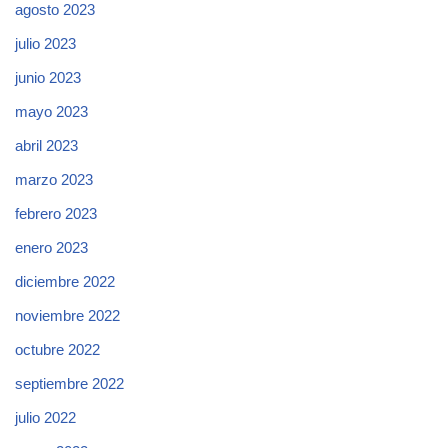
agosto 2023
julio 2023
junio 2023
mayo 2023
abril 2023
marzo 2023
febrero 2023
enero 2023
diciembre 2022
noviembre 2022
octubre 2022
septiembre 2022
julio 2022