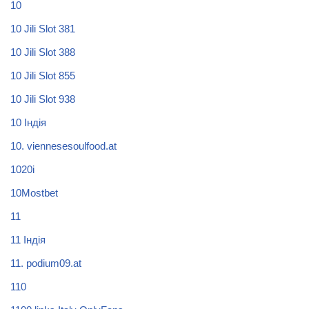
10
10 Jili Slot 381
10 Jili Slot 388
10 Jili Slot 855
10 Jili Slot 938
10 Індія
10. viennesesoulfood.at
1020i
10Mostbet
11
11 Індія
11. podium09.at
110