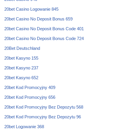
20bet Casino Logowanie 845
20bet Casino No Deposit Bonus 659
20bet Casino No Deposit Bonus Code 401
20bet Casino No Deposit Bonus Code 724
20Bet Deutschland
20bet Kasyno 155
20bet Kasyno 237
20bet Kasyno 652
20bet Kod Promocyjny 409
20bet Kod Promocyjny 656
20bet Kod Promocyjny Bez Depozytu 568
20bet Kod Promocyjny Bez Depozytu 96
20bet Logowanie 368