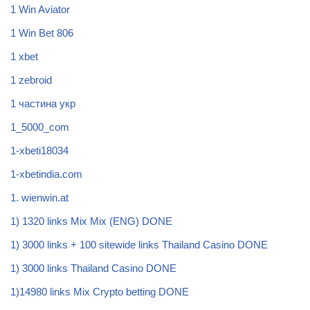
1 Win Aviator
1 Win Bet 806
1 xbet
1 zebroid
1 частина укр
1_5000_com
1-xbeti18034
1-xbetindia.com
1. wienwin.at
1) 1320 links Mix Mix (ENG) DONE
1) 3000 links + 100 sitewide links Thailand Casino DONE
1) 3000 links Thailand Casino DONE
1)14980 links Mix Crypto betting DONE