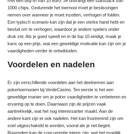
met een buy-in van 10 euro. Je ontvangt een startstack van
1000 chips. Gedurende het toernooi moet je beslissingen
nemen over wanneer je moet inzetten, verhogen of folden.
Een typisch scenario kan zijn dat je een sterke hand hebt en
besluit om te verhogen, waardoor je andere spelers onder
druk zet. Als je goed speelt en in de top 10 eindigt, maak je
kans op een prijs, wat een geweldige motivatie kan zijn om je
vaardigheden verder te ontwikkelen.
Voordelen en nadelen
Er zijn verschillende voordelen aan het deelnemen aan
pokertoernooien bij VerdeCasino. Ten eerste is het een
geweldige manier om je poker vaardigheden te verbeteren en
ervaring op te doen. Daarnaast zijn de prijzen vaak
aantrekkelijk, wat het nog interessanter maakt. Aan de
andere kant zijn er ook nadelen. Het kan frustrerend zijn om
snel uitgeschakeld te worden, vooral als je net begint.
Bovendien kan de concurrentie intens zijn, wat het moeilijk