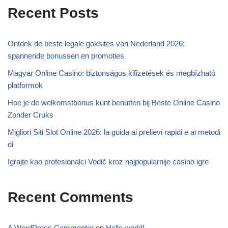
Recent Posts
Ontdek de beste legale goksites van Nederland 2026:
spannende bonussen en promoties
Magyar Online Casino: biztonságos kifizetések és megbízható
platformok
Hoe je de welkomstbonus kunt benutten bij Beste Online Casino
Zonder Cruks
Migliori Siti Slot Online 2026: la guida ai prelievi rapidi e ai metodi
di
Igrajte kao profesionalci Vodič kroz najpopularnije casino igre
Recent Comments
A WordPress Commenter
en
Hello world!