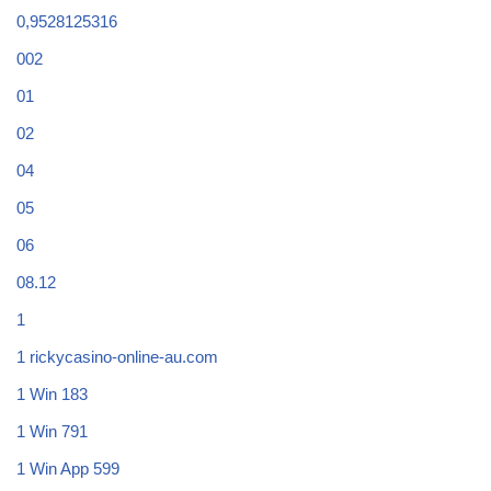
0,9528125316
002
01
02
04
05
06
08.12
1
1 rickycasino-online-au.com
1 Win 183
1 Win 791
1 Win App 599