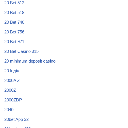
20 Bet 512
20 Bet 518
20 Bet 740
20 Bet 756
20 Bet 971
20 Bet Casino 915
20 minimum deposit casino
20 Індія
2000A Z
2000Z
2000ZDP
2040
20bet App 32