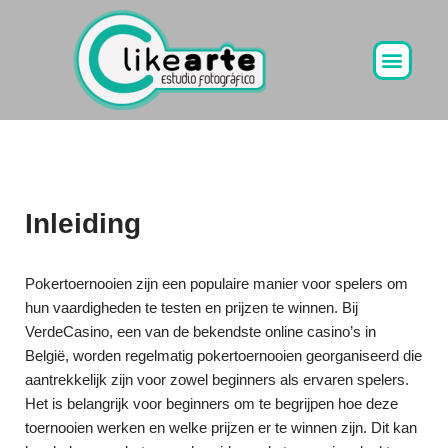
Ir
al
contenido
Inleiding
Pokertoernooien zijn een populaire manier voor spelers om
hun vaardigheden te testen en prijzen te winnen. Bij
VerdeCasino, een van de bekendste online casino’s in
België, worden regelmatig pokertoernooien georganiseerd die
aantrekkelijk zijn voor zowel beginners als ervaren spelers.
Het is belangrijk voor beginners om te begrijpen hoe deze
toernooien werken en welke prijzen er te winnen zijn. Dit kan