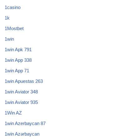
1casino
1k
1Mostbet
1win
1win Apk 791
1win App 338
1win App 71
1win Apuestas 263
1win Aviator 348
1win Aviator 935
1Win AZ
1win Azerbaycan 87
1win Azərbaycan