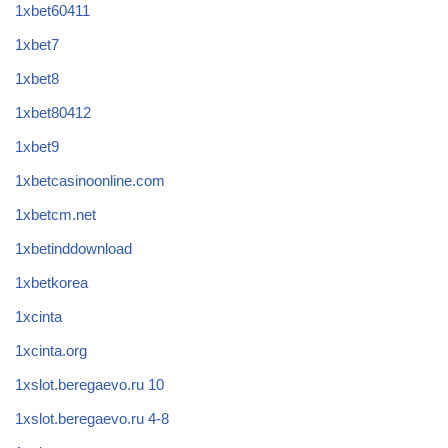
1xbet60411
1xbet7
1xbet8
1xbet80412
1xbet9
1xbetcasinoonline.com
1xbetcm.net
1xbetinddownload
1xbetkorea
1xcinta
1xcinta.org
1xslot.beregaevo.ru 10
1xslot.beregaevo.ru 4-8