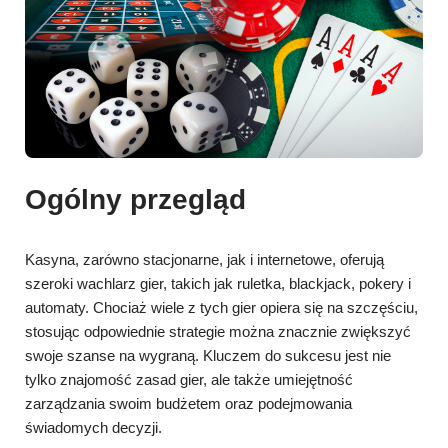
Ogólny przegląd
Kasyna, zarówno stacjonarne, jak i internetowe, oferują
szeroki wachlarz gier, takich jak ruletka, blackjack, pokery i
automaty. Chociaż wiele z tych gier opiera się na szczęściu,
stosując odpowiednie strategie można znacznie zwiększyć
swoje szanse na wygraną. Kluczem do sukcesu jest nie
tylko znajomość zasad gier, ale także umiejętność
zarządzania swoim budżetem oraz podejmowania
świadomych decyzji.