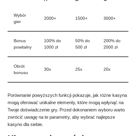
Wybór
2000+
1500+
3000+
gier
Bonus
100% do
50% do
200% do
powitalny
1000 zł
500 zł
2000 zł
Obrót
30x
25x
20x
bonusu
Porównanie powyższych funkcji pokazuje, jak różne kasyna
mogą oferować unikalne elementy, które mogą wpłynąć na
Twoje doświadczenie gry. Przed dokonaniem wyboru warto
zwrócić uwagę na te parametry, aby wybrać najlepsze
kasyno dla siebie.