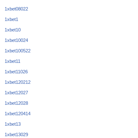
1xbet08022
1xbet1
1xbet10
1xbet10024
1xbet100522
1xbet11
1xbet11026
1xbet120212
1xbet12027
1xbet12028
1xbet120414
1xbet13
1xbet13029