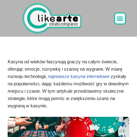
Ir
al
contenido
Kasyna od wieków fascynują graczy na całym świecie,
oferując emocje, rozrywkę i szansę na wygrane. W miarę
rozwoju technologii,
najnowsze kasyna internetowe
zyskały
na popularności, dając każdemu możliwość gry w dowolnym
miejscu i czasie. W tym artykule przedstawimy skuteczne
strategie, które mogą pomóc w zwiększeniu szans na
wygraną w kasynie.