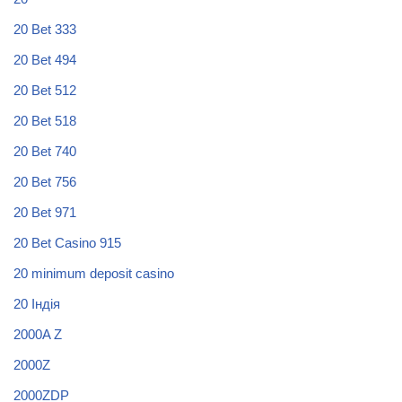
20 Bet 333
20 Bet 494
20 Bet 512
20 Bet 518
20 Bet 740
20 Bet 756
20 Bet 971
20 Bet Casino 915
20 minimum deposit casino
20 Індія
2000A Z
2000Z
2000ZDP