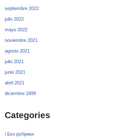
septiembre 2022
julio 2022
mayo 2022
noviembre 2021
agosto 2021
julio 2021
junio 2021
abril 2021
diciembre 1899
Categories
! Без рубрики