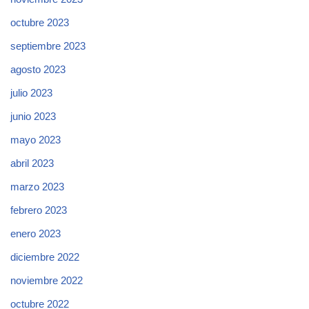
octubre 2023
septiembre 2023
agosto 2023
julio 2023
junio 2023
mayo 2023
abril 2023
marzo 2023
febrero 2023
enero 2023
diciembre 2022
noviembre 2022
octubre 2022