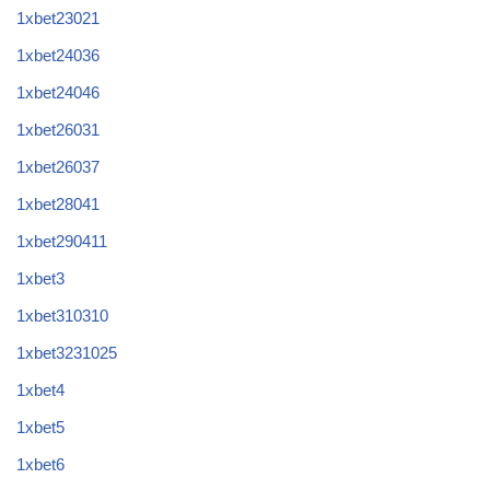
1xbet23021
1xbet24036
1xbet24046
1xbet26031
1xbet26037
1xbet28041
1xbet290411
1xbet3
1xbet310310
1xbet3231025
1xbet4
1xbet5
1xbet6