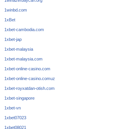
1winazerbaycan.org
1winbd.com
1xBet
1xbet-cambodia.com
1xbet-jap
1xbet-malaysia
1xbet-malaysia.com
1xbet-online-casino.com
1xbet-online-casino.comuz
1xbet-royxatdan-otish.com
1xbet-singapore
1xbet-vn
1xbet07023
1xbet08021