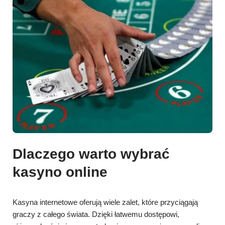
Dlaczego warto wybrać
kasyno online
Kasyna internetowe oferują wiele zalet, które przyciągają
graczy z całego świata. Dzięki łatwemu dostępowi,