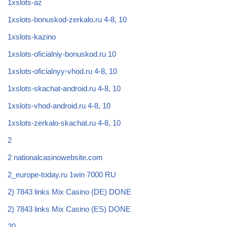
1xslots-az
1xslots-bonuskod-zerkalo.ru 4-8, 10
1xslots-kazino
1xslots-oficialniy-bonuskod.ru 10
1xslots-oficialnyy-vhod.ru 4-8, 10
1xslots-skachat-android.ru 4-8, 10
1xslots-vhod-android.ru 4-8, 10
1xslots-zerkalo-skachat.ru 4-8, 10
2
2 nationalcasinowebsite.com
2_europe-today.ru 1win 7000 RU
2) 7843 links Mix Casino (DE) DONE
2) 7843 links Mix Casino (ES) DONE
20