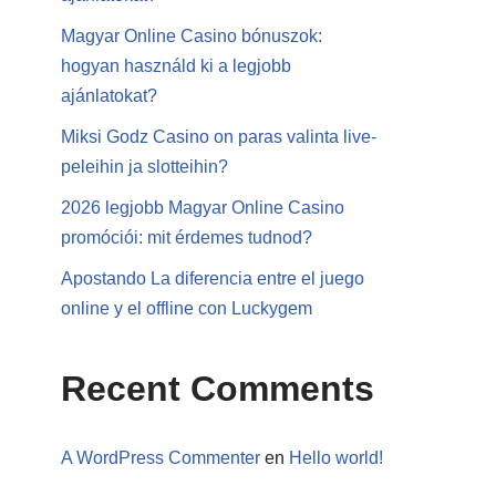
Magyar Online Casino bónuszok:
hogyan használd ki a legjobb
ajánlatokat?
Miksi Godz Casino on paras valinta live-
peleihin ja slotteihin?
2026 legjobb Magyar Online Casino
promóciói: mit érdemes tudnod?
Apostando La diferencia entre el juego
online y el offline con Luckygem
Recent Comments
A WordPress Commenter
en
Hello world!