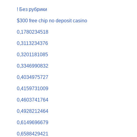
! Без рубрики
$300 free chip no deposit casino
0,1780234518
0,3113234376
0,3201181085
0,3346990832
0,4034975727
0,4159731009
0,4603741764
0,4928212464
0,6149696679
0,6588429421