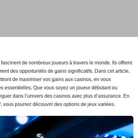
, fascinent de nombreux joueurs à travers le monde. Ils offrent
nt des opportunités de gains significatifs. Dans cet article,
ettront de maximiser vos gains aux casinos, en vous
ces essentielles. Que vous soyez un joueur débutant ou
viguer dans l’univers des casinos avec plus d’assurance. En
/
, vous pourrez découvrir des options de jeux variées.