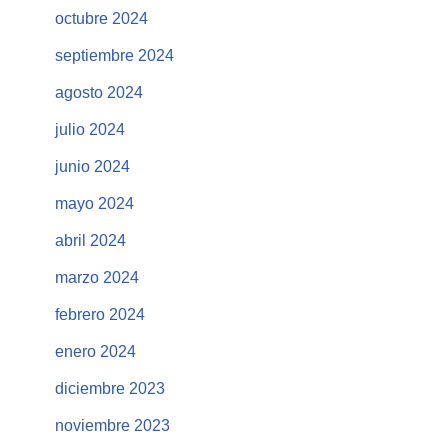
octubre 2024
septiembre 2024
agosto 2024
julio 2024
junio 2024
mayo 2024
abril 2024
marzo 2024
febrero 2024
enero 2024
diciembre 2023
noviembre 2023