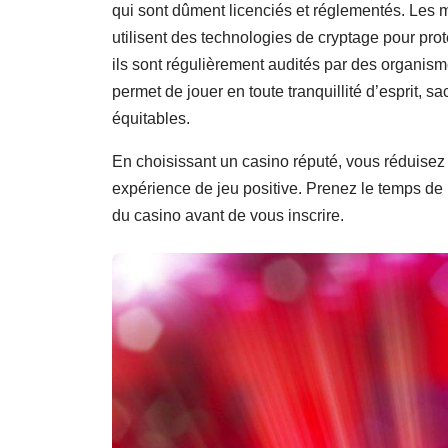
qui sont dûment licenciés et réglementés. Les 
utilisent des technologies de cryptage pour prot
ils sont régulièrement audités par des organism
permet de jouer en toute tranquillité d’esprit, 
équitables.
En choisissant un casino réputé, vous réduisez
expérience de jeu positive. Prenez le temps de l
du casino avant de vous inscrire.