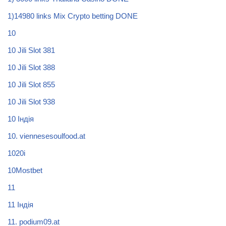
1)14980 links Mix Crypto betting DONE
10
10 Jili Slot 381
10 Jili Slot 388
10 Jili Slot 855
10 Jili Slot 938
10 Індія
10. viennesesoulfood.at
1020i
10Mostbet
11
11 Індія
11. podium09.at