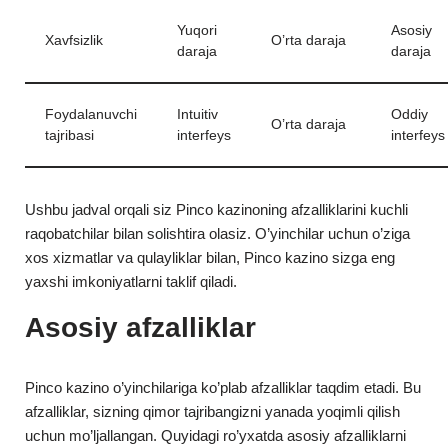
Yuqori
Asosiy
Xavfsizlik
O’rta daraja
daraja
daraja
Foydalanuvchi
Intuitiv
Oddiy
O’rta daraja
tajribasi
interfeys
interfeys
Ushbu jadval orqali siz Pinco kazinoning afzalliklarini kuchli
raqobatchilar bilan solishtira olasiz. O’yinchilar uchun o’ziga
xos xizmatlar va qulayliklar bilan, Pinco kazino sizga eng
yaxshi imkoniyatlarni taklif qiladi.
Asosiy afzalliklar
Pinco kazino o’yinchilariga ko’plab afzalliklar taqdim etadi. Bu
afzalliklar, sizning qimor tajribangizni yanada yoqimli qilish
uchun mo’ljallangan. Quyidagi ro’yxatda asosiy afzalliklarni