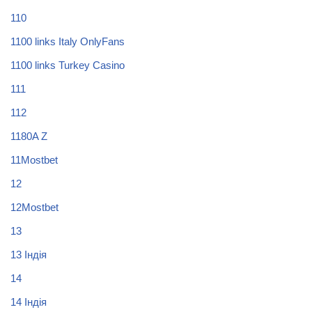
110
1100 links Italy OnlyFans
1100 links Turkey Casino
111
112
1180A Z
11Mostbet
12
12Mostbet
13
13 Індія
14
14 Індія