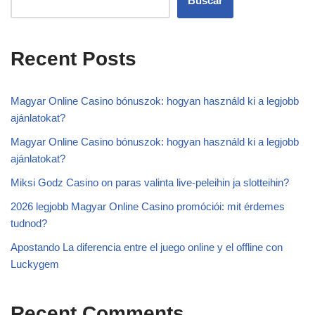
Buscar
Recent Posts
Magyar Online Casino bónuszok: hogyan használd ki a legjobb
ajánlatokat?
Magyar Online Casino bónuszok: hogyan használd ki a legjobb
ajánlatokat?
Miksi Godz Casino on paras valinta live-peleihin ja slotteihin?
2026 legjobb Magyar Online Casino promóciói: mit érdemes
tudnod?
Apostando La diferencia entre el juego online y el offline con
Luckygem
Recent Comments