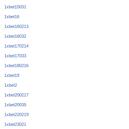
1xbet15031
1xbet16
1xbet160213
1xbet16032
1xbet170214
1xbet17033
1xbet180216
1xbet19
1xbet2
1xbet200217
1xbet20035
1xbet220219
1xbet23021