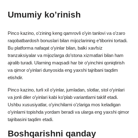
Umumiy ko’rinish
Pinco kazino, o’zining keng qamrovli o’yin tanlovi va o’zaro
raqobatbardosh bonuslari bilan mijozlarining e’tiborini tortadi.
Bu platforma nafaqat o’yinlar bilan, balki xavfsiz
tranzaksiyalar va mijozlarga do’stona xizmatlari bilan ham
ajralib turadi. Ularning maqsadi har bir o’yinchini qoniqtirish
va qimor o’yinlari dunyosida eng yaxshi tajribani taqdim
etishdir.
Pinco kazino, turli xil o’yinlar, jumladan, slotlar, stol o’yinlari
va jonli diler o’yinlari kabi ko’plab variantlarni taklif etadi.
Ushbu xususiyatlar, o’yinchilarni o’zlariga mos keladigan
o’yinlarni topishda yordam beradi va ularga eng yaxshi qimor
tajribasini taqdim etadi.
Boshqarishni qanday