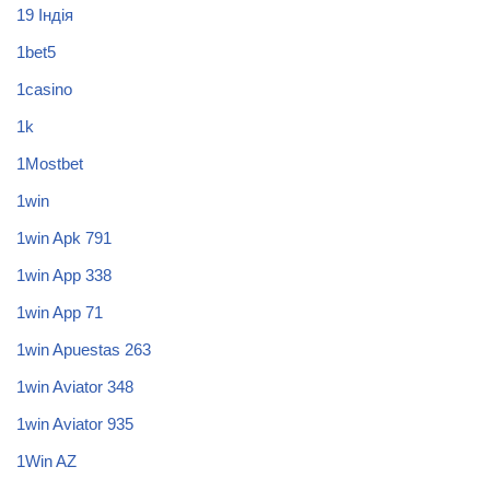
19 Індія
1bet5
1casino
1k
1Mostbet
1win
1win Apk 791
1win App 338
1win App 71
1win Apuestas 263
1win Aviator 348
1win Aviator 935
1Win AZ