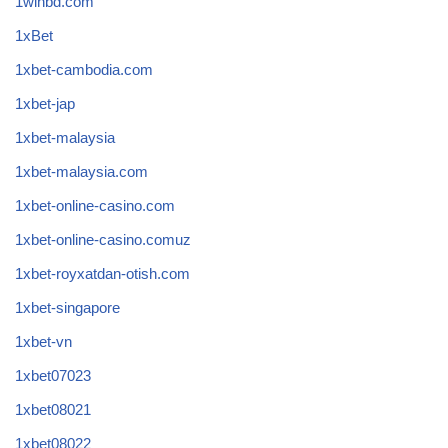
1winbd.com
1xBet
1xbet-cambodia.com
1xbet-jap
1xbet-malaysia
1xbet-malaysia.com
1xbet-online-casino.com
1xbet-online-casino.comuz
1xbet-royxatdan-otish.com
1xbet-singapore
1xbet-vn
1xbet07023
1xbet08021
1xbet08022