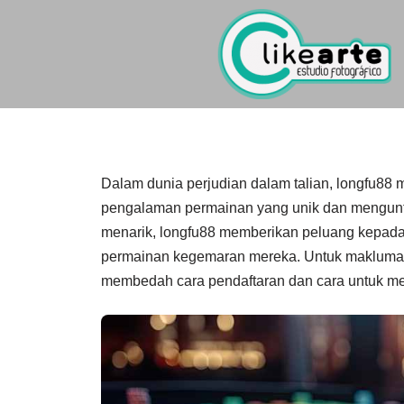
Ir
al
contenido
Dalam dunia perjudian dalam talian, longfu88
pengalaman permainan yang unik dan mengunt
menarik, longfu88 memberikan peluang kepad
permainan kegemaran mereka. Untuk maklumat 
membedah cara pendaftaran dan cara untuk me