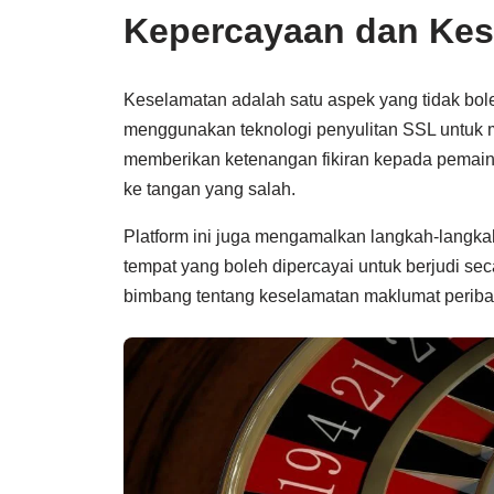
Kepercayaan dan Kes
Keselamatan adalah satu aspek yang tidak bole
menggunakan teknologi penyulitan SSL untuk m
memberikan ketenangan fikiran kepada pemain
ke tangan yang salah.
Platform ini juga mengamalkan langkah-langk
tempat yang boleh dipercayai untuk berjudi se
bimbang tentang keselamatan maklumat periba