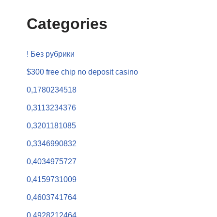
Categories
! Без рубрики
$300 free chip no deposit casino
0,1780234518
0,3113234376
0,3201181085
0,3346990832
0,4034975727
0,4159731009
0,4603741764
0,4928212464