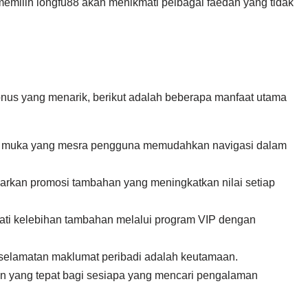
memilih longfu88 akan menikmati pelbagai faedah yang tidak
onus yang menarik, berikut adalah beberapa manfaat utama
 muka yang mesra pengguna memudahkan navigasi dalam
rkan promosi tambahan yang meningkatkan nilai setiap
ti kelebihan tambahan melalui program VIP dengan
selamatan maklumat peribadi adalah keutamaan.
han yang tepat bagi sesiapa yang mencari pengalaman