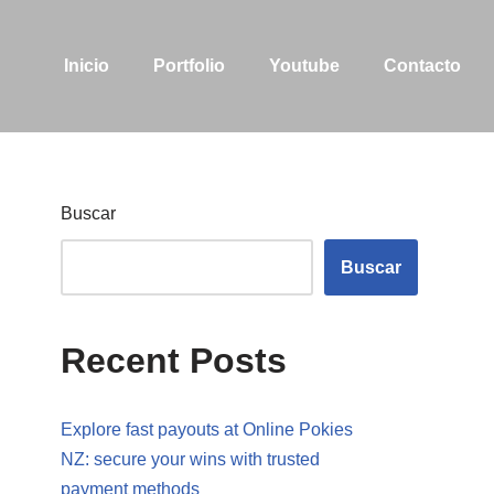
Inicio
Portfolio
Youtube
Contacto
Buscar
Buscar
Recent Posts
Explore fast payouts at Online Pokies
NZ: secure your wins with trusted
payment methods