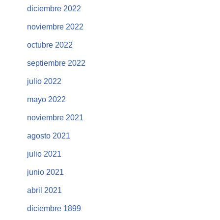
diciembre 2022
noviembre 2022
octubre 2022
septiembre 2022
julio 2022
mayo 2022
noviembre 2021
agosto 2021
julio 2021
junio 2021
abril 2021
diciembre 1899