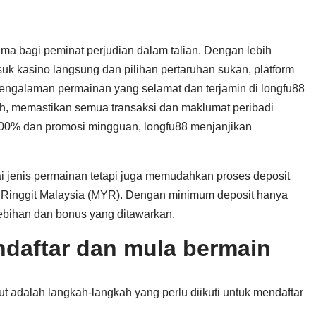
ma bagi peminat perjudian dalam talian. Dengan lebih
uk kasino langsung dan pilihan pertaruhan sukan, platform
Pengalaman permainan yang selamat dan terjamin di longfu88
ih, memastikan semua transaksi dan maklumat peribadi
00% dan promosi mingguan, longfu88 menjanjikan
i jenis permainan tetapi juga memudahkan proses deposit
Ringgit Malaysia (MYR). Dengan minimum deposit hanya
ebihan dan bonus yang ditawarkan.
daftar dan mula bermain
 adalah langkah-langkah yang perlu diikuti untuk mendaftar