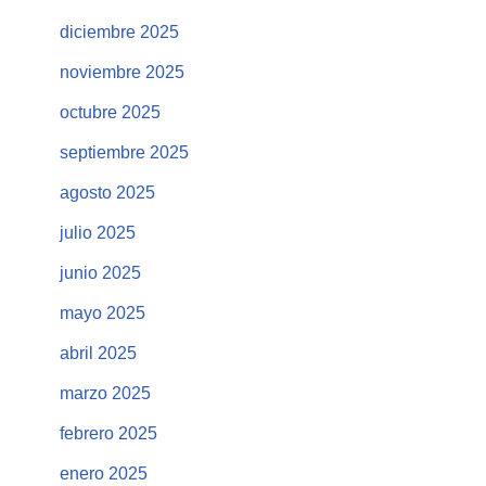
diciembre 2025
noviembre 2025
octubre 2025
septiembre 2025
agosto 2025
julio 2025
junio 2025
mayo 2025
abril 2025
marzo 2025
febrero 2025
enero 2025