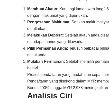
Membuat Akaun:
Kunjungi laman web longfu88 
dengan maklumat yang diperlukan.
Pengesahan Maklumat:
Sahkan maklumat yang
didaftarkan.
Melakukan Deposit:
Setelah akaun anda disa
mendapat bonus yang ditawarkan.
Pilih Permainan Anda:
Telusuri pelbagai pili
minat anda.
Mulakan Permainan:
Setelah memilih permai
besar!
Proses pendaftaran yang mudah dan cepat me
Pendaftaran yang disokong dalam MYR membuat
Bonus 200% hingga MYR 2,988 meningkatkan 
Analisis Ciri