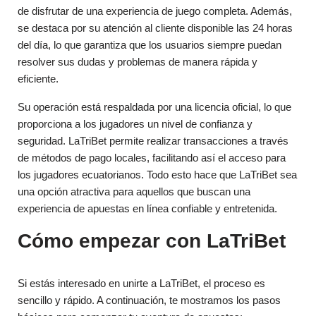
de disfrutar de una experiencia de juego completa. Además,
se destaca por su atención al cliente disponible las 24 horas
del día, lo que garantiza que los usuarios siempre puedan
resolver sus dudas y problemas de manera rápida y
eficiente.
Su operación está respaldada por una licencia oficial, lo que
proporciona a los jugadores un nivel de confianza y
seguridad. LaTriBet permite realizar transacciones a través
de métodos de pago locales, facilitando así el acceso para
los jugadores ecuatorianos. Todo esto hace que LaTriBet sea
una opción atractiva para aquellos que buscan una
experiencia de apuestas en línea confiable y entretenida.
Cómo empezar con LaTriBet
Si estás interesado en unirte a LaTriBet, el proceso es
sencillo y rápido. A continuación, te mostramos los pasos