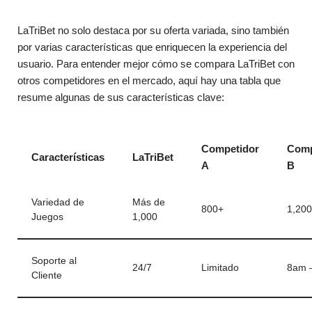
LaTriBet no solo destaca por su oferta variada, sino también
por varias características que enriquecen la experiencia del
usuario. Para entender mejor cómo se compara LaTriBet con
otros competidores en el mercado, aquí hay una tabla que
resume algunas de sus características clave:
Competidor
Comp
Características
LaTriBet
A
B
Variedad de
Más de
800+
1,20
Juegos
1,000
Soporte al
24/7
Limitado
8am 
Cliente