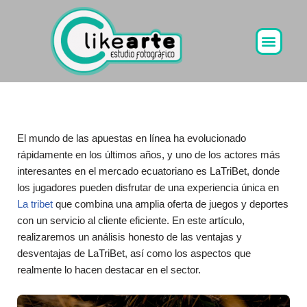
Ir
al
contenido
El mundo de las apuestas en línea ha evolucionado
rápidamente en los últimos años, y uno de los actores más
interesantes en el mercado ecuatoriano es LaTriBet, donde
los jugadores pueden disfrutar de una experiencia única en
La tribet
que combina una amplia oferta de juegos y deportes
con un servicio al cliente eficiente. En este artículo,
realizaremos un análisis honesto de las ventajas y
desventajas de LaTriBet, así como los aspectos que
realmente lo hacen destacar en el sector.