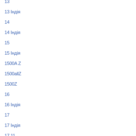
13
13 Індія
14
14 Індія
15
15 Індія
1500A Z
1500allZ
1500Z
16
16 Індія
17
17 Індія
17.11