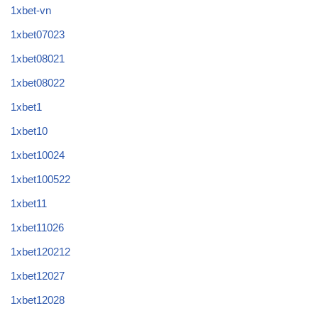
1xbet-vn
1xbet07023
1xbet08021
1xbet08022
1xbet1
1xbet10
1xbet10024
1xbet100522
1xbet11
1xbet11026
1xbet120212
1xbet12027
1xbet12028