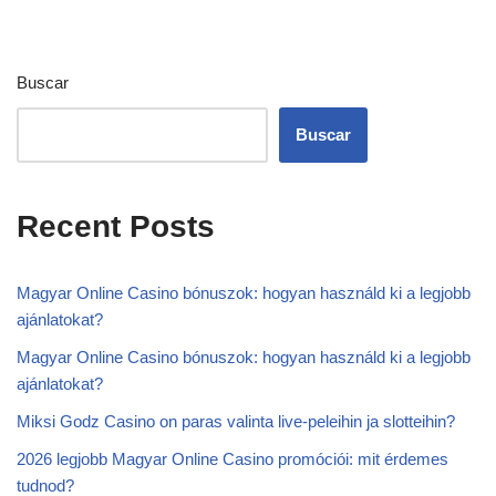
Buscar
Buscar
Recent Posts
Magyar Online Casino bónuszok: hogyan használd ki a legjobb
ajánlatokat?
Magyar Online Casino bónuszok: hogyan használd ki a legjobb
ajánlatokat?
Miksi Godz Casino on paras valinta live-peleihin ja slotteihin?
2026 legjobb Magyar Online Casino promóciói: mit érdemes
tudnod?