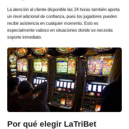
La atención al cliente disponible las 24 horas también aporta
un nivel adicional de confianza, pues los jugadores pueden
recibir asistencia en cualquier momento. Esto es
especialmente valioso en situaciones donde se necesita
soporte inmediato.
Por qué elegir LaTriBet