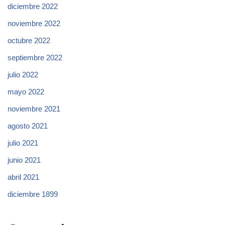
diciembre 2022
noviembre 2022
octubre 2022
septiembre 2022
julio 2022
mayo 2022
noviembre 2021
agosto 2021
julio 2021
junio 2021
abril 2021
diciembre 1899