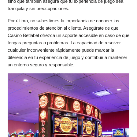
sino que también asegura que tu experiencia de juego sea
tranquila y sin preocupaciones.
Por último, no subestimes la importancia de conocer los
procedimientos de atención al cliente. Asegúrate de que
Casino Betlabel ofrezca un soporte accesible en caso de que
tengas preguntas o problemas. La capacidad de resolver
cualquier inconveniente rápidamente puede marcar la
diferencia en tu experiencia de juego y contribuir a mantener
un entorno seguro y responsable.