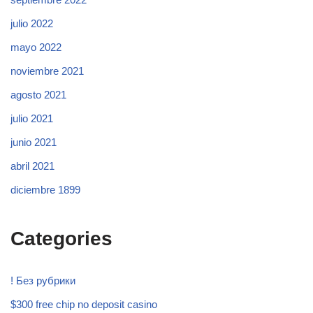
julio 2022
mayo 2022
noviembre 2021
agosto 2021
julio 2021
junio 2021
abril 2021
diciembre 1899
Categories
! Без рубрики
$300 free chip no deposit casino