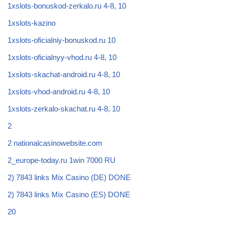
1xslots-bonuskod-zerkalo.ru 4-8, 10
1xslots-kazino
1xslots-oficialniy-bonuskod.ru 10
1xslots-oficialnyy-vhod.ru 4-8, 10
1xslots-skachat-android.ru 4-8, 10
1xslots-vhod-android.ru 4-8, 10
1xslots-zerkalo-skachat.ru 4-8, 10
2
2 nationalcasinowebsite.com
2_europe-today.ru 1win 7000 RU
2) 7843 links Mix Casino (DE) DONE
2) 7843 links Mix Casino (ES) DONE
20