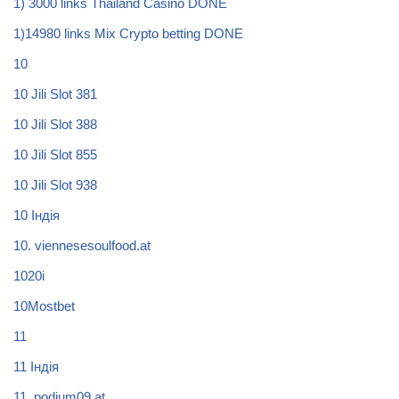
1) 3000 links Thailand Casino DONE
1)14980 links Mix Crypto betting DONE
10
10 Jili Slot 381
10 Jili Slot 388
10 Jili Slot 855
10 Jili Slot 938
10 Індія
10. viennesesoulfood.at
1020i
10Mostbet
11
11 Індія
11. podium09.at