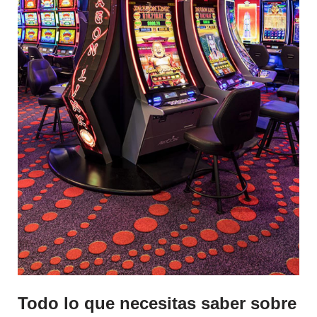
Todo lo que necesitas saber sobre