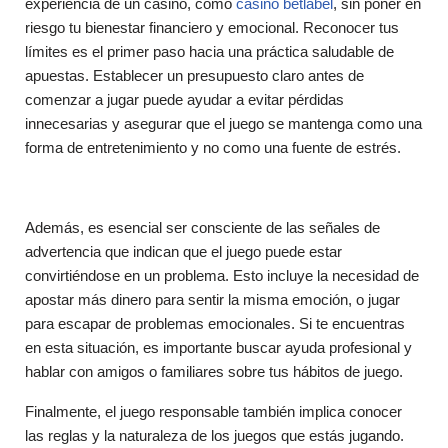
experiencia de un casino, como
casino betlabel
, sin poner en
riesgo tu bienestar financiero y emocional. Reconocer tus
límites es el primer paso hacia una práctica saludable de
apuestas. Establecer un presupuesto claro antes de
comenzar a jugar puede ayudar a evitar pérdidas
innecesarias y asegurar que el juego se mantenga como una
forma de entretenimiento y no como una fuente de estrés.
Además, es esencial ser consciente de las señales de
advertencia que indican que el juego puede estar
convirtiéndose en un problema. Esto incluye la necesidad de
apostar más dinero para sentir la misma emoción, o jugar
para escapar de problemas emocionales. Si te encuentras
en esta situación, es importante buscar ayuda profesional y
hablar con amigos o familiares sobre tus hábitos de juego.
Finalmente, el juego responsable también implica conocer
las reglas y la naturaleza de los juegos que estás jugando.