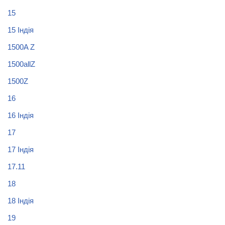
15
15 Індія
1500A Z
1500allZ
1500Z
16
16 Індія
17
17 Індія
17.11
18
18 Індія
19