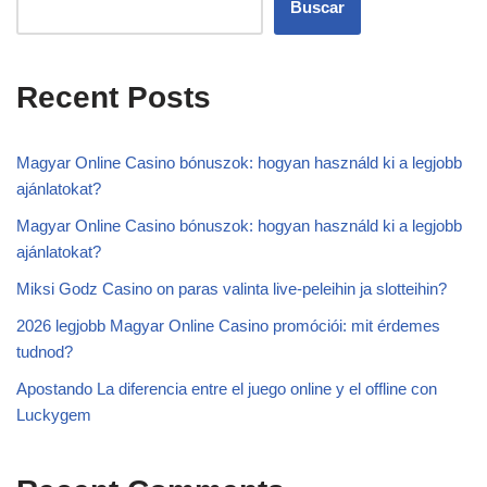
Buscar
Recent Posts
Magyar Online Casino bónuszok: hogyan használd ki a legjobb
ajánlatokat?
Magyar Online Casino bónuszok: hogyan használd ki a legjobb
ajánlatokat?
Miksi Godz Casino on paras valinta live-peleihin ja slotteihin?
2026 legjobb Magyar Online Casino promóciói: mit érdemes
tudnod?
Apostando La diferencia entre el juego online y el offline con
Luckygem