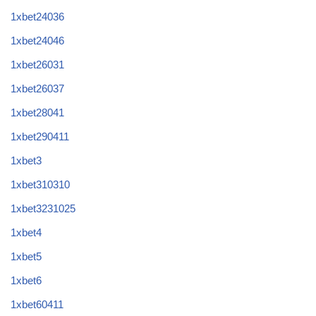
1xbet24036
1xbet24046
1xbet26031
1xbet26037
1xbet28041
1xbet290411
1xbet3
1xbet310310
1xbet3231025
1xbet4
1xbet5
1xbet6
1xbet60411