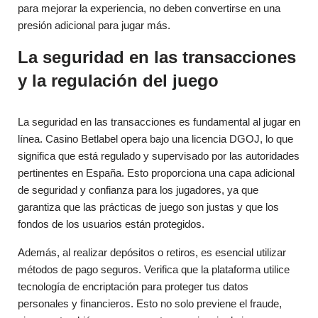
para mejorar la experiencia, no deben convertirse en una
presión adicional para jugar más.
La seguridad en las transacciones
y la regulación del juego
La seguridad en las transacciones es fundamental al jugar en
línea. Casino Betlabel opera bajo una licencia DGOJ, lo que
significa que está regulado y supervisado por las autoridades
pertinentes en España. Esto proporciona una capa adicional
de seguridad y confianza para los jugadores, ya que
garantiza que las prácticas de juego son justas y que los
fondos de los usuarios están protegidos.
Además, al realizar depósitos o retiros, es esencial utilizar
métodos de pago seguros. Verifica que la plataforma utilice
tecnología de encriptación para proteger tus datos
personales y financieros. Esto no solo previene el fraude,