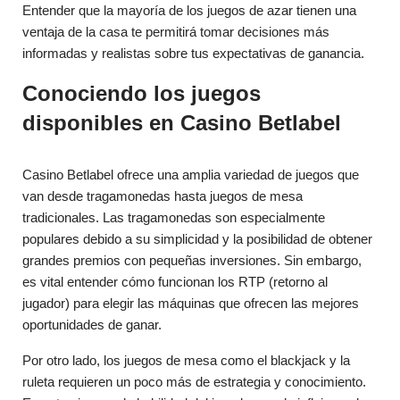
Entender que la mayoría de los juegos de azar tienen una
ventaja de la casa te permitirá tomar decisiones más
informadas y realistas sobre tus expectativas de ganancia.
Conociendo los juegos
disponibles en Casino Betlabel
Casino Betlabel ofrece una amplia variedad de juegos que
van desde tragamonedas hasta juegos de mesa
tradicionales. Las tragamonedas son especialmente
populares debido a su simplicidad y la posibilidad de obtener
grandes premios con pequeñas inversiones. Sin embargo,
es vital entender cómo funcionan los RTP (retorno al
jugador) para elegir las máquinas que ofrecen las mejores
oportunidades de ganar.
Por otro lado, los juegos de mesa como el blackjack y la
ruleta requieren un poco más de estrategia y conocimiento.