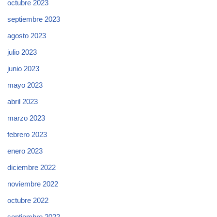
octubre 2023
septiembre 2023
agosto 2023
julio 2023
junio 2023
mayo 2023
abril 2023
marzo 2023
febrero 2023
enero 2023
diciembre 2022
noviembre 2022
octubre 2022
septiembre 2022