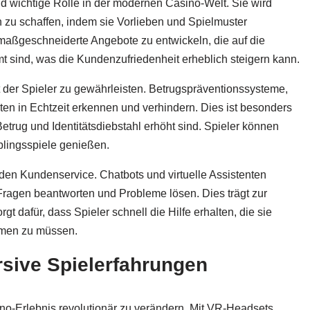
nd wichtige Rolle in der modernen Casino-Welt. Sie wird
n zu schaffen, indem sie Vorlieben und Spielmuster
 maßgeschneiderte Angebote zu entwickeln, die auf die
t sind, was die Kundenzufriedenheit erheblich steigern kann.
t der Spieler zu gewährleisten. Betrugspräventionssysteme,
äten in Echtzeit erkennen und verhindern. Dies ist besonders
Betrug und Identitätsdiebstahl erhöht sind. Spieler können
eblingsspiele genießen.
den Kundenservice. Chatbots und virtuelle Assistenten
Fragen beantworten und Probleme lösen. Dies trägt zur
t dafür, dass Spieler schnell die Hilfe erhalten, die sie
hmen zu müssen.
rsive Spielerfahrungen
sino-Erlebnis revolutionär zu verändern. Mit VR-Headsets