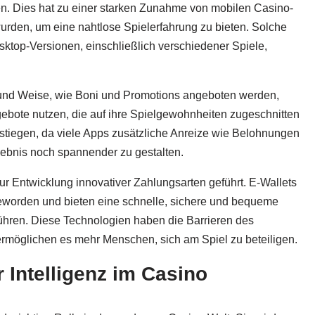
elen. Dies hat zu einer starken Zunahme von mobilen Casino-
urden, um eine nahtlose Spielerfahrung zu bieten. Solche
sktop-Versionen, einschließlich verschiedener Spiele,
 und Weise, wie Boni und Promotions angeboten werden,
gebote nutzen, die auf ihre Spielgewohnheiten zugeschnitten
estiegen, da viele Apps zusätzliche Anreize wie Belohnungen
ebnis noch spannender zu gestalten.
ur Entwicklung innovativer Zahlungsarten geführt. E-Wallets
worden und bieten eine schnelle, sichere und bequeme
führen. Diese Technologien haben die Barrieren des
 ermöglichen es mehr Menschen, sich am Spiel zu beteiligen.
 Intelligenz im Casino