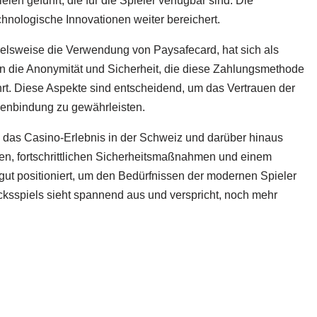
len geführt, die für die Spieler verfügbar sind. Die
hnologische Innovationen weiter bereichert.
lsweise die Verwendung von Paysafecard, hat sich als
en die Anonymität und Sicherheit, die diese Zahlungsmethode
hrt. Diese Aspekte sind entscheidend, um das Vertrauen der
denbindung zu gewährleisten.
 das Casino-Erlebnis in der Schweiz und darüber hinaus
elen, fortschrittlichen Sicherheitsmaßnahmen und einem
ut positioniert, um den Bedürfnissen der modernen Spieler
cksspiels sieht spannend aus und verspricht, noch mehr