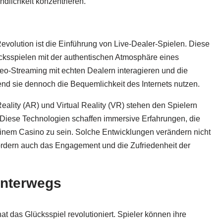
ndlichkeit konzentrieren.
Revolution ist die Einführung von Live-Dealer-Spielen. Diese
ücksspielen mit der authentischen Atmosphäre eines
deo-Streaming mit echten Dealern interagieren und die
d sie dennoch die Bequemlichkeit des Internets nutzen.
lity (AR) und Virtual Reality (VR) stehen den Spielern
 Diese Technologien schaffen immersive Erfahrungen, die
 einem Casino zu sein. Solche Entwicklungen verändern nicht
rdern auch das Engagement und die Zufriedenheit der
 unterwegs
t das Glücksspiel revolutioniert. Spieler können ihre