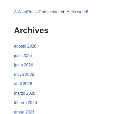
A WordPress Commenter
en
Hello world!
Archives
agosto 2026
julio 2026
junio 2026
mayo 2026
abril 2026
marzo 2026
febrero 2026
enero 2026