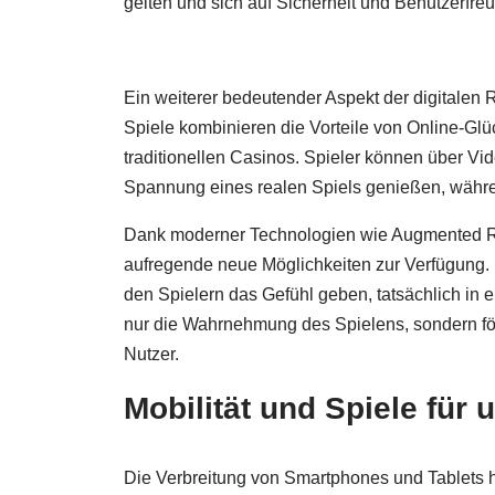
gelten und sich auf Sicherheit und Benutzerfreu
Ein weiterer bedeutender Aspekt der digitalen 
Spiele kombinieren die Vorteile von Online-Gl
traditionellen Casinos. Spieler können über Vi
Spannung eines realen Spiels genießen, währen
Dank moderner Technologien wie Augmented Rea
aufregende neue Möglichkeiten zur Verfügung.
den Spielern das Gefühl geben, tatsächlich in
nur die Wahrnehmung des Spielens, sondern fö
Nutzer.
Mobilität und Spiele für
Die Verbreitung von Smartphones und Tablets ha