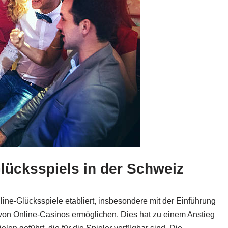
lücksspiels in der Schweiz
nline-Glücksspiele etabliert, insbesondere mit der Einführung
von Online-Casinos ermöglichen. Dies hat zu einem Anstieg