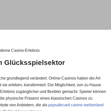
derne Casino-Erlebnis
im Glücksspielsektor
nche grundlegend verändert. Online-Casinos haben die Art
 sie erleben, transformiert. Die Möglichkeit, von zu Hause
Erlebnis zugänglicher und flexibler gemacht. Spieler können
die physische Präsenz eines klassischen Casinos zu
bote von Anbietern, die als
paysafecard casino switzerland