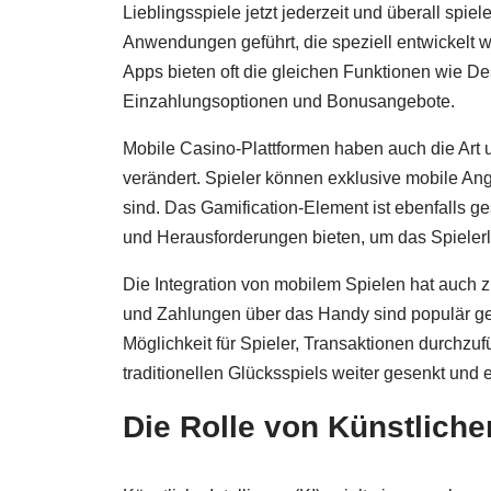
Lieblingsspiele jetzt jederzeit und überall spi
Anwendungen geführt, die speziell entwickelt w
Apps bieten oft die gleichen Funktionen wie De
Einzahlungsoptionen und Bonusangebote.
Mobile Casino-Plattformen haben auch die Art
verändert. Spieler können exklusive mobile An
sind. Das Gamification-Element ist ebenfalls g
und Herausforderungen bieten, um das Spielerl
Die Integration von mobilem Spielen hat auch z
und Zahlungen über das Handy sind populär ge
Möglichkeit für Spieler, Transaktionen durchzu
traditionellen Glücksspiels weiter gesenkt und
Die Rolle von Künstlicher