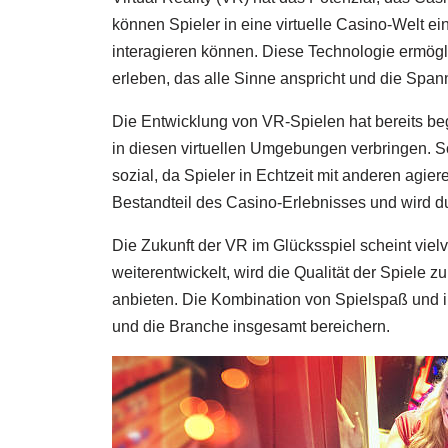
können Spieler in eine virtuelle Casino-Welt ei
interagieren können. Diese Technologie ermögli
erleben, das alle Sinne anspricht und die Sp
Die Entwicklung von VR-Spielen hat bereits beg
in diesen virtuellen Umgebungen verbringen. So
sozial, da Spieler in Echtzeit mit anderen agi
Bestandteil des Casino-Erlebnisses und wird d
Die Zukunft der VR im Glücksspiel scheint vie
weiterentwickelt, wird die Qualität der Spie
anbieten. Die Kombination von Spielspaß und 
und die Branche insgesamt bereichern.