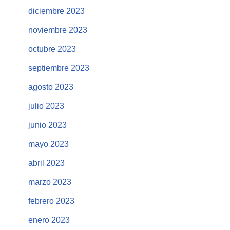
diciembre 2023
noviembre 2023
octubre 2023
septiembre 2023
agosto 2023
julio 2023
junio 2023
mayo 2023
abril 2023
marzo 2023
febrero 2023
enero 2023