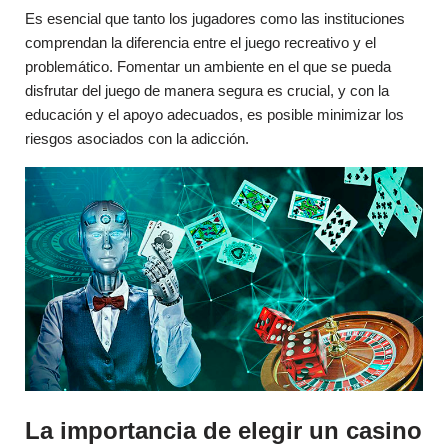
Es esencial que tanto los jugadores como las instituciones
comprendan la diferencia entre el juego recreativo y el
problemático. Fomentar un ambiente en el que se pueda
disfrutar del juego de manera segura es crucial, y con la
educación y el apoyo adecuados, es posible minimizar los
riesgos asociados con la adicción.
La importancia de elegir un casino