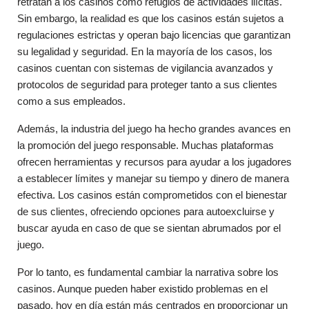
retratan a los casinos como refugios de actividades ilícitas.
Sin embargo, la realidad es que los casinos están sujetos a
regulaciones estrictas y operan bajo licencias que garantizan
su legalidad y seguridad. En la mayoría de los casos, los
casinos cuentan con sistemas de vigilancia avanzados y
protocolos de seguridad para proteger tanto a sus clientes
como a sus empleados.
Además, la industria del juego ha hecho grandes avances en
la promoción del juego responsable. Muchas plataformas
ofrecen herramientas y recursos para ayudar a los jugadores
a establecer límites y manejar su tiempo y dinero de manera
efectiva. Los casinos están comprometidos con el bienestar
de sus clientes, ofreciendo opciones para autoexcluirse y
buscar ayuda en caso de que se sientan abrumados por el
juego.
Por lo tanto, es fundamental cambiar la narrativa sobre los
casinos. Aunque pueden haber existido problemas en el
pasado, hoy en día están más centrados en proporcionar un