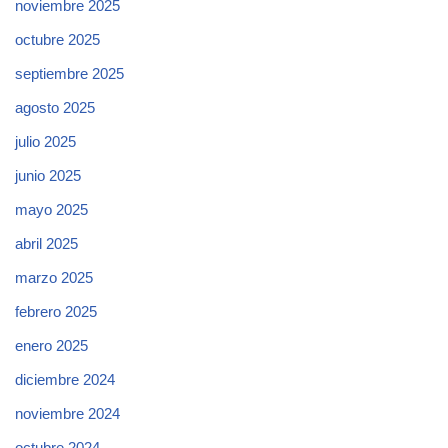
noviembre 2025
octubre 2025
septiembre 2025
agosto 2025
julio 2025
junio 2025
mayo 2025
abril 2025
marzo 2025
febrero 2025
enero 2025
diciembre 2024
noviembre 2024
octubre 2024