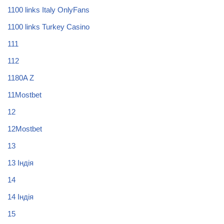
1100 links Italy OnlyFans
1100 links Turkey Casino
111
112
1180A Z
11Mostbet
12
12Mostbet
13
13 Індія
14
14 Індія
15