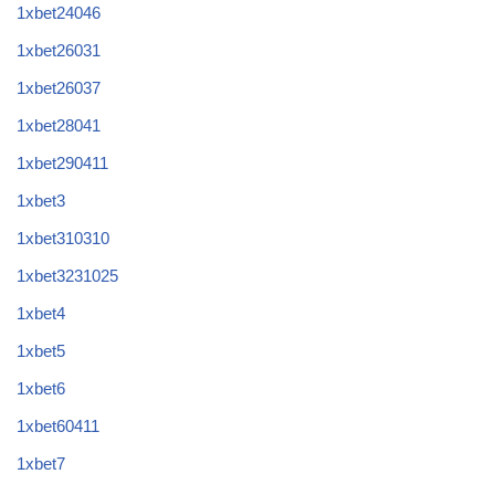
1xbet24046
1xbet26031
1xbet26037
1xbet28041
1xbet290411
1xbet3
1xbet310310
1xbet3231025
1xbet4
1xbet5
1xbet6
1xbet60411
1xbet7