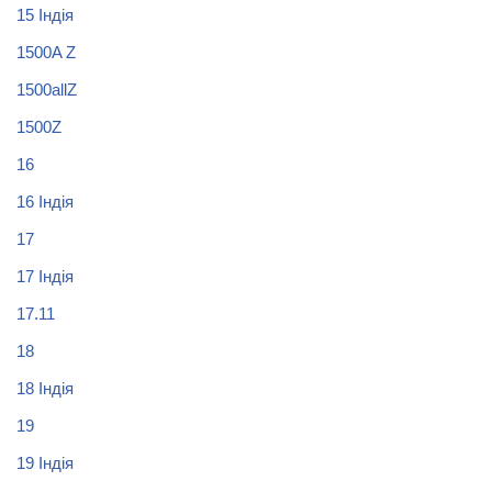
15 Індія
1500A Z
1500allZ
1500Z
16
16 Індія
17
17 Індія
17.11
18
18 Індія
19
19 Індія