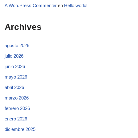
A WordPress Commenter
en
Hello world!
Archives
agosto 2026
julio 2026
junio 2026
mayo 2026
abril 2026
marzo 2026
febrero 2026
enero 2026
diciembre 2025