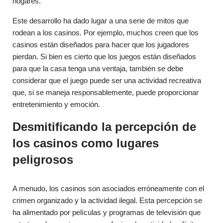
hogares.
Este desarrollo ha dado lugar a una serie de mitos que
rodean a los casinos. Por ejemplo, muchos creen que los
casinos están diseñados para hacer que los jugadores
pierdan. Si bien es cierto que los juegos están diseñados
para que la casa tenga una ventaja, también se debe
considerar que el juego puede ser una actividad recreativa
que, si se maneja responsablemente, puede proporcionar
entretenimiento y emoción.
Desmitificando la percepción de
los casinos como lugares
peligrosos
A menudo, los casinos son asociados erróneamente con el
crimen organizado y la actividad ilegal. Esta percepción se
ha alimentado por películas y programas de televisión que