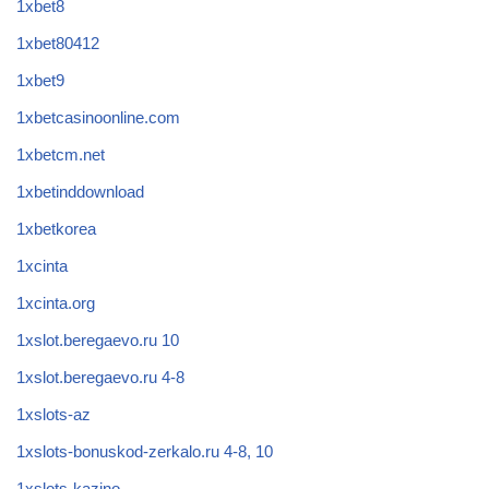
1xbet8
1xbet80412
1xbet9
1xbetcasinoonline.com
1xbetcm.net
1xbetinddownload
1xbetkorea
1xcinta
1xcinta.org
1xslot.beregaevo.ru 10
1xslot.beregaevo.ru 4-8
1xslots-az
1xslots-bonuskod-zerkalo.ru 4-8, 10
1xslots-kazino