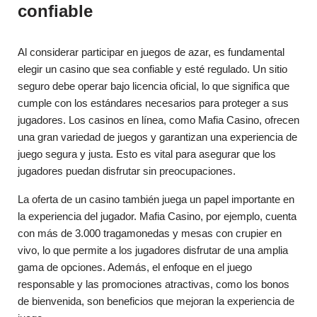
confiable
Al considerar participar en juegos de azar, es fundamental
elegir un casino que sea confiable y esté regulado. Un sitio
seguro debe operar bajo licencia oficial, lo que significa que
cumple con los estándares necesarios para proteger a sus
jugadores. Los casinos en línea, como Mafia Casino, ofrecen
una gran variedad de juegos y garantizan una experiencia de
juego segura y justa. Esto es vital para asegurar que los
jugadores puedan disfrutar sin preocupaciones.
La oferta de un casino también juega un papel importante en
la experiencia del jugador. Mafia Casino, por ejemplo, cuenta
con más de 3.000 tragamonedas y mesas con crupier en
vivo, lo que permite a los jugadores disfrutar de una amplia
gama de opciones. Además, el enfoque en el juego
responsable y las promociones atractivas, como los bonos
de bienvenida, son beneficios que mejoran la experiencia de