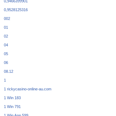
0,9466399901
0,9528125316
002
01
02
04
05
06
08.12
1
1 rickycasino-online-au.com
1 Win 183
1 Win 791
1 Win App 599