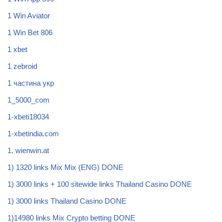
1 Win Aviator
1 Win Bet 806
1 xbet
1 zebroid
1 частина укр
1_5000_com
1-xbeti18034
1-xbetindia.com
1. wienwin.at
1) 1320 links Mix Mix (ENG) DONE
1) 3000 links + 100 sitewide links Thailand Casino DONE
1) 3000 links Thailand Casino DONE
1)14980 links Mix Crypto betting DONE