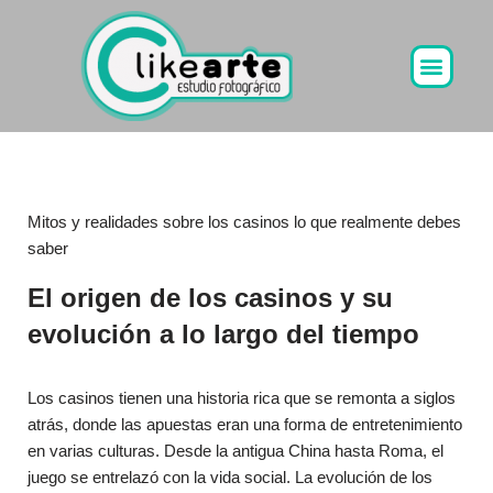
Ir
al
contenido
Mitos y realidades sobre los casinos lo que realmente debes
saber
El origen de los casinos y su
evolución a lo largo del tiempo
Los casinos tienen una historia rica que se remonta a siglos
atrás, donde las apuestas eran una forma de entretenimiento
en varias culturas. Desde la antigua China hasta Roma, el
juego se entrelazó con la vida social. La evolución de los