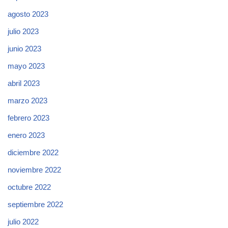
agosto 2023
julio 2023
junio 2023
mayo 2023
abril 2023
marzo 2023
febrero 2023
enero 2023
diciembre 2022
noviembre 2022
octubre 2022
septiembre 2022
julio 2022