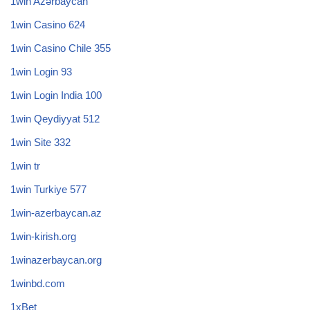
1win Azərbaycan
1win Casino 624
1win Casino Chile 355
1win Login 93
1win Login India 100
1win Qeydiyyat 512
1win Site 332
1win tr
1win Turkiye 577
1win-azerbaycan.az
1win-kirish.org
1winazerbaycan.org
1winbd.com
1xBet