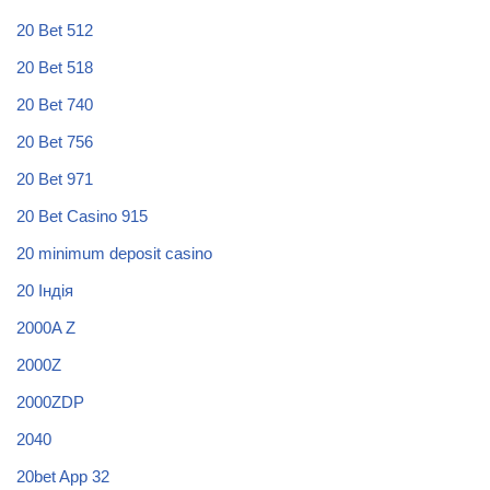
20 Bet 512
20 Bet 518
20 Bet 740
20 Bet 756
20 Bet 971
20 Bet Casino 915
20 minimum deposit casino
20 Індія
2000A Z
2000Z
2000ZDP
2040
20bet App 32