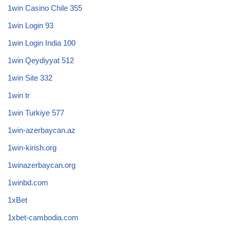
1win Casino Chile 355
1win Login 93
1win Login India 100
1win Qeydiyyat 512
1win Site 332
1win tr
1win Turkiye 577
1win-azerbaycan.az
1win-kirish.org
1winazerbaycan.org
1winbd.com
1xBet
1xbet-cambodia.com