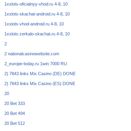
1xslots-oficialnyy-vhod.ru 4-8, 10
1xslots-skachat-android.ru 4-8, 10
1xslots-vhod-android.ru 4-8, 10
1xslots-zerkalo-skachat.ru 4-8, 10
2
2 nationalcasinowebsite.com
2_europe-today.ru 1win 7000 RU
2) 7843 links Mix Casino (DE) DONE
2) 7843 links Mix Casino (ES) DONE
20
20 Bet 333
20 Bet 494
20 Bet 512