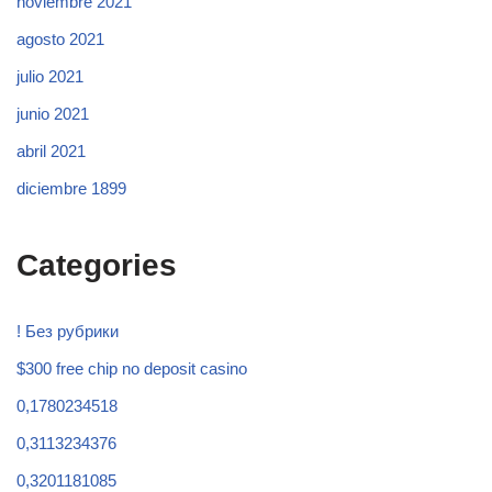
noviembre 2021
agosto 2021
julio 2021
junio 2021
abril 2021
diciembre 1899
Categories
! Без рубрики
$300 free chip no deposit casino
0,1780234518
0,3113234376
0,3201181085