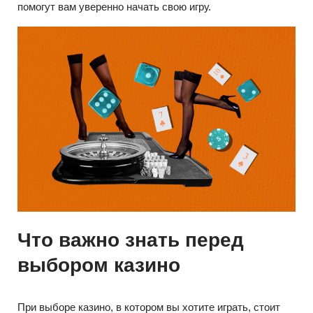
помогут вам уверенно начать свою игру.
Что важно знать перед
выбором казино
При выборе казино, в котором вы хотите играть, стоит