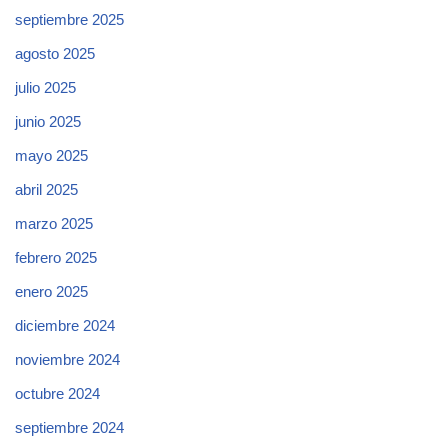
septiembre 2025
agosto 2025
julio 2025
junio 2025
mayo 2025
abril 2025
marzo 2025
febrero 2025
enero 2025
diciembre 2024
noviembre 2024
octubre 2024
septiembre 2024