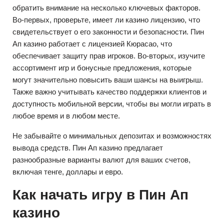
обратить внимание на несколько ключевых факторов.
Во-первых, проверьте, имеет ли казино лицензию, что
свидетельствует о его законности и безопасности. Пин
Ап казино работает с лицензией Кюрасао, что
обеспечивает защиту прав игроков. Во-вторых, изучите
ассортимент игр и бонусные предложения, которые
могут значительно повысить ваши шансы на выигрыш.
Также важно учитывать качество поддержки клиентов и
доступность мобильной версии, чтобы вы могли играть в
любое время и в любом месте.
Не забывайте о минимальных депозитах и возможностях
вывода средств. Пин Ап казино предлагает
разнообразные варианты валют для ваших счетов,
включая тенге, доллары и евро.
Как начать игру в Пин Ап
казино