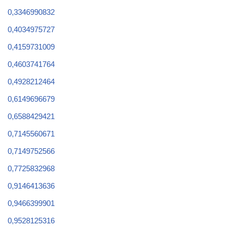
0,3346990832
0,4034975727
0,4159731009
0,4603741764
0,4928212464
0,6149696679
0,6588429421
0,7145560671
0,7149752566
0,7725832968
0,9146413636
0,9466399901
0,9528125316