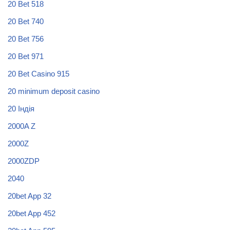
20 Bet 518
20 Bet 740
20 Bet 756
20 Bet 971
20 Bet Casino 915
20 minimum deposit casino
20 Індія
2000A Z
2000Z
2000ZDP
2040
20bet App 32
20bet App 452