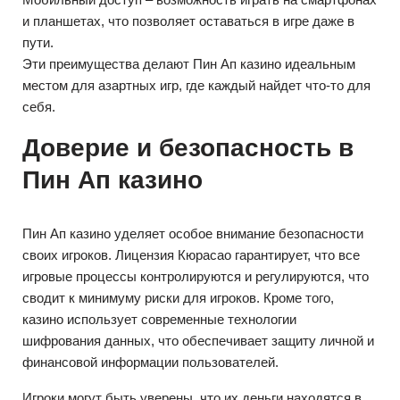
и планшетах, что позволяет оставаться в игре даже в
пути.
Эти преимущества делают Пин Ап казино идеальным
местом для азартных игр, где каждый найдет что-то для
себя.
Доверие и безопасность в
Пин Ап казино
Пин Ап казино уделяет особое внимание безопасности
своих игроков. Лицензия Кюрасао гарантирует, что все
игровые процессы контролируются и регулируются, что
сводит к минимуму риски для игроков. Кроме того,
казино использует современные технологии
шифрования данных, что обеспечивает защиту личной и
финансовой информации пользователей.
Игроки могут быть уверены, что их деньги находятся в