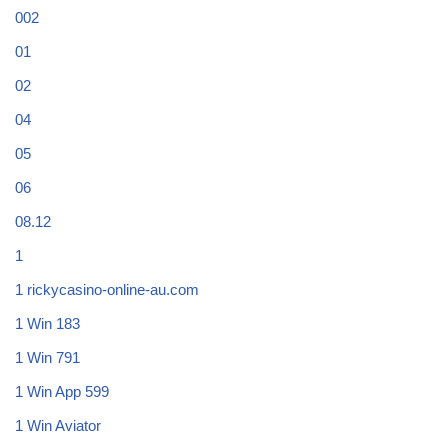
002
01
02
04
05
06
08.12
1
1 rickycasino-online-au.com
1 Win 183
1 Win 791
1 Win App 599
1 Win Aviator