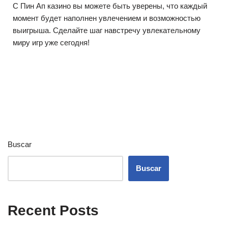
С Пин Ап казино вы можете быть уверены, что каждый
момент будет наполнен увлечением и возможностью
выигрыша. Сделайте шаг навстречу увлекательному
миру игр уже сегодня!
Buscar
Buscar
Recent Posts