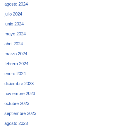
agosto 2024
julio 2024
junio 2024
mayo 2024
abril 2024
marzo 2024
febrero 2024
enero 2024
diciembre 2023
noviembre 2023
octubre 2023
septiembre 2023
agosto 2023