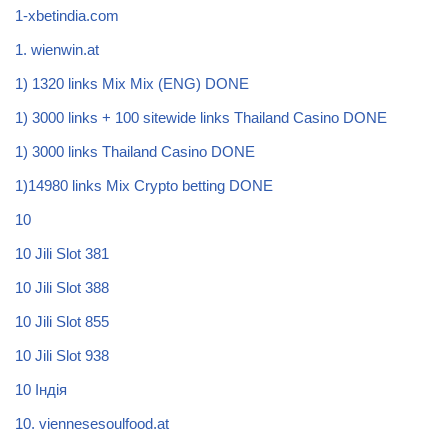
1-xbetindia.com
1. wienwin.at
1) 1320 links Mix Mix (ENG) DONE
1) 3000 links + 100 sitewide links Thailand Casino DONE
1) 3000 links Thailand Casino DONE
1)14980 links Mix Crypto betting DONE
10
10 Jili Slot 381
10 Jili Slot 388
10 Jili Slot 855
10 Jili Slot 938
10 Індія
10. viennesesoulfood.at