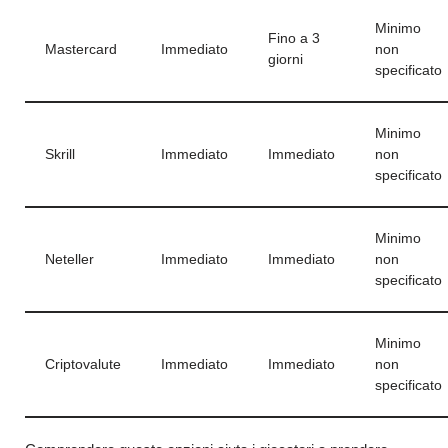
Minimo
Fino a 3
Mastercard
Immediato
non
giorni
specificato
Minimo
Skrill
Immediato
Immediato
non
specificato
Minimo
Neteller
Immediato
Immediato
non
specificato
Minimo
Criptovalute
Immediato
Immediato
non
specificato