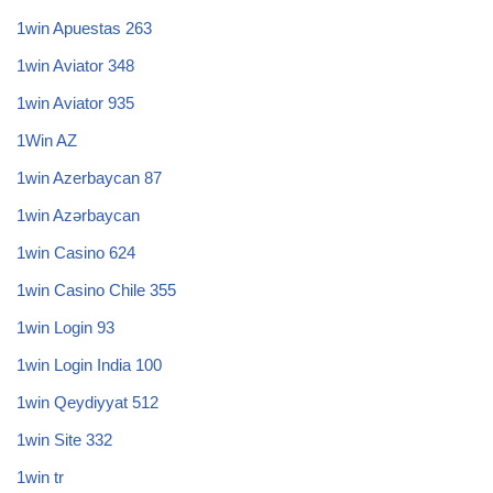
1win Apuestas 263
1win Aviator 348
1win Aviator 935
1Win AZ
1win Azerbaycan 87
1win Azərbaycan
1win Casino 624
1win Casino Chile 355
1win Login 93
1win Login India 100
1win Qeydiyyat 512
1win Site 332
1win tr