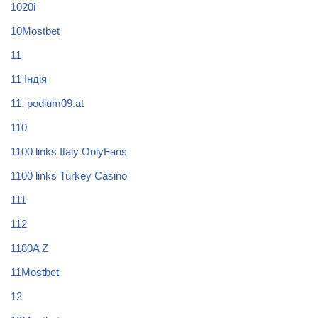
1020i
10Mostbet
11
11 Індія
11. podium09.at
110
1100 links Italy OnlyFans
1100 links Turkey Casino
111
112
1180A Z
11Mostbet
12