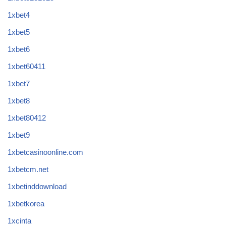
1xbet4
1xbet5
1xbet6
1xbet60411
1xbet7
1xbet8
1xbet80412
1xbet9
1xbetcasinoonline.com
1xbetcm.net
1xbetinddownload
1xbetkorea
1xcinta