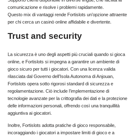
comunicazione e risolve i problemi rapidamente.
Questo mix di vantaggi rende Fortislots un’opzione attraente
per chi cerca un casinò online affidabile e divertente.
Trust and security
La sicurezza è uno degli aspetti più cruciali quando si gioca
online, e Fortislots si impegna a garantire un ambiente di
gioco sicuro per tutti i giocatori. Con una licenza valida
rilasciata dal Governo dell’Isola Autonoma di Anjouan,
Fortislots opera sotto rigorosi standard di sicurezza e
regolamentazione. Ciò include l’implementazione di
tecnologie avanzate per la crittografia dei dati e la protezione
delle informazioni personali, offrendo così una tranquillità
aggiuntiva ai giocatori.
Inoltre, Fortislots adotta pratiche di gioco responsabile,
incoraggiando i giocatori a impostare limiti di gioco e a