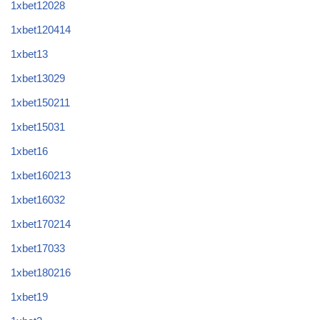
1xbet12028
1xbet120414
1xbet13
1xbet13029
1xbet150211
1xbet15031
1xbet16
1xbet160213
1xbet16032
1xbet170214
1xbet17033
1xbet180216
1xbet19