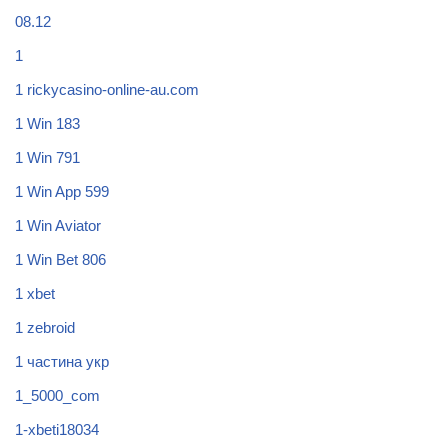
08.12
1
1 rickycasino-online-au.com
1 Win 183
1 Win 791
1 Win App 599
1 Win Aviator
1 Win Bet 806
1 xbet
1 zebroid
1 частина укр
1_5000_com
1-xbeti18034