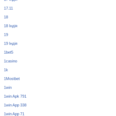
17.11
18
18 Індія
19
19 Індія
1bet5
1casino
1k
1Mostbet
1win
1win Apk 791
1win App 338
1win App 71