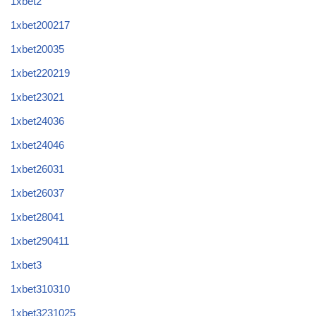
1xbet2
1xbet200217
1xbet20035
1xbet220219
1xbet23021
1xbet24036
1xbet24046
1xbet26031
1xbet26037
1xbet28041
1xbet290411
1xbet3
1xbet310310
1xbet3231025