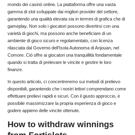
mondo dei casinò online. La piattaforma offre una vasta
gamma di slot sviluppate dai migliori provider del settore,
garantendo una qualità elevata sia in termini di grafica che di
gameplay. Non solo i giocatori possono divertirsi con una
varietà di giochi, ma possono anche beneficiare di un
ambiente di gioco sicuro e regolamentato, con licenza
rilasciata dal Governo dell’Isola Autonoma di Anjouan, nel
Comore. Ciò offre ai giocatori una tranquillità fondamentale
quando si tratta di prelevare le vincite e gestire le loro
finanze.
In questo articolo, ci concentreremo sui metodi di prelievo
disponibili, garantendo che i nostri lettori comprendano come
effettuare prelievi rapidi e sicuri. Con il giusto approccio, è
possibile massimizzare la propria esperienza di gioco e
godere appieno delle vincite ottenute.
How to withdraw winnings