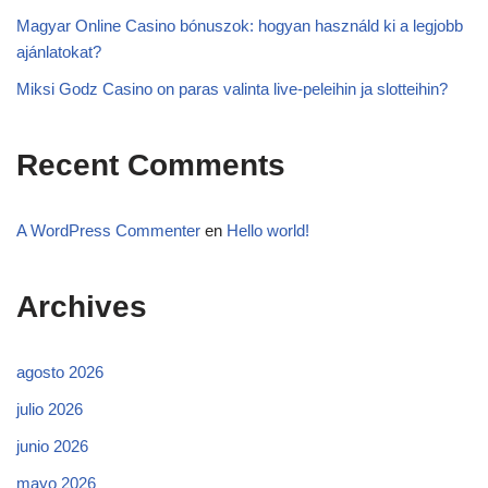
Magyar Online Casino bónuszok: hogyan használd ki a legjobb
ajánlatokat?
Miksi Godz Casino on paras valinta live-peleihin ja slotteihin?
Recent Comments
A WordPress Commenter
en
Hello world!
Archives
agosto 2026
julio 2026
junio 2026
mayo 2026