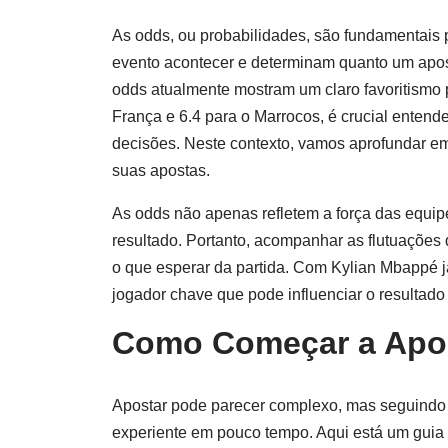
As odds, ou probabilidades, são fundamentais
evento acontecer e determinam quanto um apos
odds atualmente mostram um claro favoritismo 
França e 6.4 para o Marrocos, é crucial entend
decisões. Neste contexto, vamos aprofundar e
suas apostas.
As odds não apenas refletem a força das equi
resultado. Portanto, acompanhar as flutuações 
o que esperar da partida. Com Kylian Mbappé j
jogador chave que pode influenciar o resultad
Como Começar a Apo
Apostar pode parecer complexo, mas seguindo 
experiente em pouco tempo. Aqui está um guia 