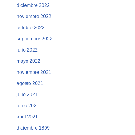
diciembre 2022
noviembre 2022
octubre 2022
septiembre 2022
julio 2022
mayo 2022
noviembre 2021
agosto 2021
julio 2021
junio 2021
abril 2021
diciembre 1899