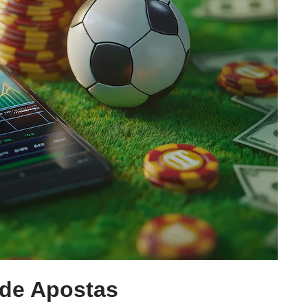
de Apostas