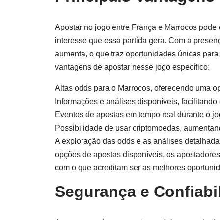
Apostar no jogo entre França e Marrocos pode 
interesse que essa partida gera. Com a presen
aumenta, o que traz oportunidades únicas para
vantagens de apostar nesse jogo específico:
Altas odds para o Marrocos, oferecendo uma opo
Informações e análises disponíveis, facilitand
Eventos de apostas em tempo real durante o jo
Possibilidade de usar criptomoedas, aumentan
A exploração das odds e as análises detalhada
opções de apostas disponíveis, os apostadores 
com o que acreditam ser as melhores oportuni
Segurança e Confiabi