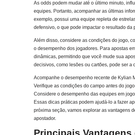
As odds podem mudar até o último minuto, infl
equipes. Portanto, acompanhar as últimas info
exemplo, possui uma equipe repleta de estrel
defensivo, o que pode impactar o resultado da p
Além disso, considere as condições do jogo, c
o desempenho dos jogadores. Para apostas em 
dinâmicas, permitindo que você mude sua apos
decisivos, como lesões ou cartões, pode ser 
Acompanhe o desempenho recente de Kylian M
Verifique as condições do campo antes do jogo
Considere o desempenho das equipes em jogos
Essas dicas práticas podem ajudá-lo a fazer ap
próxima seção, vamos explorar as vantagens d
apostador.
Principais Vantagens