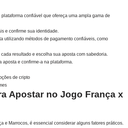
 plataforma confiável que ofereça uma ampla gama de
 e confirme sua identidade.
ta utilizando métodos de pagamento confiáveis, como
 cada resultado e escolha sua aposta com sabedoria.
a aposta e confirme-a na plataforma.
pções de cripto
imes
ra Apostar no Jogo França x
a e Marrocos, é essencial considerar alguns fatores práticos.