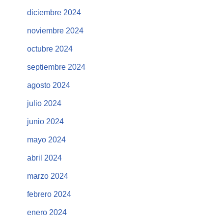
diciembre 2024
noviembre 2024
octubre 2024
septiembre 2024
agosto 2024
julio 2024
junio 2024
mayo 2024
abril 2024
marzo 2024
febrero 2024
enero 2024