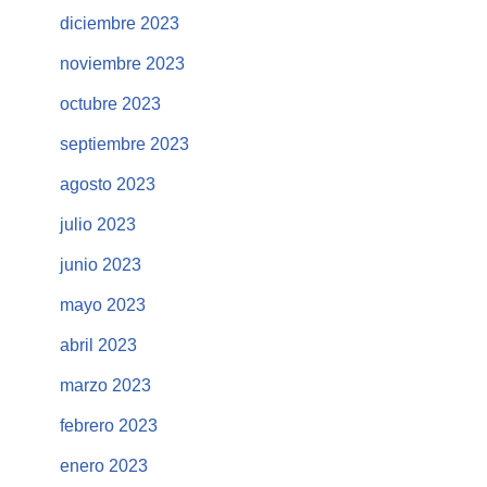
diciembre 2023
noviembre 2023
octubre 2023
septiembre 2023
agosto 2023
julio 2023
junio 2023
mayo 2023
abril 2023
marzo 2023
febrero 2023
enero 2023