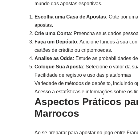
mundo das apostas esportivas.
Escolha uma Casa de Apostas:
Opte por uma
apostas.
Crie uma Conta:
Preencha seus dados pessoais
Faça um Depósito:
Adicione fundos à sua con
cartões de crédito ou criptomoedas.
Analise as Odds:
Estude as probabilidades de
Coloque Sua Aposta:
Selecione o valor da su
Facilidade de registro e uso das plataformas
Variedade de métodos de depósito, incluindo o
Acesso a estatísticas e informações sobre os t
Aspectos Práticos pa
Marrocos
Ao se preparar para apostar no jogo entre Franç