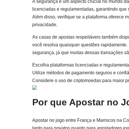
A segurança é um aspecto crucial no mundo das
licenciadas e regulamentadas, garantindo que 
Além disso, verifique se a plataforma oferece 
privacidade.
As casas de apostas respeitáveis também dispon
você resolva quaisquer questões rapidamente.
segurança, já que muitas dessas transações s
Escolha plataformas licenciadas e regulament
Utilize métodos de pagamento seguros e confiá
Considere o uso de criptomoedas para maior pr
Por que Apostar no J
Apostar no jogo entre França e Marrocos na C
tanto para novatos quanto para apostadores ex