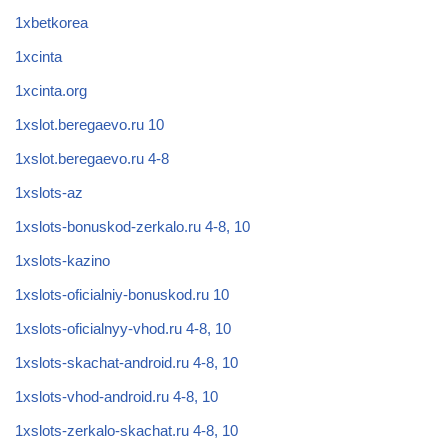
1xbetkorea
1xcinta
1xcinta.org
1xslot.beregaevo.ru 10
1xslot.beregaevo.ru 4-8
1xslots-az
1xslots-bonuskod-zerkalo.ru 4-8, 10
1xslots-kazino
1xslots-oficialniy-bonuskod.ru 10
1xslots-oficialnyy-vhod.ru 4-8, 10
1xslots-skachat-android.ru 4-8, 10
1xslots-vhod-android.ru 4-8, 10
1xslots-zerkalo-skachat.ru 4-8, 10