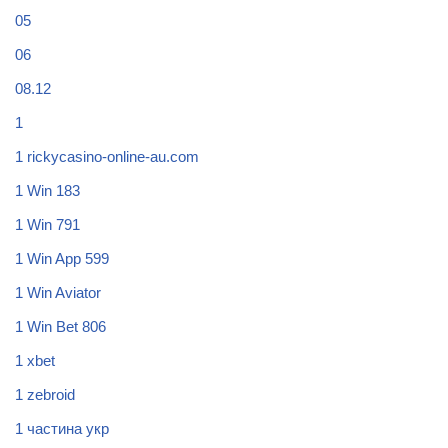
05
06
08.12
1
1 rickycasino-online-au.com
1 Win 183
1 Win 791
1 Win App 599
1 Win Aviator
1 Win Bet 806
1 xbet
1 zebroid
1 частина укр