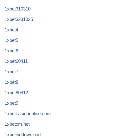
1xbet310310
1xbet3231025
1xbet4
1xbet5
1xbet6
1xbet60411
1xbet7
1xbet8
1xbet80412
1xbet9
1xbetcasinoonline.com
1xbetcm.net
1xbetinddownload