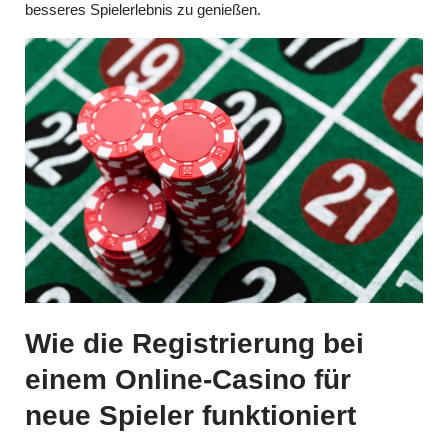
besseres Spielerlebnis zu genießen.
Wie die Registrierung bei
einem Online-Casino für
neue Spieler funktioniert