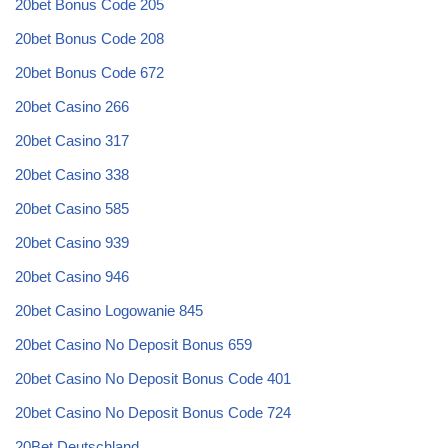
20bet Bonus Code 205
20bet Bonus Code 208
20bet Bonus Code 672
20bet Casino 266
20bet Casino 317
20bet Casino 338
20bet Casino 585
20bet Casino 939
20bet Casino 946
20bet Casino Logowanie 845
20bet Casino No Deposit Bonus 659
20bet Casino No Deposit Bonus Code 401
20bet Casino No Deposit Bonus Code 724
20Bet Deutschland