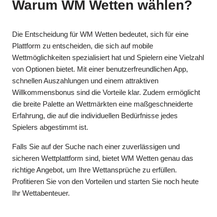
Warum WM Wetten wählen?
Die Entscheidung für WM Wetten bedeutet, sich für eine
Plattform zu entscheiden, die sich auf mobile
Wettmöglichkeiten spezialisiert hat und Spielern eine Vielzahl
von Optionen bietet. Mit einer benutzerfreundlichen App,
schnellen Auszahlungen und einem attraktiven
Willkommensbonus sind die Vorteile klar. Zudem ermöglicht
die breite Palette an Wettmärkten eine maßgeschneiderte
Erfahrung, die auf die individuellen Bedürfnisse jedes
Spielers abgestimmt ist.
Falls Sie auf der Suche nach einer zuverlässigen und
sicheren Wettplattform sind, bietet WM Wetten genau das
richtige Angebot, um Ihre Wettansprüche zu erfüllen.
Profitieren Sie von den Vorteilen und starten Sie noch heute
Ihr Wettabenteuer.