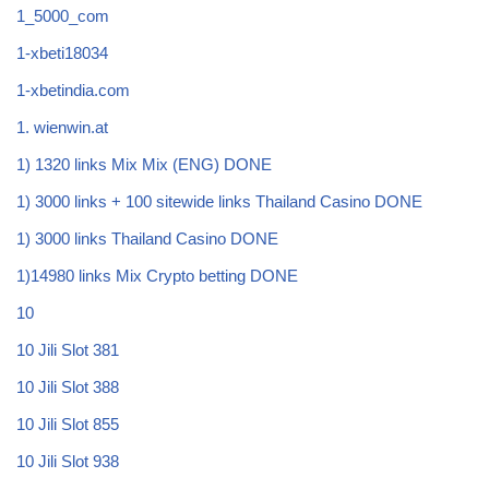
1_5000_com
1-xbeti18034
1-xbetindia.com
1. wienwin.at
1) 1320 links Mix Mix (ENG) DONE
1) 3000 links + 100 sitewide links Thailand Casino DONE
1) 3000 links Thailand Casino DONE
1)14980 links Mix Crypto betting DONE
10
10 Jili Slot 381
10 Jili Slot 388
10 Jili Slot 855
10 Jili Slot 938