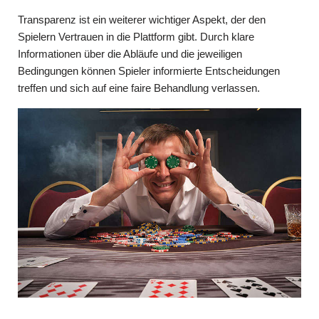
Transparenz ist ein weiterer wichtiger Aspekt, der den
Spielern Vertrauen in die Plattform gibt. Durch klare
Informationen über die Abläufe und die jeweiligen
Bedingungen können Spieler informierte Entscheidungen
treffen und sich auf eine faire Behandlung verlassen.