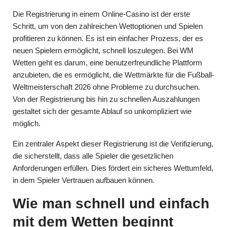
Die Registrierung in einem Online-Casino ist der erste
Schritt, um von den zahlreichen Wettoptionen und Spielen
profitieren zu können. Es ist ein einfacher Prozess, der es
neuen Spielern ermöglicht, schnell loszulegen. Bei WM
Wetten geht es darum, eine benutzerfreundliche Plattform
anzubieten, die es ermöglicht, die Wettmärkte für die Fußball-
Weltmeisterschaft 2026 ohne Probleme zu durchsuchen.
Von der Registrierung bis hin zu schnellen Auszahlungen
gestaltet sich der gesamte Ablauf so unkompliziert wie
möglich.
Ein zentraler Aspekt dieser Registrierung ist die Verifizierung,
die sicherstellt, dass alle Spieler die gesetzlichen
Anforderungen erfüllen. Dies fördert ein sicheres Wettumfeld,
in dem Spieler Vertrauen aufbauen können.
Wie man schnell und einfach
mit dem Wetten beginnt