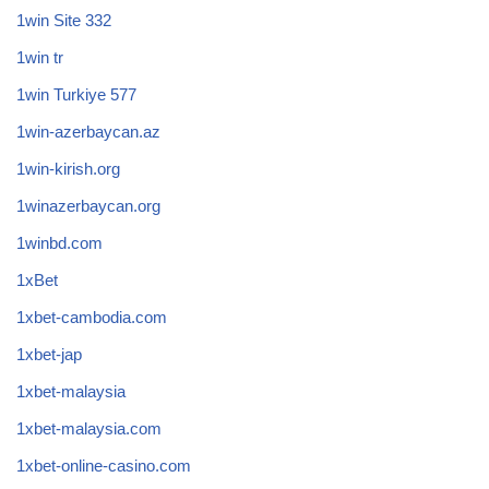
1win Site 332
1win tr
1win Turkiye 577
1win-azerbaycan.az
1win-kirish.org
1winazerbaycan.org
1winbd.com
1xBet
1xbet-cambodia.com
1xbet-jap
1xbet-malaysia
1xbet-malaysia.com
1xbet-online-casino.com