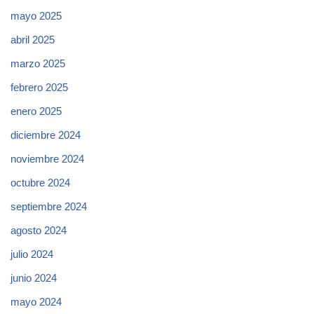
mayo 2025
abril 2025
marzo 2025
febrero 2025
enero 2025
diciembre 2024
noviembre 2024
octubre 2024
septiembre 2024
agosto 2024
julio 2024
junio 2024
mayo 2024