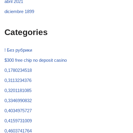
abril 2021
diciembre 1899
Categories
! Без рубрики
$300 free chip no deposit casino
0,1780234518
0,3113234376
0,3201181085
0,3346990832
0,4034975727
0,4159731009
0,4603741764