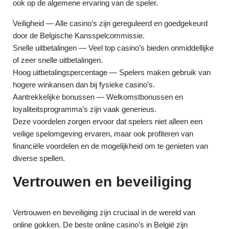
ook op de algemene ervaring van de speler.
Veiligheid — Alle casino’s zijn gereguleerd en goedgekeurd
door de Belgische Kansspelcommissie.
Snelle uitbetalingen — Veel top casino’s bieden onmiddellijke
of zeer snelle uitbetalingen.
Hoog uitbetalingspercentage — Spelers maken gebruik van
hogere winkansen dan bij fysieke casino’s.
Aantrekkelijke bonussen — Welkomstbonussen en
loyaliteitsprogramma’s zijn vaak generieus.
Deze voordelen zorgen ervoor dat spelers niet alleen een
veilige spelomgeving ervaren, maar ook profiteren van
financiële voordelen en de mogelijkheid om te genieten van
diverse spellen.
Vertrouwen en beveiliging
Vertrouwen en beveiliging zijn cruciaal in de wereld van
online gokken. De beste online casino’s in België zijn