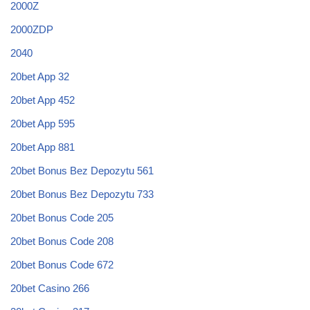
2000Z
2000ZDP
2040
20bet App 32
20bet App 452
20bet App 595
20bet App 881
20bet Bonus Bez Depozytu 561
20bet Bonus Bez Depozytu 733
20bet Bonus Code 205
20bet Bonus Code 208
20bet Bonus Code 672
20bet Casino 266