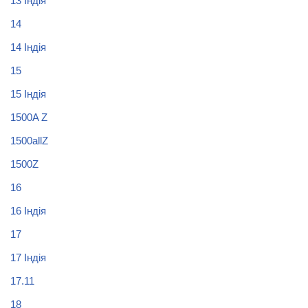
13 Індія
14
14 Індія
15
15 Індія
1500A Z
1500allZ
1500Z
16
16 Індія
17
17 Індія
17.11
18