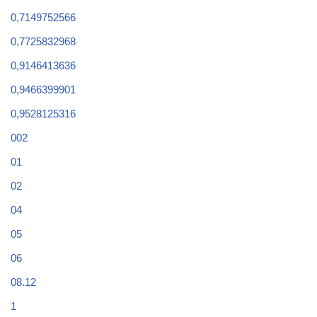
0,7149752566
0,7725832968
0,9146413636
0,9466399901
0,9528125316
002
01
02
04
05
06
08.12
1